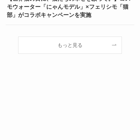
モウォーター「にゃんモデル」×フェリシモ「猫
部」がコラボキャンペーンを実施
もっと見る