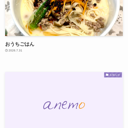
おうちごはん
2026.7.31
お知らせ