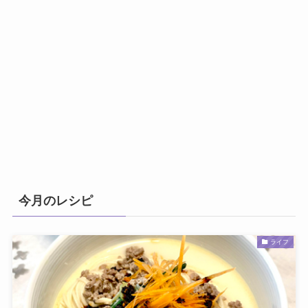
今月のレシピ
ライフ