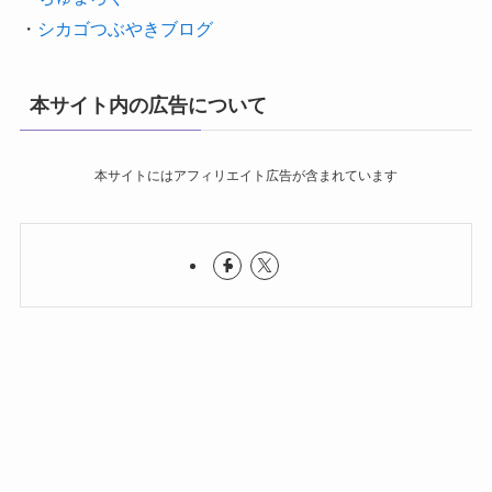
・
シカゴつぶやきブログ
本サイト内の広告について
本サイトにはアフィリエイト広告が含まれています