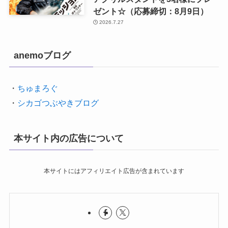
ゼント☆（応募締切：8月9日）
2026.7.27
anemoブログ
・
ちゅまろぐ
・
シカゴつぶやきブログ
本サイト内の広告について
本サイトにはアフィリエイト広告が含まれています