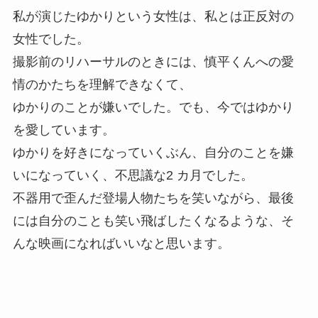
私が演じたゆかりという女性は、私とは正反対の
女性でした。
撮影前のリハーサルのときには、慎平くんへの愛
情のかたちを理解できなくて、
ゆかりのことが嫌いでした。でも、今ではゆかり
を愛しています。
ゆかりを好きになっていくぶん、自分のことを嫌
いになっていく、不思議な2 カ月でした。
不器用で歪んだ登場人物たちを笑いながら、最後
には自分のことも笑い飛ばしたくなるような、そ
んな映画になればいいなと思います。