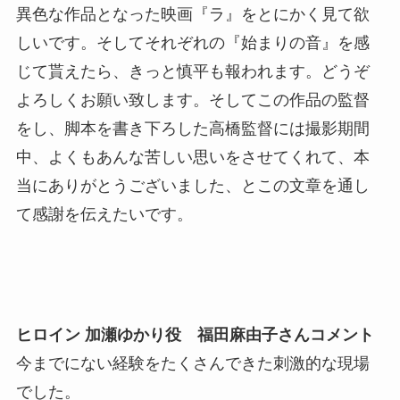
異色な作品となった映画『ラ』をとにかく見て欲
しいです。そしてそれぞれの『始まりの音』を感
じて貰えたら、きっと慎平も報われます。どうぞ
よろしくお願い致します。そしてこの作品の監督
をし、脚本を書き下ろした高橋監督には撮影期間
中、よくもあんな苦しい思いをさせてくれて、本
当にありがとうございました、とこの文章を通し
て感謝を伝えたいです。
ヒロイン 加瀬ゆかり役 福田麻由子さんコメント
今までにない経験をたくさんできた刺激的な現場
でした。