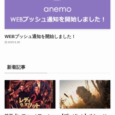
WEBプッシュ通知を開始しました！
2025.6.30
新着記事