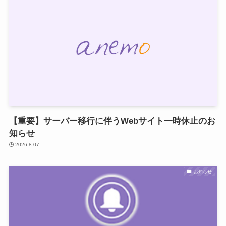
【重要】サーバー移行に伴うWebサイト一時休止のお
知らせ
2026.8.07
お知らせ