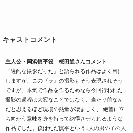
キャストコメント
主人公・岡浜慎平役 桜田通さんコメント
『過酷な撮影だった』と語られる作品はよく目に
しますが、この『ラ』の撮影もそう表現されそう
ですが、本気で作品を作るためなら今回行われた
撮影の過程は大変なことではなく、当たり前なん
だと思えるほど現場の熱量が凄まじく、 絶望に立
ち向かう意味を身を持って納得させられるような
作品でした。僕はただ慎平という1人の男の子の人