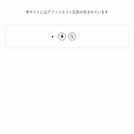
本サイトにはアフィリエイト広告が含まれています