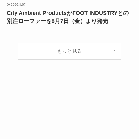
2026.8.07
City Ambient ProductsがFOOT INDUSTRYとの
別注ローファーを8月7日（金）より発売
もっと見る