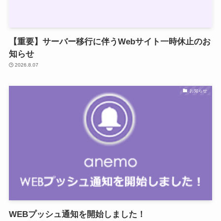
【重要】サーバー移行に伴うWebサイト一時休止のお
知らせ
2026.8.07
お知らせ
WEBプッシュ通知を開始しました！