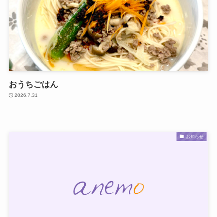
おうちごはん
2026.7.31
お知らせ