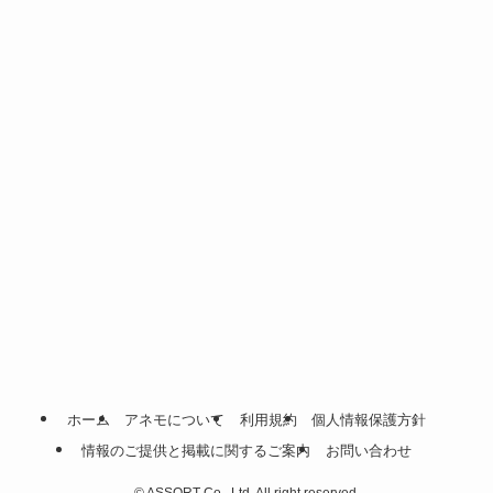
ホーム
アネモについて
利用規約
個人情報保護方針
情報のご提供と掲載に関するご案内
お問い合わせ