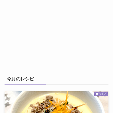
今月のレシピ
ライフ