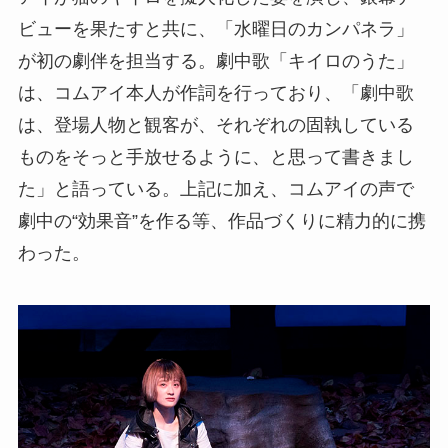
ビューを果たすと共に、「水曜日のカンパネラ」
が初の劇伴を担当する。劇中歌「キイロのうた」
は、コムアイ本人が作詞を行っており、「劇中歌
は、登場人物と観客が、それぞれの固執している
ものをそっと手放せるように、と思って書きまし
た」と語っている。上記に加え、コムアイの声で
劇中の“効果音”を作る等、作品づくりに精力的に携
わった。