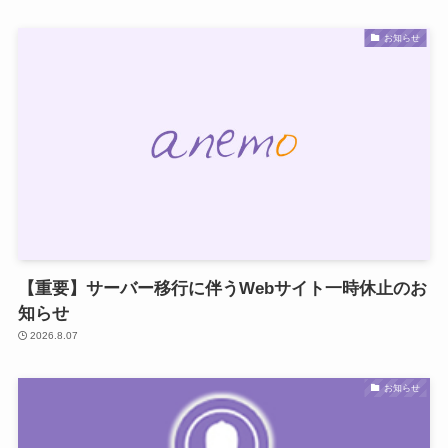
お知らせ
【重要】サーバー移行に伴うWebサイト一時休止のお
知らせ
2026.8.07
お知らせ