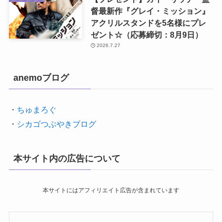
督最新作『グレイ・ミッション』
アクリルスタンドを5名様にプレ
ゼント☆（応募締切：8月9日）
2026.7.27
anemoブログ
・
ちゅまろぐ
・
シカゴつぶやきブログ
本サイト内の広告について
本サイトにはアフィリエイト広告が含まれています