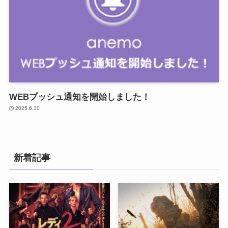
WEBプッシュ通知を開始しました！
2025.6.30
新着記事