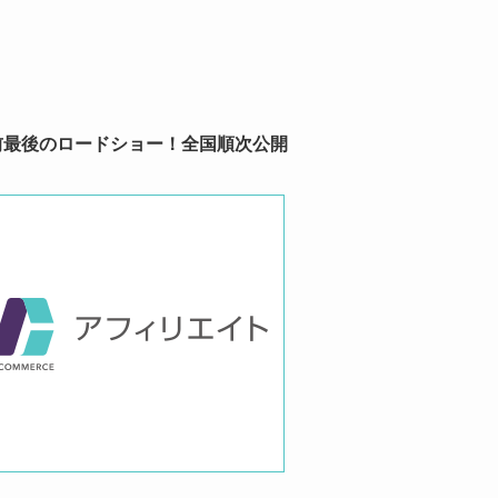
A 休館前最後のロードショー！全国順次公開