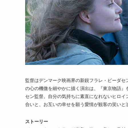
監督はデンマーク映画界の新鋭フラレ・ピーダセ
の心の機微を細やかに描く演出は、『東京物語』
セン監督。自分の気持ちに素直になれないヒロイ
合いと、お互いの幸せを願う愛情が観客の笑いと
ストーリー