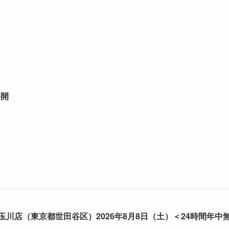
公開
川店（東京都世田谷区）2026年8月8日（土）＜24時間年中