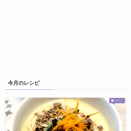
今月のレシピ
ライフ