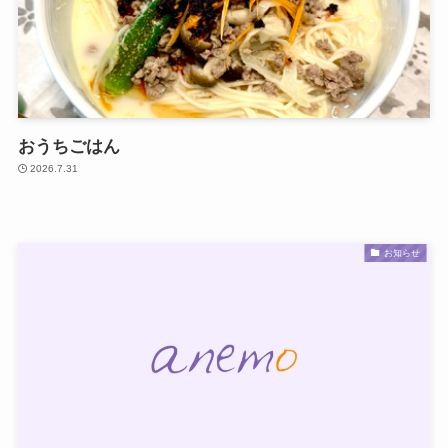
おうちごはん
2026.7.31
お知らせ