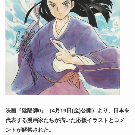
映画『陰陽師0』（4月19日(金)公開）より、日本を
代表する漫画家たちが描いた応援イラストとコメ
ントが解禁された。