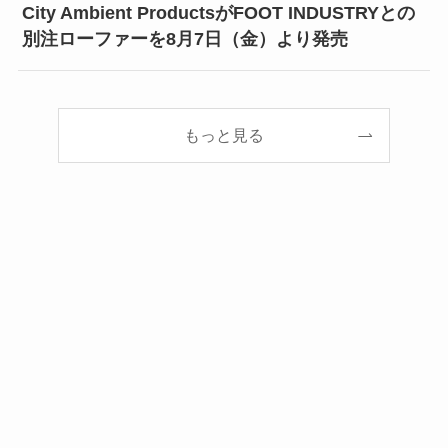
City Ambient ProductsがFOOT INDUSTRYとの
別注ローファーを8月7日（金）より発売
もっと見る