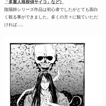
「多重人格探偵サイコ」など）
陰陽師シリーズ作品は初心者でしたがとても面白
く観る事ができました。多くの方々に観ていただ
ければ…。