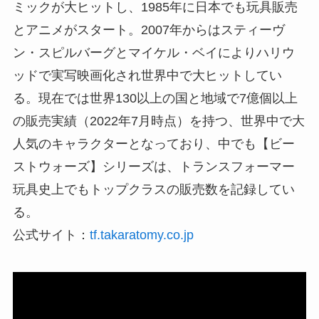
ミックが大ヒットし、1985年に日本でも玩具販売
とアニメがスタート。2007年からはスティーヴ
ン・スピルバーグとマイケル・ベイによりハリウ
ッドで実写映画化され世界中で大ヒットしてい
る。現在では世界130以上の国と地域で7億個以上
の販売実績（2022年7月時点）を持つ、世界中で大
人気のキャラクターとなっており、中でも【ビー
ストウォーズ】シリーズは、トランスフォーマー
玩具史上でもトップクラスの販売数を記録してい
る。
公式サイト：
tf.takaratomy.co.jp