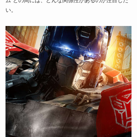
ム”との間には、どんな関係性があるのか注目した
い。