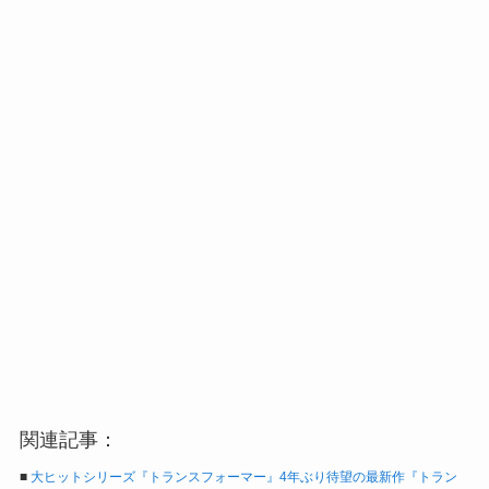
関連記事：
■
大ヒットシリーズ『トランスフォーマー』4年ぶり待望の最新作『トラン