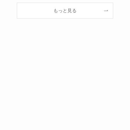
もっと見る