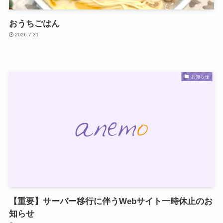
おうちごはん
2026.7.31
お知らせ
【重要】サーバー移行に伴うWebサイト一時休止のお
知らせ