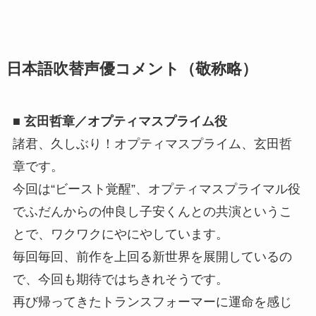
日本語吹替声優コメント（敬称略）
■ 玄田哲章／オプティマスプライム役
諸君、久しぶり！オプティマスプライム、玄田哲
章です。
今回は“ビースト覚醒”、オプティマスプライマル役
でふだんからの仲良し子安くんとの共演というこ
とで、ワクワクにやにやしています。
毎回毎回、前作を上回る新世界を展開しているの
で、今回も期待ではちきれそうです。
再び帰ってきたトランスフォーマーに運命を感じ