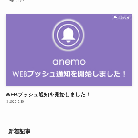
2026.8.07
お知らせ
WEBプッシュ通知を開始しました！
2025.6.30
新着記事