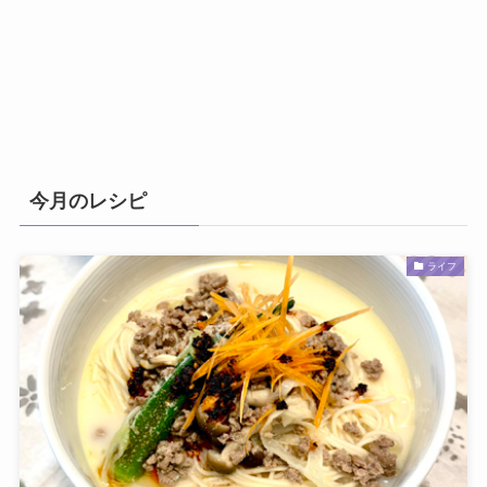
今月のレシピ
ライフ