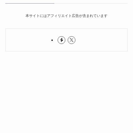
本サイトにはアフィリエイト広告が含まれています