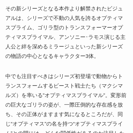
その新シリーズとなる本作より解禁されたビジュ
アルは、シリーズで不動の人気を誇るオプティマ
スプライム、ゴリラ型のトランスフォーマーオプ
ティマスプライマル、アンソニー･ラモス演じる主
人公と絆を深めるミラージュといった新シリーズ
の物語の中心となるキャラクター3体。
中でも注目すべきはシリーズ初登場で動物からト
ランスフォームするビースト戦士たち（マクシマ
ルズ）を率いる”オプティマスプライマル”。変形前
の巨大なゴリラの姿が、一際圧倒的な存在感を放
ち、その正体がますます気になるところだが、同
じ“オプティマス”の名を持つ“オプティマスプライ