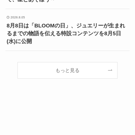
2026.8.05
8月8日は「BLOOMの日」、ジュエリーが生まれ
るまでの物語を伝える特設コンテンツを8月5日
(水)に公開
もっと見る