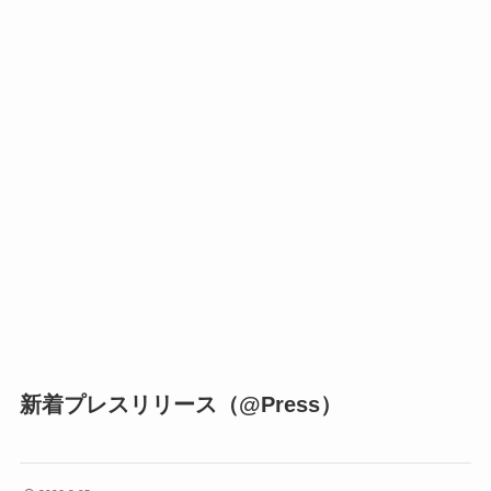
新着プレスリリース（@Press）