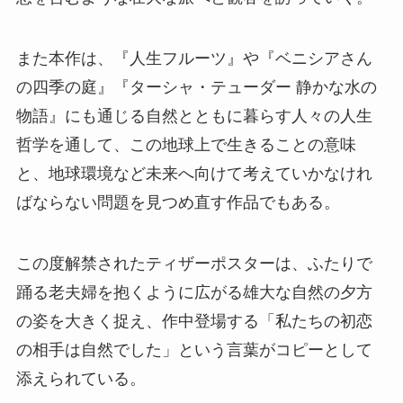
また本作は、『人生フルーツ』や『ベニシアさん
の四季の庭』『ターシャ・テューダー 静かな水の
物語』にも通じる自然とともに暮らす人々の人生
哲学を通して、この地球上で生きることの意味
と、地球環境など未来へ向けて考えていかなけれ
ばならない問題を見つめ直す作品でもある。
この度解禁されたティザーポスターは、ふたりで
踊る老夫婦を抱くように広がる雄大な自然の夕方
の姿を大きく捉え、作中登場する「私たちの初恋
の相手は自然でした」という言葉がコピーとして
添えられている。