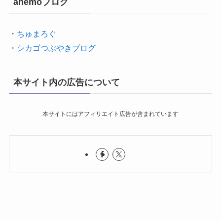
anemoブログ
・
ちゅまろぐ
・
シカゴつぶやきブログ
本サイト内の広告について
本サイトにはアフィリエイト広告が含まれています