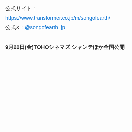
公式サイト：
https://www.transformer.co.jp/m/songofearth/
公式X：
@songofearth_jp
9月20日(金)TOHOシネマズ シャンテほか全国公開