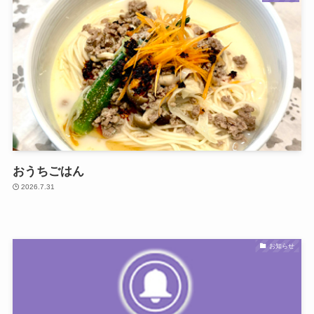
おうちごはん
2026.7.31
お知らせ