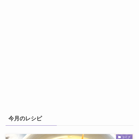
今月のレシピ
ライフ