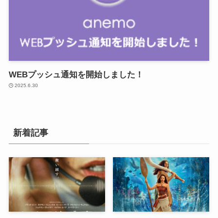
WEBプッシュ通知を開始しました！
2025.6.30
新着記事