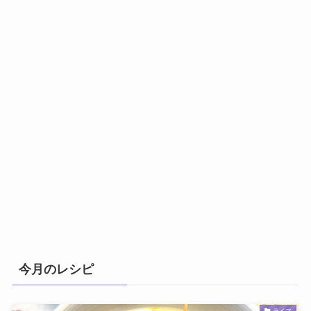
今月のレシピ
ライフ