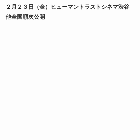
２月２３日（金）ヒューマントラストシネマ渋谷
他全国順次公開