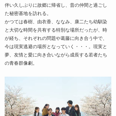
伴い久しぶりに故郷に帰省し、昔の仲間と過ごし
た秘密基地を訪れる。
かつては春樹、由衣香、ななみ、康二たち幼馴染
と大切な時間を共有する特別な場所だったが、時
が経ち、それぞれの問題や葛藤に向き合う中で、
今は現実逃避の場所となっていく・・・。現実と
夢、友情と愛に向き合いながら成長する若者たち
の青春群像劇。