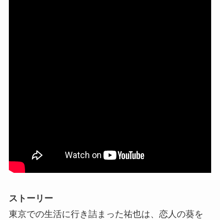
ストーリー
東京での生活に行き詰まった祐也は、恋人の葵を