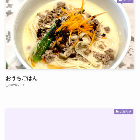
おうちごはん
2026.7.31
お知らせ