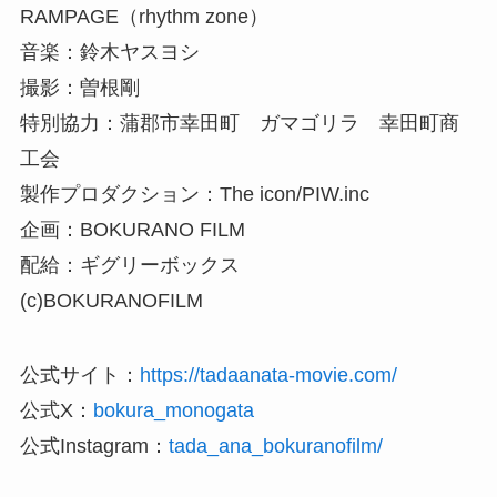
RAMPAGE（rhythm zone）
音楽：鈴木ヤスヨシ
撮影：曽根剛
特別協力：蒲郡市幸田町 ガマゴリラ 幸田町商
工会
製作プロダクション：The icon/PIW.inc
企画：BOKURANO FILM
配給：ギグリーボックス
(c)BOKURANOFILM
公式サイト：
https://tadaanata-movie.com/
公式X：
bokura_monogata
公式Instagram：
tada_ana_bokuranofilm/