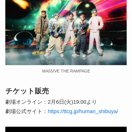
MA55IVE THE RAMPAGE
チケット販売
劇場オンライン：2月6日(火)19:00より
劇場公式サイト：
https://ttcg.jp/human_shibuya/