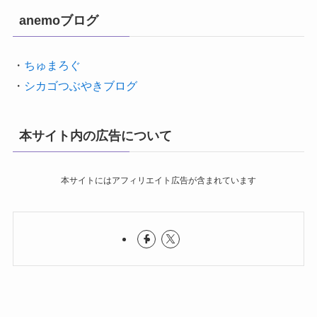
anemoブログ
・
ちゅまろぐ
・
シカゴつぶやきブログ
本サイト内の広告について
本サイトにはアフィリエイト広告が含まれています