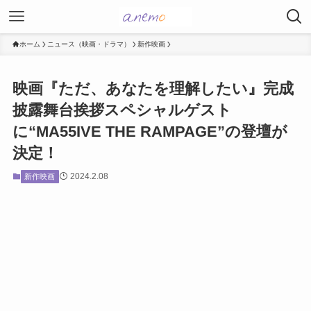
ホーム
ニュース（映画・ドラマ）
新作映画
映画『ただ、あなたを理解したい』完成
披露舞台挨拶スペシャルゲスト
に“MA55IVE THE RAMPAGE”の登壇が
決定！
2024.2.08
新作映画