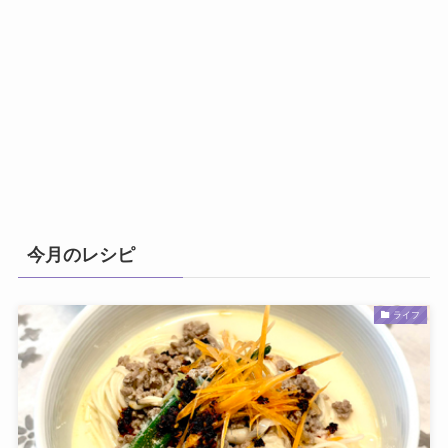
今月のレシピ
ライフ