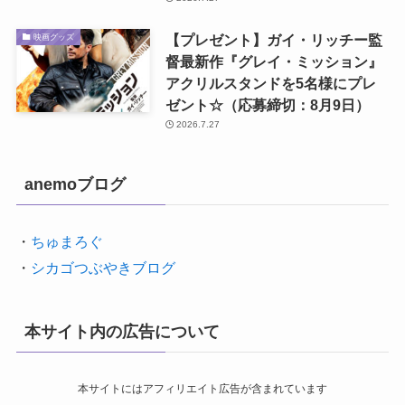
【プレゼント】ガイ・リッチー監
映画グッズ
督最新作『グレイ・ミッション』
アクリルスタンドを5名様にプレ
ゼント☆（応募締切：8月9日）
2026.7.27
anemoブログ
・
ちゅまろぐ
・
シカゴつぶやきブログ
本サイト内の広告について
本サイトにはアフィリエイト広告が含まれています