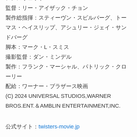
監督：リー・アイザック・チョン
製作総指揮：スティーヴン・スピルバーグ、トー
マス・ヘイスリップ、アシュリー・ジェイ・サン
ドバーグ
脚本：マーク・L・スミス
撮影監督：ダン・ミンデル
製作：フランク・マーシャル、パトリック・クロ
ーリー
配給：ワーナー・ブラザース映画
(C) 2024 UNIVERSAL STUDIOS,WARNER
BROS.ENT.＆AMBLIN ENTERTAINMENT,INC.
公式サイト：
twisters-movie.jp