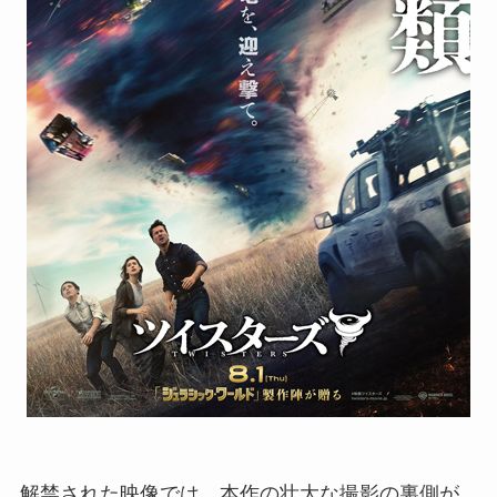
解禁された映像では、本作の壮大な撮影の裏側が