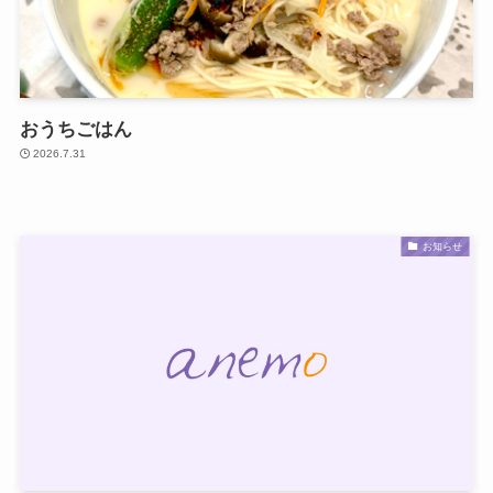
おうちごはん
2026.7.31
お知らせ