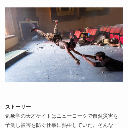
ストーリー
気象学の天才ケイトはニューヨークで自然災害を
予測し被害を防ぐ仕事に熱中していた。そんな