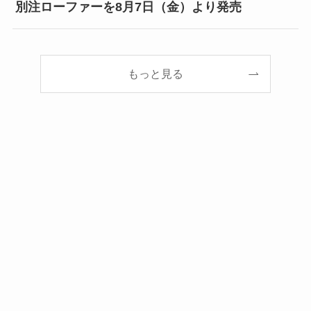
別注ローファーを8月7日（金）より発売
もっと見る