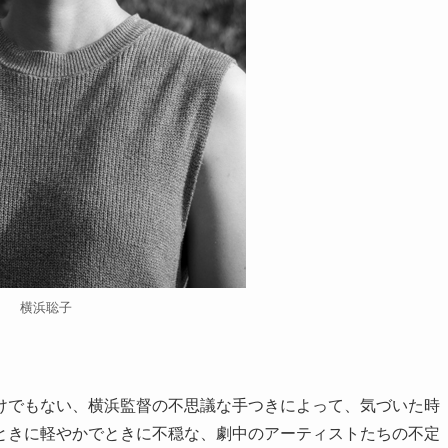
横浜聡子
けでもない、横浜監督の不思議な手つきによって、気づいた時
ときに軽やかでときに不穏な、劇中のアーティストたちの不定