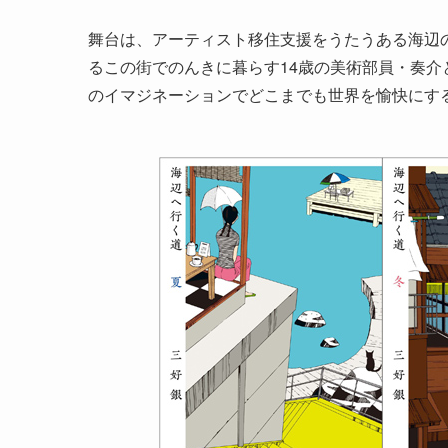
舞台は、アーティスト移住支援をうたうある海辺の
るこの街でのんきに暮らす14歳の美術部員・奏
のイマジネーションでどこまでも世界を愉快にす