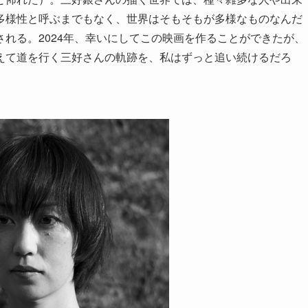
多様性と呼ぶまでもなく、世界はそもそもが多様なものなんだ
れる。2024年、幸いにしてこの映画を作ることができたが、
えて道を行く三好さんの軌跡を、私はずっと追い続けるだろ