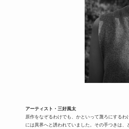
アーティスト・三好風太
原作をなぞるわけでも、かといって蔑ろにするわ
には異界へと誘われていました。その手つきは、