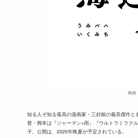
映画
知る人ぞ知る孤高の漫画家・三好銀の最高傑作と
督・脚本は『ジャーマン+雨』『ウルトラミラクル
子。公開は、2025年晩夏が予定されている。