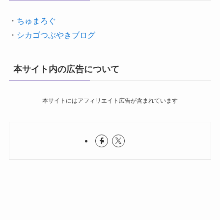
・
ちゅまろぐ
・
シカゴつぶやきブログ
本サイト内の広告について
本サイトにはアフィリエイト広告が含まれています