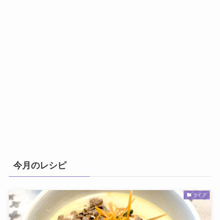
今月のレシピ
ライフ