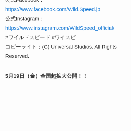
公式Facebook：
https://www.facebook.com/Wild.Speed.jp
公式Instagram：
https://www.instagram.com/WildSpeed_official/
#ワイルドスピード #ワイスピ
コピーライト：(C) Universal Studios. All Rights
Reserved.
5月19日（金）全国超拡大公開！！