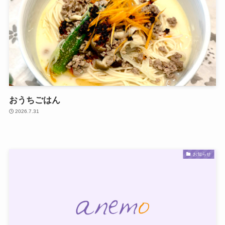
おうちごはん
2026.7.31
お知らせ