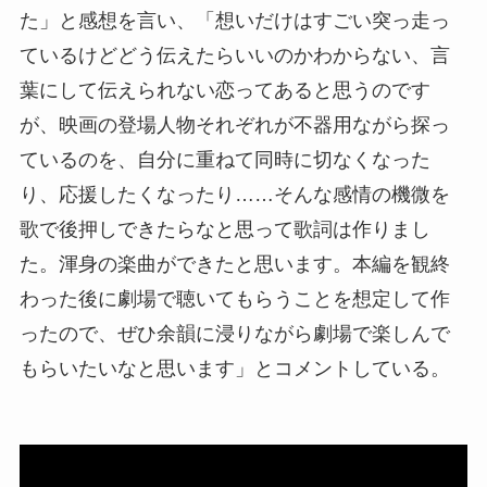
た」と感想を言い、「想いだけはすごい突っ走っ
ているけどどう伝えたらいいのかわからない、言
葉にして伝えられない恋ってあると思うのです
が、映画の登場人物それぞれが不器用ながら探っ
ているのを、自分に重ねて同時に切なくなった
り、応援したくなったり……そんな感情の機微を
歌で後押しできたらなと思って歌詞は作りまし
た。渾身の楽曲ができたと思います。本編を観終
わった後に劇場で聴いてもらうことを想定して作
ったので、ぜひ余韻に浸りながら劇場で楽しんで
もらいたいなと思います」とコメントしている。