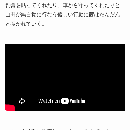
創膏を貼ってくれたり、車から守ってくれたりと
山田が無自覚に行なう優しい行動に茜はだんだん
と惹かれていく。