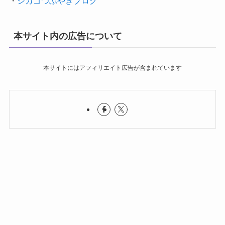
・
シカゴつぶやきブログ
本サイト内の広告について
本サイトにはアフィリエイト広告が含まれています