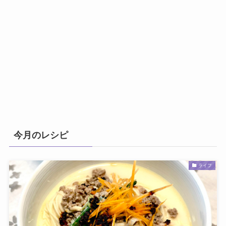
今月のレシピ
ライフ