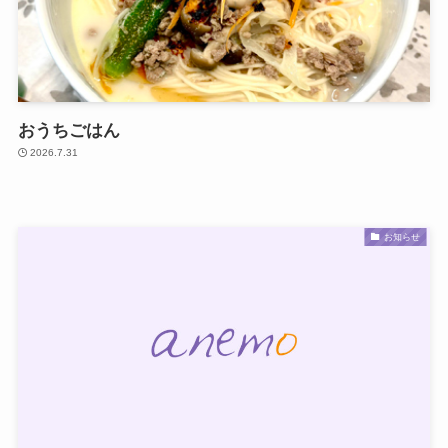
おうちごはん
2026.7.31
お知らせ