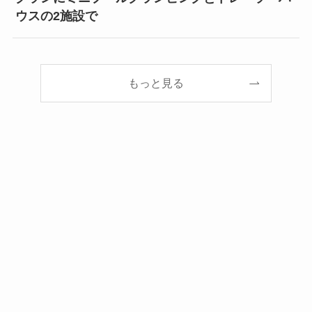
ウスの2施設で
もっと見る