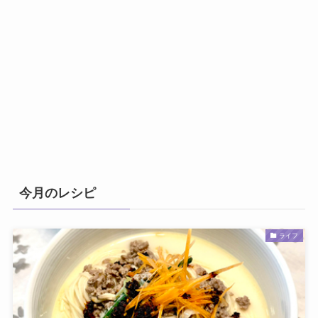
今月のレシピ
ライフ