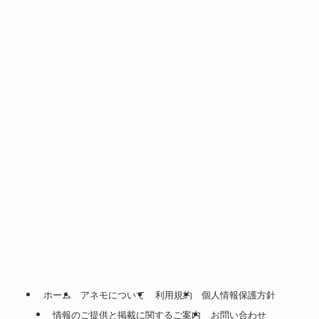
ホーム
アネモについて
利用規約
個人情報保護方針
情報のご提供と掲載に関するご案内
お問い合わせ