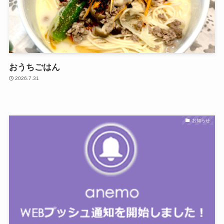
おうちごはん
2026.7.31
お知らせ