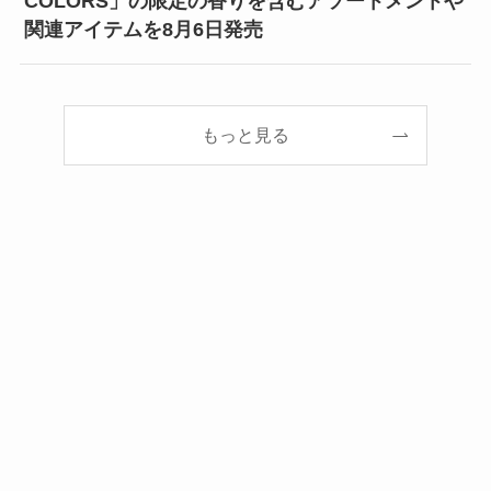
COLORS」の限定の香りを含むアソートメントや
関連アイテムを8月6日発売
もっと見る