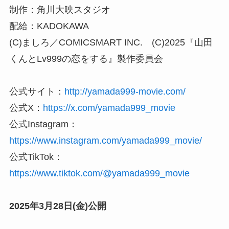
制作：角川大映スタジオ
配給：KADOKAWA
(C)ましろ／COMICSMART INC. (C)2025『山田
くんとLv999の恋をする』製作委員会
公式サイト：
http://yamada999-movie.com/
公式X：
https://x.com/yamada999_movie
公式Instagram：
https://www.instagram.com/yamada999_movie/
公式TikTok：
https://www.tiktok.com/@yamada999_movie
2025年3月28日(金)公開