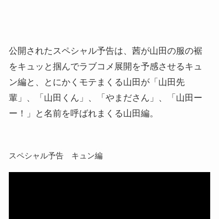
公開されたスペシャル予告は、茜が山田の服の裾
をキュッと掴んでラブコメ展開を予感させるキュ
ン編と、とにかくモテまくる山田が「山田先
輩」、「山田くん」、「やまださん」、「山田ー
ー！」と名前を呼ばれまくる山田編。
スペシャル予告 キュン編