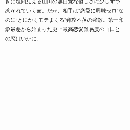
きに垣間見える山田の無自覚な優しさに少しずつ
惹かれていく茜。だが、相手は”恋愛に興味ゼロ”な
のに“とにかくモテまくる”難攻不落の強敵。第一印
象最悪から始まった史上最高恋愛難易度の山田と
の恋はいかに。