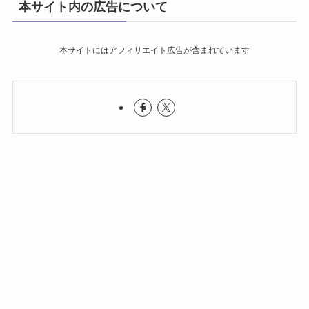
本サイト内の広告について
本サイトにはアフィリエイト広告が含まれています