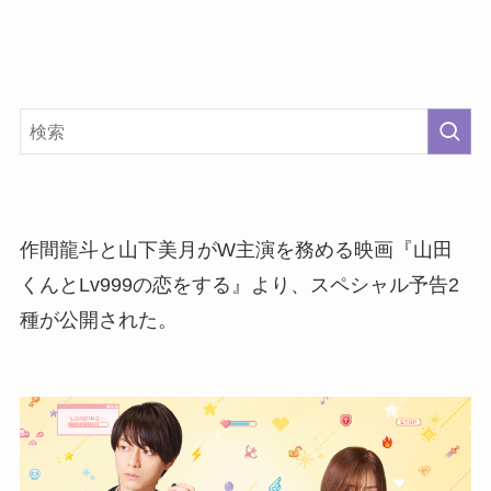
作間龍斗と山下美月がW主演を務める映画『山田
くんとLv999の恋をする』より、スペシャル予告2
種が公開された。