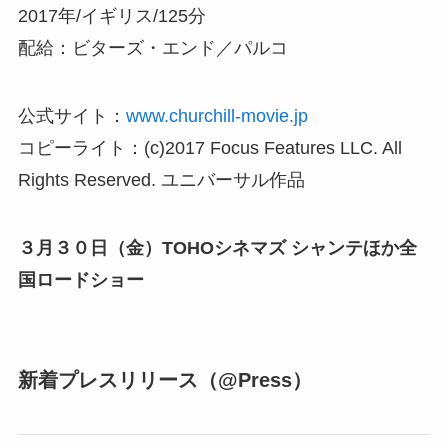
2017年/イギリス/125分
配給：ビターズ・エンド／パルコ
公式サイト：
www.churchill-movie.jp
コピーライト：(c)2017 Focus Features LLC. All
Rights Reserved. ユニバーサル作品
３月３０日（金）TOHOシネマズ シャンテほか全
国ロードショー
新着プレスリリース（@Press）