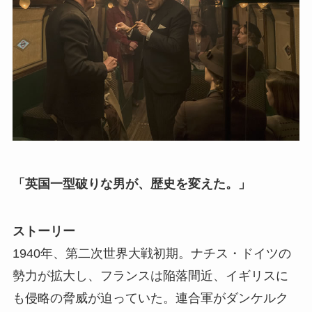
「英国一型破りな男が、歴史を変えた。」
ストーリー
1940年、第二次世界大戦初期。ナチス・ドイツの
勢力が拡大し、フランスは陥落間近、イギリスに
も侵略の脅威が迫っていた。連合軍がダンケルク