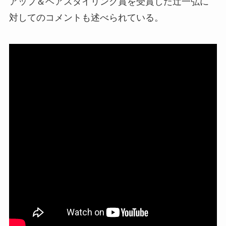
アップ＆ヘアスタイリング賞を受賞した辻一弘に
対してのコメントも述べられている。