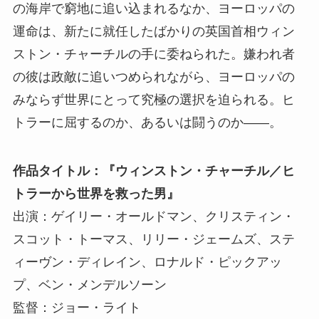
の海岸で窮地に追い込まれるなか、ヨーロッパの
運命は、新たに就任したばかりの英国首相ウィン
ストン・チャーチルの手に委ねられた。嫌われ者
の彼は政敵に追いつめられながら、ヨーロッパの
みならず世界にとって究極の選択を迫られる。ヒ
トラーに屈するのか、あるいは闘うのか――。
作品タイトル：『ウィンストン・チャーチル／ヒ
トラーから世界を救った男』
出演：ゲイリー・オールドマン、クリスティン・
スコット・トーマス、リリー・ジェームズ、ステ
ィーヴン・ディレイン、ロナルド・ピックアッ
プ、ベン・メンデルソーン
監督：ジョー・ライト