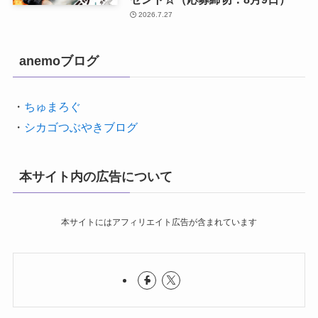
2026.7.27
anemoブログ
・
ちゅまろぐ
・
シカゴつぶやきブログ
本サイト内の広告について
本サイトにはアフィリエイト広告が含まれています