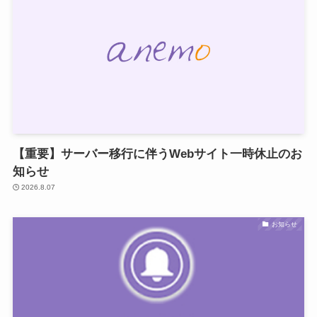
【重要】サーバー移行に伴うWebサイト一時休止のお
知らせ
2026.8.07
お知らせ