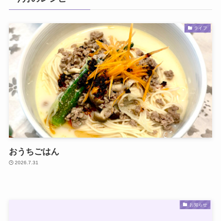
ライフ
おうちごはん
2026.7.31
お知らせ