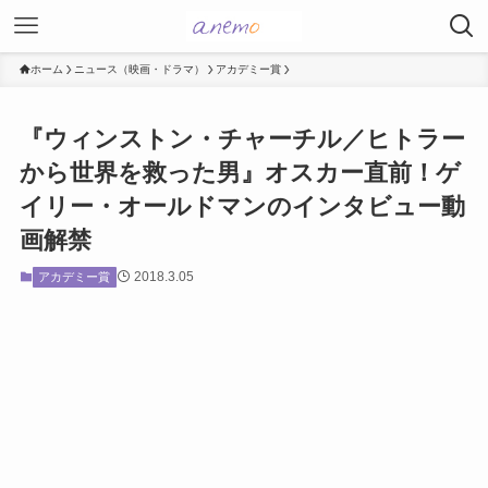
ホーム
ニュース（映画・ドラマ）
アカデミー賞
『ウィンストン・チャーチル／ヒトラー
から世界を救った男』オスカー直前！ゲ
イリー・オールドマンのインタビュー動
画解禁
2018.3.05
アカデミー賞