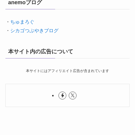
anemoブログ
・
ちゅまろぐ
・
シカゴつぶやきブログ
本サイト内の広告について
本サイトにはアフィリエイト広告が含まれています