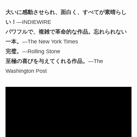
大いに感動させられ、面白く、すべてが素晴らし
い！
―INDIEWIRE
パワフルで、複雑で革命的な作品。忘れられない
一本。
―The New York Times
完璧。
―Rolling Stone
至極の喜びを与えてくれる作品。
―The
Washington Post