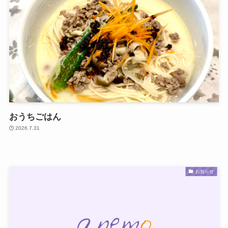
おうちごはん
2026.7.31
お知らせ