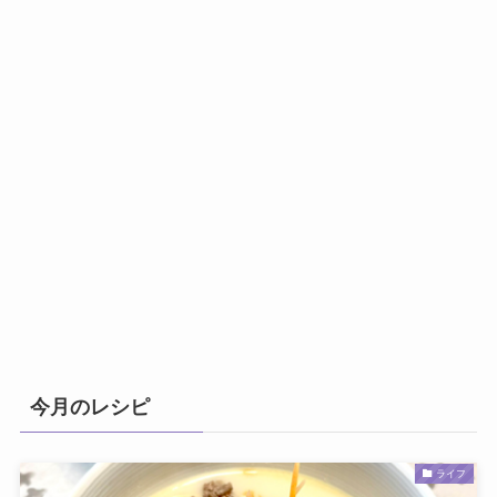
今月のレシピ
ライフ