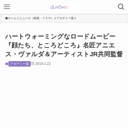
ホーム
ニュース（映画・ドラマ）
アカデミー賞
ハートウォーミングなロードムービー
『顔たち、ところどころ』名匠アニエ
ス・ヴァルダ＆アーティストJR共同監督
2018.2.22
アカデミー賞