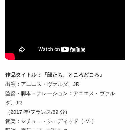
作品タイトル：『顔たち、ところどころ』
出演：アニエス・ヴァルダ、JR
監督・脚本・ナレーション：アニエス・ヴァル
ダ、JR
（2017 年/フランス/89 分）
音楽：マチュー・シェディッド（-M-）