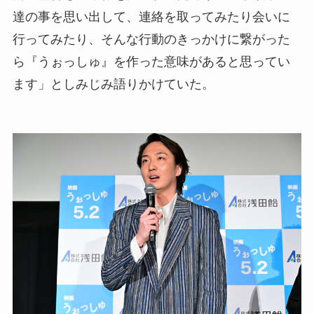
達の事を思い出して、連絡を取ってみたり会いに
行ってみたり、そんな行動のきっかけに繋がった
ら『うぉっしゅ』を作った意味があると思ってい
ます」としみじみ語りかけていた。