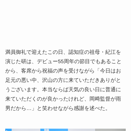
満員御礼で迎えたこの日、認知症の祖母・紀江を
演じた研は、デビュー55周年の節目でもあること
から、客席から祝福の声を受けながら「今日はお
足元の悪い中、沢山の方に来ていただきありがと
うございます。本当ならば天気の良い日に普通に
来ていただくのが良かったけれど、岡﨑監督が雨
男だから…」と笑わせながら感謝を述べた。