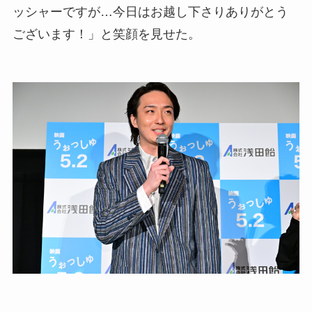
ッシャーですが…今日はお越し下さりありがとう
ございます！」と笑顔を見せた。