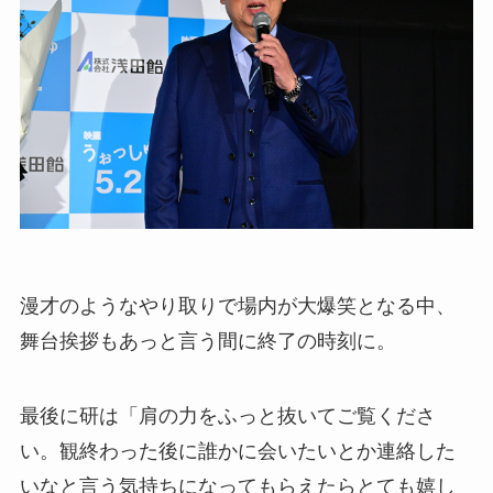
漫才のようなやり取りで場内が大爆笑となる中、
舞台挨拶もあっと言う間に終了の時刻に。
最後に研は「肩の力をふっと抜いてご覧くださ
い。観終わった後に誰かに会いたいとか連絡した
いなと言う気持ちになってもらえたらとても嬉し