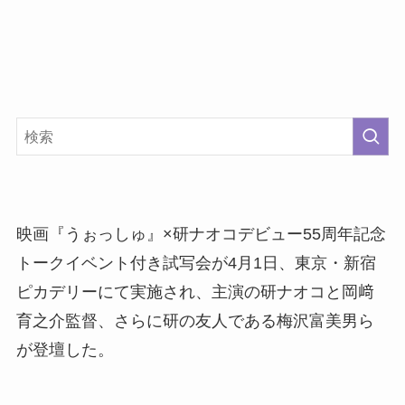
映画『うぉっしゅ』×研ナオコデビュー55周年記念
トークイベント付き試写会が4月1日、東京・新宿
ピカデリーにて実施され、主演の研ナオコと岡﨑
育之介監督、さらに研の友人である梅沢富美男ら
が登壇した。