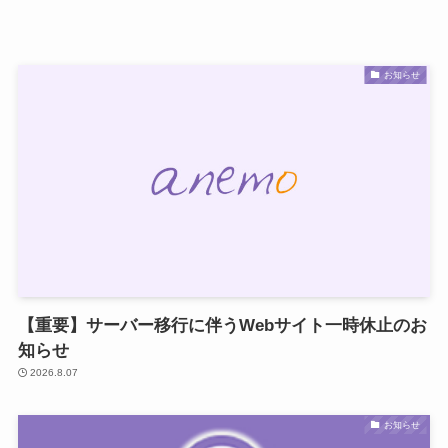
お知らせ
【重要】サーバー移行に伴うWebサイト一時休止のお
知らせ
2026.8.07
お知らせ