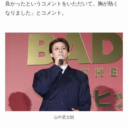
良かったというコメントをいただいて。胸が熱く
なりました」とコメント。
山中柔太朗