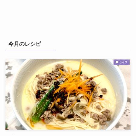
今月のレシピ
ライフ