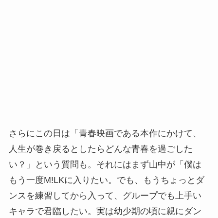
さらにこの日は「青春映画である本作にかけて、
人生が巻き戻るとしたらどんな青春を過ごした
い？」という質問も。それにはまず山中が「僕は
もう一度M!LKに入りたい。でも、もうちょっとダ
ンスを練習してから入って、グループでも上手い
キャラで君臨したい。実は幼少期の頃に親にダン