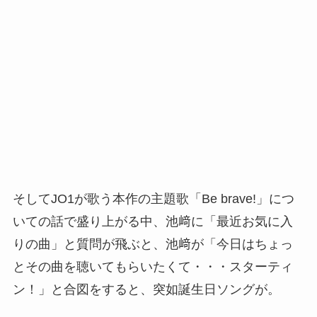
そしてJO1が歌う本作の主題歌「Be brave!」につ
いての話で盛り上がる中、池﨑に「最近お気に入
りの曲」と質問が飛ぶと、池﨑が「今日はちょっ
とその曲を聴いてもらいたくて・・・スターティ
ン！」と合図をすると、突如誕生日ソングが。