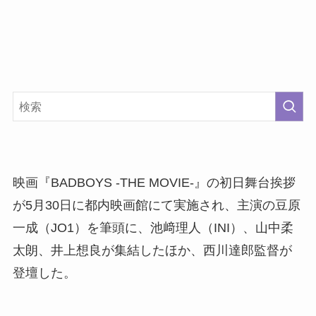
映画『BADBOYS -THE MOVIE-』の初日舞台挨拶
が5月30日に都内映画館にて実施され、主演の豆原
一成（JO1）を筆頭に、池﨑理人（INI）、山中柔
太朗、井上想良が集結したほか、西川達郎監督が
登壇した。