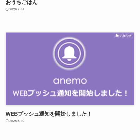
おうちごはん
2026.7.31
お知らせ
WEBプッシュ通知を開始しました！
2025.6.30