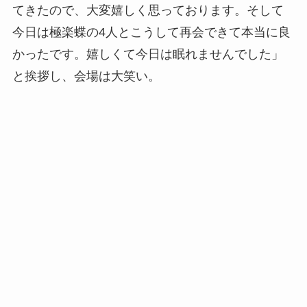
てきたので、大変嬉しく思っております。そして
今日は極楽蝶の4人とこうして再会できて本当に良
かったです。嬉しくて今日は眠れませんでした」
と挨拶し、会場は大笑い。