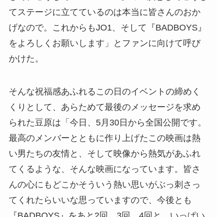
てステージに立てているのは本当に皆さんのおか
げなので。これからもJO1、そして『BADBOYS』
をよろしくお願いします」とファンに向けて呼び
かけた。
そんな祝福感あふれるこの日のイベントの締めく
くりとして、あらためて最後のメッセージを求め
られた豆原は「今日、5月30日から全国公開です。
最高のメンバーとともに作り上げたこの映画は熱
い男たちの友情と、そして映像から熱気があふれ
てくるような、そんな映画になっています。皆さ
んの心にもどこかそういう熱い思いがぶっ刺さっ
てくれたらいいな思っていますので、今後とも
『BADBOYS』をあと2回、3回、4回と、いっぱい