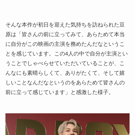
そんな本作が初日を迎えた気持ちを訪ねられた豆
原は「皆さんの前に立ってみて、あらためて本当
に自分がこの映画の主演を務めたんだなというこ
とを感じています。この4人の中で自分が主演とい
うことでしゃべらせていただいていることが、こ
んなにも素晴らしくて、ありがたくて、そして嬉
しいことなんだなというのをあらためて皆さんの
前に立って感じています」と感激した様子。