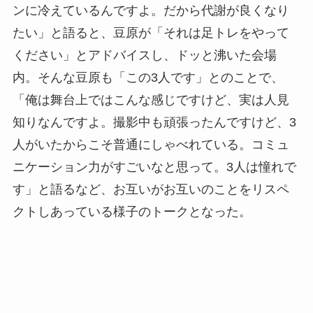
ンに冷えているんですよ。だから代謝が良くなり
たい」と語ると、豆原が「それは足トレをやって
ください」とアドバイスし、ドッと沸いた会場
内。そんな豆原も「この3人です」とのことで、
「俺は舞台上ではこんな感じですけど、実は人見
知りなんですよ。撮影中も頑張ったんですけど、3
人がいたからこそ普通にしゃべれている。コミュ
ニケーション力がすごいなと思って。3人は憧れで
す」と語るなど、お互いがお互いのことをリスペ
クトしあっている様子のトークとなった。