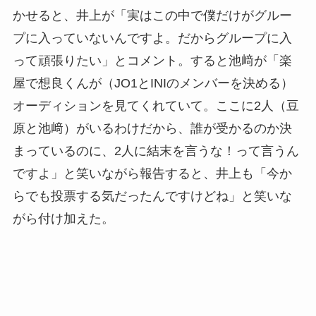
かせると、井上が「実はこの中で僕だけがグルー
プに入っていないんですよ。だからグループに入
って頑張りたい」とコメント。すると池﨑が「楽
屋で想良くんが（JO1とINIのメンバーを決める）
オーディションを見てくれていて。ここに2人（豆
原と池﨑）がいるわけだから、誰が受かるのか決
まっているのに、2人に結末を言うな！って言うん
ですよ」と笑いながら報告すると、井上も「今か
らでも投票する気だったんですけどね」と笑いな
がら付け加えた。