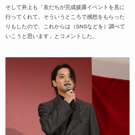
そして井上も「友だちが完成披露イベントを見に
行ってくれて。そういうところで感想をもらった
りもしたので、これからは（SNSなどを）調べて
いこうと思います」とコメントした。