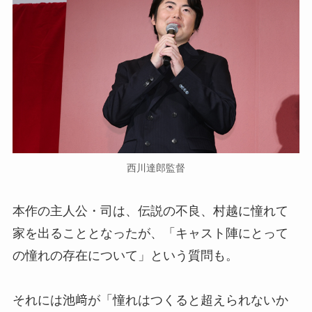
西川達郎監督
本作の主人公・司は、伝説の不良、村越に憧れて
家を出ることとなったが、「キャスト陣にとって
の憧れの存在について」という質問も。
それには池﨑が「憧れはつくると超えられないか