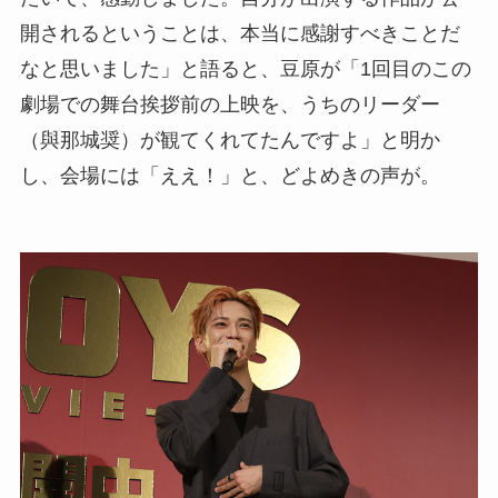
開されるということは、本当に感謝すべきことだ
なと思いました」と語ると、豆原が「1回目のこの
劇場での舞台挨拶前の上映を、うちのリーダー
（與那城奨）が観てくれてたんですよ」と明か
し、会場には「ええ！」と、どよめきの声が。