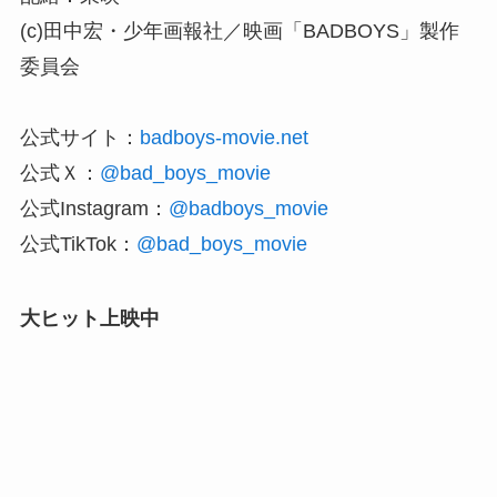
(c)田中宏・少年画報社／映画「BADBOYS」製作
委員会
公式サイト：
badboys-movie.net
公式Ｘ：
@bad_boys_movie
公式Instagram：
@badboys_movie
公式TikTok：
@bad_boys_movie
⼤ヒット上映中