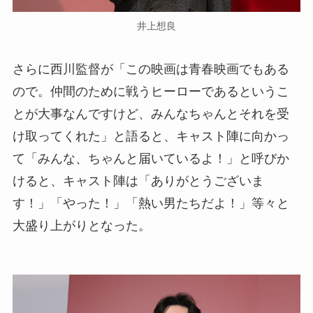
井上想良
さらに西川監督が「この映画は青春映画でもある
ので。仲間のために戦うヒーローであるというこ
とが大事なんですけど、みんなちゃんとそれを受
け取ってくれた」と語ると、キャスト陣に向かっ
て「みんな、ちゃんと届いているよ！」と呼びか
けると、キャスト陣は「ありがとうございま
す！」「やった！」「熱い男たちだよ！」等々と
大盛り上がりとなった。