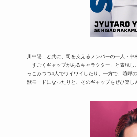
川中陽二と共に、司を支えるメンバーの一人・中
「すごくギャップがあるキャラクター」と表現し
っこみつつ4人でワイワイしたり、一方で、喧嘩
獣モードになったりと、そのギャップをぜひ楽し