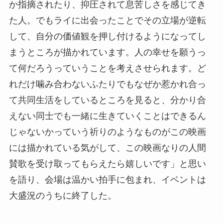
か指摘されたり、抑圧されて息苦しさを感じてき
た人。でもライに出会ったことでその立場が逆転
して、自分の価値観を押し付けるようになってし
まうところが描かれています。人の幸せを願うっ
て何だろうっていうことを考えさせられます。ど
れだけ噛み合わないふたりでもなぜか惹かれ合っ
て共同生活をしているところを見ると、分かり合
えない同士でも一緒に生きていくことはできるん
じゃないかっていう祈りのようなものがこの映画
には描かれている気がして、この映画なりの人間
賛歌を受け取ってもらえたら嬉しいです」と思い
を語り、会場は温かい拍手に包まれ、イベントは
大盛況のうちに終了した。