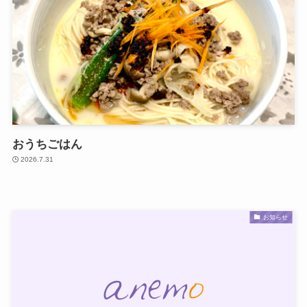
おうちごはん
2026.7.31
お知らせ