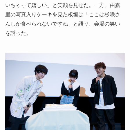
いちゃって嬉しい」と笑顔を見せた。一方、由嘉
里の写真入りケーキを見た板垣は「ここは杉咲さ
んしか食べられないですね」と語り、会場の笑い
を誘った。