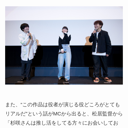
また、“この作品は役者が演じる役どころがとても
リアルだ”という話がMCから出ると、松居監督から
「杉咲さんは推し活をしてる方々にお会いしてお