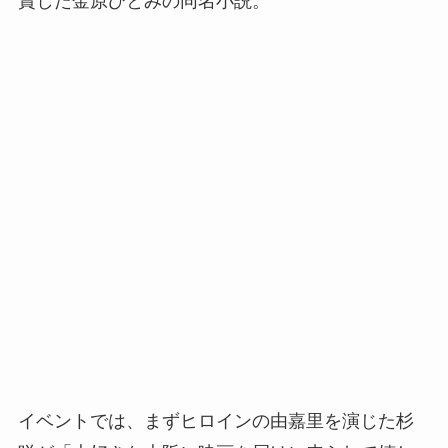
賞した金原ひとみの同名小説。
イベントでは、まずヒロインの由嘉里を演じた杉