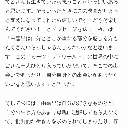
て皆さんも生きていたら思うことがいっぱいある
と思います。そういったときにこの映画がちょっ
と支えになってくれたら嬉しいです。どうぞ楽し
んでください！」とメッセージを送り、板垣は
「由嘉里は自分とどこか重なる部分を感じる方も
たくさんいらっしゃるんじゃないかなと思いま
す。この『ミーツ・ザ・ワールド』の世界の中に
皆さん一人ひとり入っていただいて、そこでの出
会いであったり、自分自身との出会いがあったら
いいなと思います」と語った。
そして杉咲は「由嘉里は自分の好きなものとか、
自分の生き方をあまり母親に理解してもらえなく
て、批判的な生き方を求められてしまったり、何