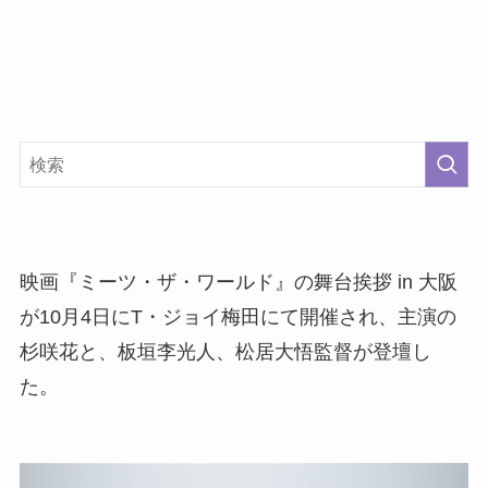
映画『ミーツ・ザ・ワールド』の舞台挨拶 in 大阪
が10月4日にT・ジョイ梅田にて開催され、主演の
杉咲花と、板垣李光人、松居大悟監督が登壇し
た。