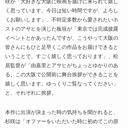
咲が「大好きな大阪に映画を届けに来られて嬉し
く思っています。今日は短い時間ですが、よろし
くお願いします」、不特定多数から愛されたいホ
ストのアサヒを演じた板垣が「東京では完成披露
イベントとかあったんですが、こうやって大阪の
皆さんにもひと足早くこの作品をお届けできると
いうことで、すごく嬉しく思っております」、松
居監督が「由嘉里とアサヒがちょっとゆかりのあ
る、この大阪で公開前に舞台挨拶ができることを
嬉しく思います。ゆっくりご覧なってください」
と、それぞれに挨拶。
本作に出演が決まった時の気持ちを聞かれると、
杉咲は「オファーをいただいた時に初めてこの原