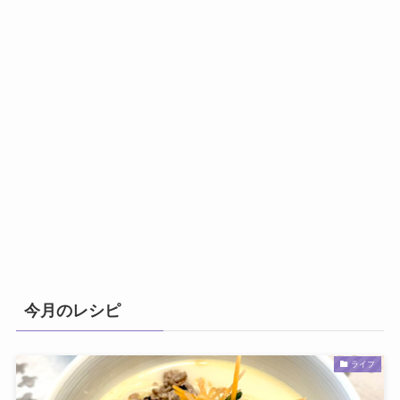
今月のレシピ
ライフ