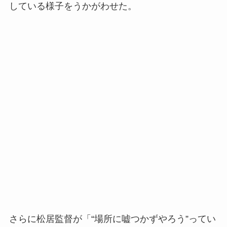
している様子をうかがわせた。
さらに松居監督が「“場所に嘘つかずやろう”ってい