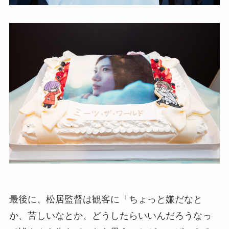
最後に、松居監督は観客に「ちょっと嫌だなと
か、苦しいなとか、どうしたらいいんだろうなっ