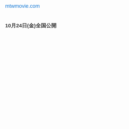
mtwmovie.com
10月24日(金)全国公開