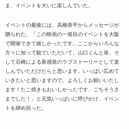
ま、イベントを大いに楽しんでいた。
イベントの最後には、高橋恭平からメッセージが
贈られた。「この映画の一発目のイベントを大阪
で開催できて嬉しかったです。ここからいろんな
方々に知って観ていただいて、山口くんと皐、そ
して石崎による新感覚のラブストーリーとして楽
しんでいただけたらと思います。いっぱい広めて
いきたいと思いますので、よろしくお願いいたし
ます！たこ焼きもおいしかったです、ごちそうさ
までした！」と元気いっぱいに呼びかけ、イベン
トを締め括った。