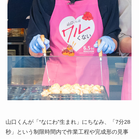
山口くんが「“なにわ”生まれ」にちなみ、「7分28
秒」という制限時間内で作業工程や完成形の見事