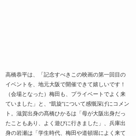
高橋恭平は、「記念すべきこの映画の第一回目の
イベントを、地元大阪で開催できて嬉しいです！
（会場となった）梅田も、プライベートでよく来
ていました」と、“凱旋”について感慨深げにコメン
ト。滋賀出身の髙橋ひかるは「母が大阪出身だっ
たこともあり、よく遊びに行きました」、兵庫出
身の岩瀬は「学生時代、梅田や道頓堀によく来て