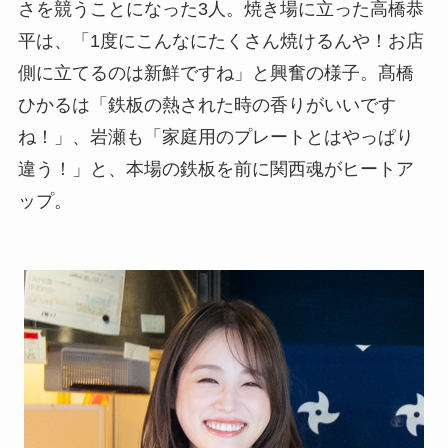
さを競うことになった3人。焼き場に立った高橋恭
平は、「1度にこんなにたくさん焼けるんや！お店
側に立てるのは新鮮ですね」と興奮の様子。髙橋
ひかるは「鉄板の熱された時の香りがいいです
ね！」、岩瀬も「家庭用のプレートとはやっぱり
違う！」と、本場の鉄板を前に関西魂がヒートア
ップ。