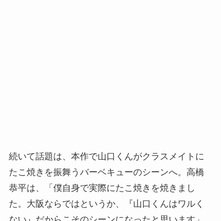
続いて話題は、本作で山口くんがクラスメイトに
たこ焼きを振舞うバーベキューのシーンへ。高橋
恭平は、「僕自身で実際にたこ焼きを焼きまし
た。大阪ならではというか、『山口くんはワルく
ない』だからこそのシーンになったと思います」