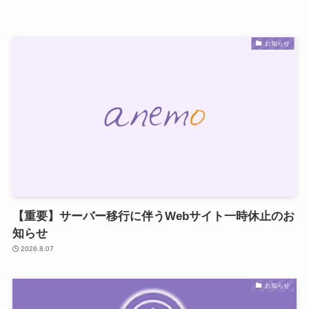
お知らせ
【重要】サーバー移行に伴うWebサイト一時休止のお
知らせ
2026.8.07
お知らせ