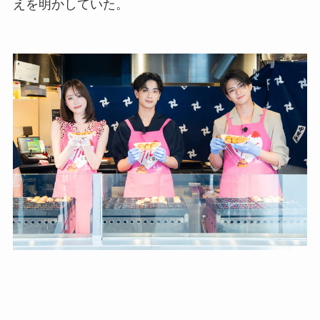
えを明かしていた。