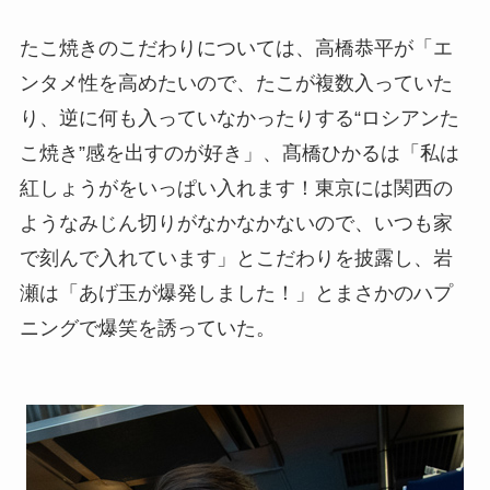
たこ焼きのこだわりについては、高橋恭平が「エ
ンタメ性を高めたいので、たこが複数入っていた
り、逆に何も入っていなかったりする“ロシアンた
こ焼き”感を出すのが好き」、髙橋ひかるは「私は
紅しょうがをいっぱい入れます！東京には関西の
ようなみじん切りがなかなかないので、いつも家
で刻んで入れています」とこだわりを披露し、岩
瀬は「あげ玉が爆発しました！」とまさかのハプ
ニングで爆笑を誘っていた。