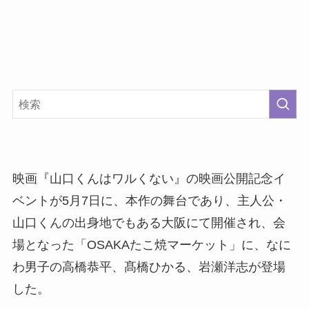
映画『山口くんはワルくない』の映画公開記念イ
ベントが5月7日に、本作の舞台であり、主人公・
山口くんの出身地でもある大阪にて開催され、会
場となった「OSAKAたこ焼マーケット」に、なに
わ男子の高橋恭平、髙橋ひかる、岩瀬洋志が登場
した。