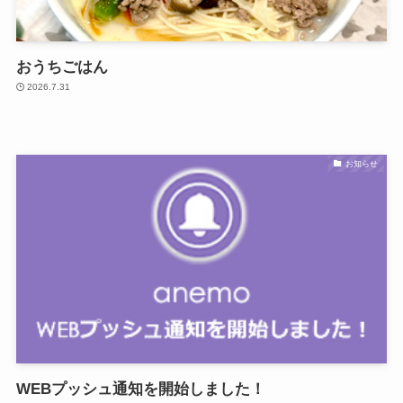
おうちごはん
2026.7.31
お知らせ
WEBプッシュ通知を開始しました！