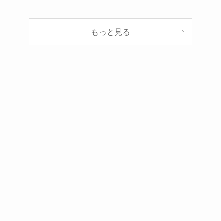
もっと見る