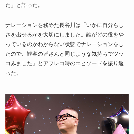
た」と語った。
ナレーションを務めた長谷川は「いかに自分らし
さを出せるかを大切にしました。誰がどの役をや
っているのかわからない状態でナレーションをし
たので、観客の皆さんと同じような気持ちでツッ
コみました」とアフレコ時のエピソードを振り返
った。