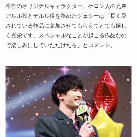
本作のオリジナルキャラクター、ケロン人の兄弟
アルル役とデルル役を務めたジェシーは「長く愛
されている作品に参加させてもらえてとても嬉し
く光栄です。スペシャルなことが起こる作品なの
で楽しみにしていただけたら」とコメント。