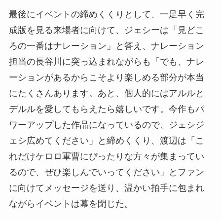
最後にイベントの締めくくりとして、一足早く完
成版を見る来場者に向けて、ジェシーは「見どこ
ろの一番はナレーション」と答え、ナレーション
担当の長谷川に突っ込まれながらも「でも、ナレ
ーションがあるからこそより楽しめる部分が本当
にたくさんあります。あと、個人的にはアルルと
デルルを愛してもらえたら嬉しいです。今作もパ
ワーアップした作品になっているので、ジェシジ
ェシ広めてください」と締めくくり、渡辺は「こ
れだけケロロ軍曹にぴったりな方々が集まってい
るので、ぜひ楽しんでいってください」とファン
に向けてメッセージを送り、温かい拍手に包まれ
ながらイベントは幕を閉じた。