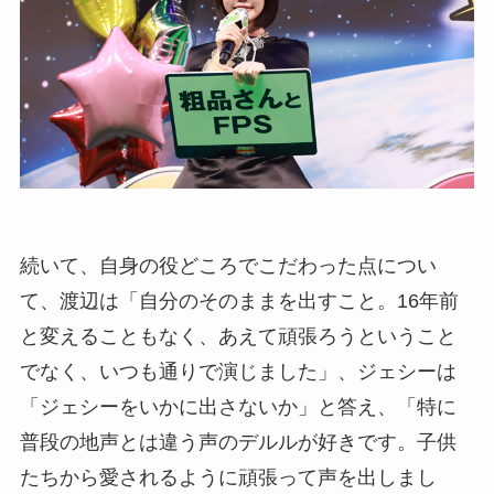
続いて、自身の役どころでこだわった点につい
て、渡辺は「自分のそのままを出すこと。16年前
と変えることもなく、あえて頑張ろうということ
でなく、いつも通りで演じました」、ジェシーは
「ジェシーをいかに出さないか」と答え、「特に
普段の地声とは違う声のデルルが好きです。子供
たちから愛されるように頑張って声を出しまし