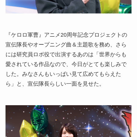
『ケロロ軍曹』アニメ20周年記念プロジェクトの
宣伝隊長やオープニング曲＆主題歌を務め、さら
には研究員ロボ役で出演するあのは「世界からも
愛されている作品なので、今日がとても楽しみで
した。みなさんもいっぱい見て広めてもらえた
ら」と、宣伝隊長らしい一面を見せた。