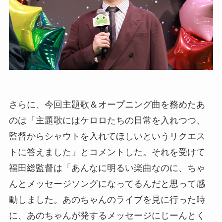
さらに、今回主題歌＆オープニング曲を務めたあ
のは「主題歌にはケロロたちの日常を入れつつ、
監督からシャウトを入れてほしいというリクエス
トに答えました」とコメントした。それを受けて
福田総監督は「あんなに明るい楽曲なのに、ちゃ
んとメッセージソングになってるんだと思って感
動しました。あのちゃんのライブを見に行った時
に、あのちゃんが発するメッセージにじーんとく