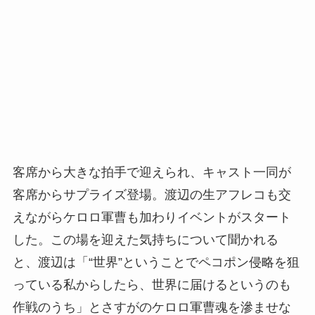
客席から大きな拍手で迎えられ、キャスト一同が
客席からサプライズ登場。渡辺の生アフレコも交
えながらケロロ軍曹も加わりイベントがスタート
した。この場を迎えた気持ちについて聞かれる
と、渡辺は「“世界”ということでペコポン侵略を狙
っている私からしたら、世界に届けるというのも
作戦のうち」とさすがのケロロ軍曹魂を滲ませな