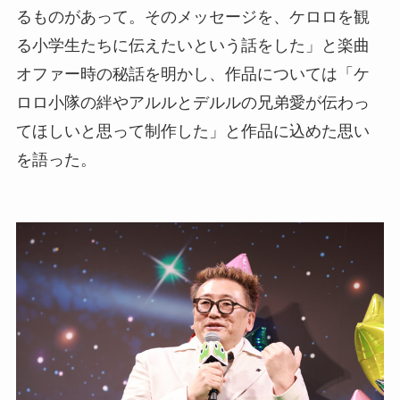
るものがあって。そのメッセージを、ケロロを観
る小学生たちに伝えたいという話をした」と楽曲
オファー時の秘話を明かし、作品については「ケ
ロロ小隊の絆やアルルとデルルの兄弟愛が伝わっ
てほしいと思って制作した」と作品に込めた思い
を語った。