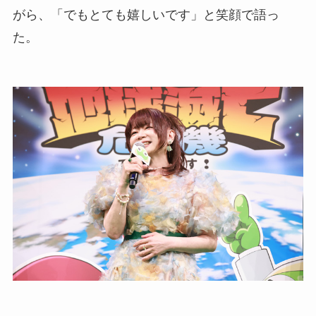
がら、「でもとても嬉しいです」と笑顔で語っ
た。