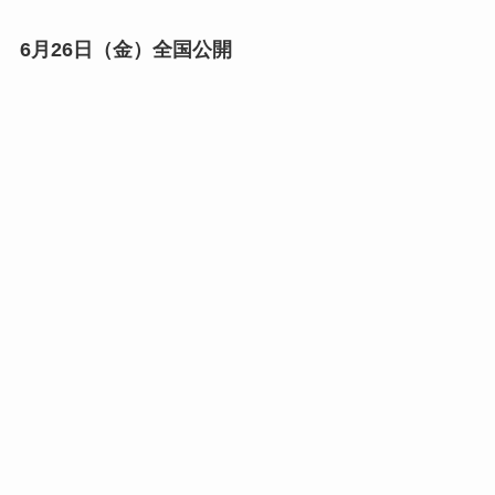
6月26日（金）全国公開