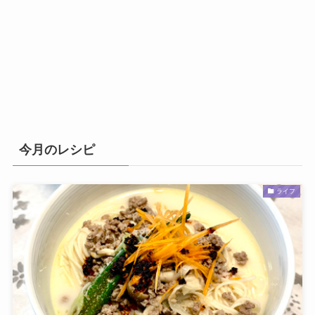
今月のレシピ
ライフ