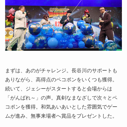
まずは、あのがチャレンジ。長谷川のサポートも
ありながら、高得点のペコポンをいくつも獲得。
続いて、ジェシーがスタートすると会場からは
「がんばれ～」の声。真剣なまなざしで次々とペ
コポンを獲得。和気あいあいとした雰囲気でゲー
ムが進み、無事来場者へ賞品をプレゼントした。