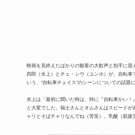
映画を見終えたばかりの観客の大歓声と拍手に迎
四郎（水上）とチェ・シウ（ユンホ）が、自転車
いう、“自転車チェイス”のシーンについての話題
水上は「最初に聞いた時は、特に『自転車かい！
と大変でした。福士さんとオムさんはスピードが
ャリとそばチャリなんでね（苦笑）。乳酸（筋疲