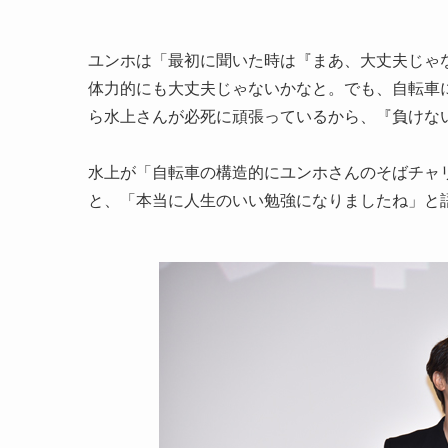
ユンホは「最初に聞いた時は『まあ、大丈夫じゃ
体力的にも大丈夫じゃないかなと。でも、自転車
ら水上さんが必死に頑張っているから、『負けな
水上が「自転車の構造的にユンホさんのそばチャ
と、「本当に人生のいい勉強になりましたね」と