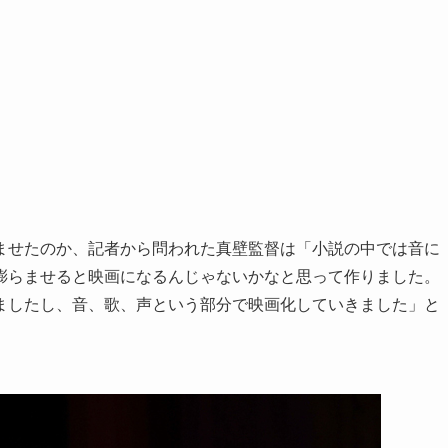
ませたのか、記者から問われた真壁監督は「小説の中では音に
膨らませると映画になるんじゃないかなと思って作りました。
ましたし、音、歌、声という部分で映画化していきました」と