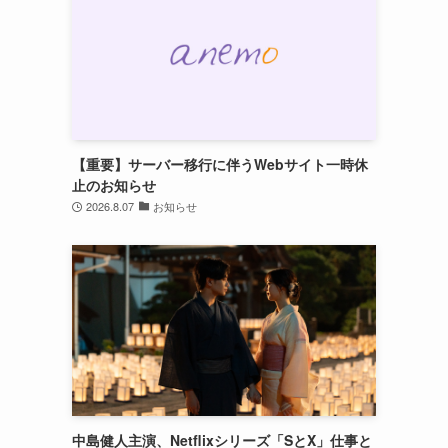
【重要】サーバー移行に伴うWebサイト一時休
止のお知らせ
2026.8.07
お知らせ
中島健人主演、Netflixシリーズ「SとX」仕事と