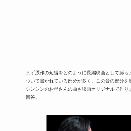
まず原作の短編をどのように長編映画として膨ら
ついて書かれている部分が多く、この音の部分を
シンシンのお母さんの曲も映画オリジナルで作り
回答。