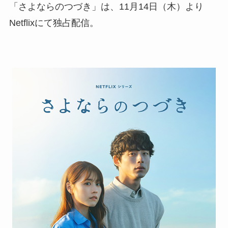
「さよならのつづき」は、11月14日（木）より
Netflixにて独占配信。