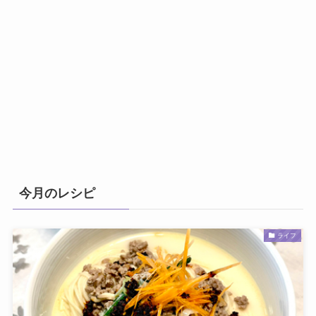
今月のレシピ
ライフ