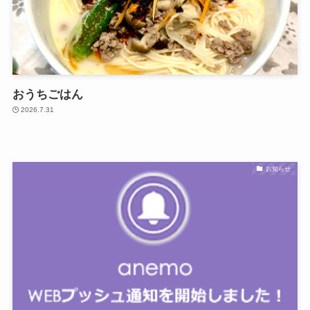
おうちごはん
2026.7.31
お知らせ