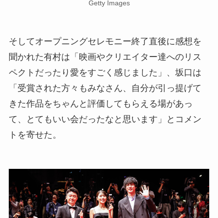
Getty Images
そしてオープニングセレモニー終了直後に感想を
聞かれた有村は「映画やクリエイター達へのリス
ペクトだったり愛をすごく感じました」、坂口は
「受賞された方々もみなさん、自分が引っ提げて
きた作品をちゃんと評価してもらえる場があっ
て、とてもいい会だったなと思います」とコメン
トを寄せた。