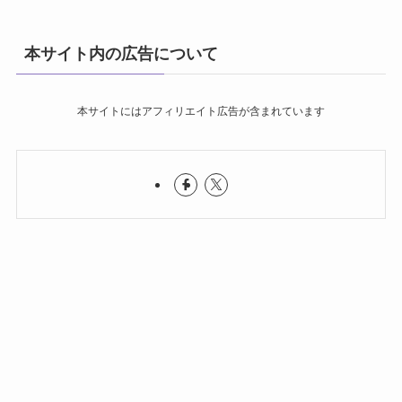
本サイト内の広告について
本サイトにはアフィリエイト広告が含まれています