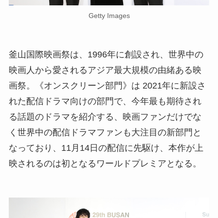
Getty Images
釜山国際映画祭は、1996年に創設され、世界中の
映画人から愛されるアジア最大規模の由緒ある映
画祭。《オンスクリーン部門》は 2021年に新設さ
れた配信ドラマ向けの部門で、今年最も期待され
る話題のドラマを紹介する、映画ファンだけでな
く世界中の配信ドラマファンも大注目の新部門と
なっており、11月14日の配信に先駆け、本作が上
映されるのは初となるワールドプレミアとなる。