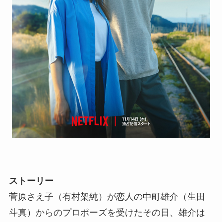
ストーリー
菅原さえ子（有村架純）が恋人の中町雄介（生田
斗真）からのプロポーズを受けたその日、雄介は