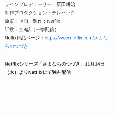
ラインプロデューサー：原田耕治
制作プロダクション：テレパック
原案・企画・製作：Netflix
話数：全8話（一挙配信）
Neflix作品ページ：
https://www.netflix.com/さよな
らのつづき
Netflixシリーズ「さよならのつづき」11月14日
（木）よりNetflixにて独占配信