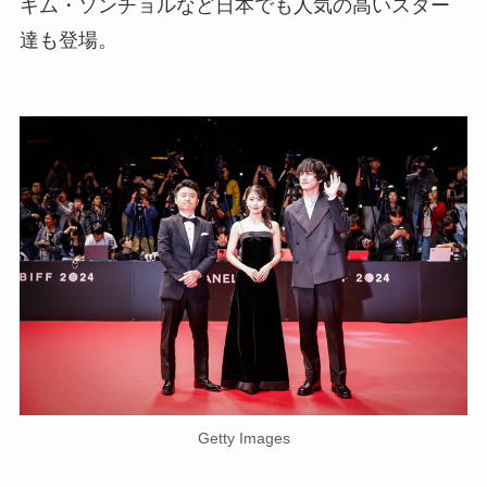
キム・ソンチョルなど日本でも人気の高いスター
達も登場。
Getty Images