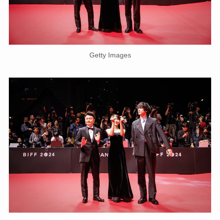
Getty Images