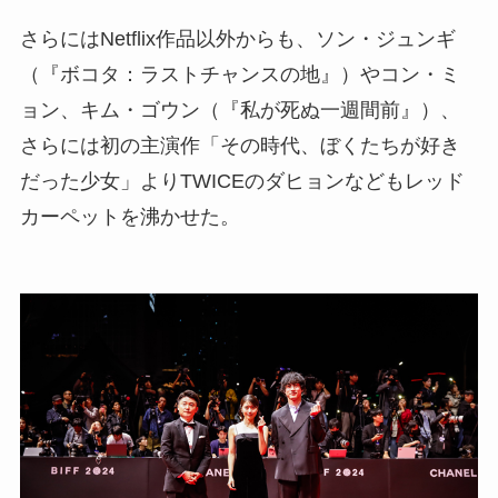
さらにはNetflix作品以外からも、ソン・ジュンギ
（『ボコタ：ラストチャンスの地』）やコン・ミ
ョン、キム・ゴウン（『私が死ぬ一週間前』）、
さらには初の主演作「その時代、ぼくたちが好き
だった少女」よりTWICEのダヒョンなどもレッド
カーペットを沸かせた。