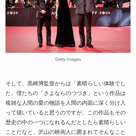
Getty Images
そして、黒崎博監督からは「素晴らしい体験でし
た。僕たちの「さよならのつづき」という作品は
複雑な人間の愛の物語を人間の内面に深く分け入
って描いていると思うのですが、この作品もその
歴史の中の一つになれるんだとしたら素晴らしい
ことだなと、沢山の映画人に囲まれてそんなこと