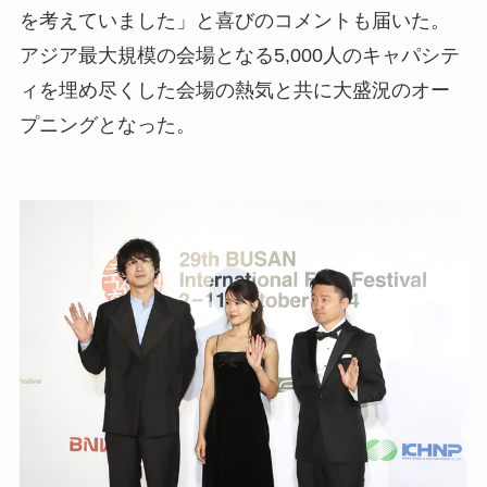
を考えていました」と喜びのコメントも届いた。
アジア最大規模の会場となる5,000人のキャパシテ
ィを埋め尽くした会場の熱気と共に大盛況のオー
プニングとなった。