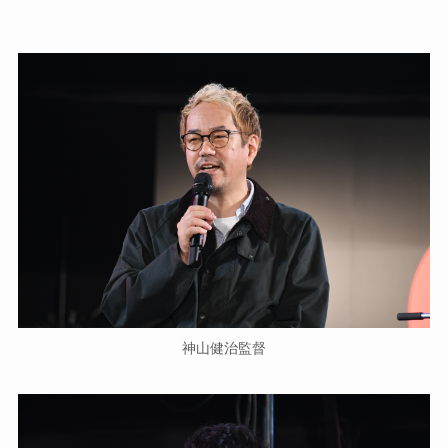
神山健治監督