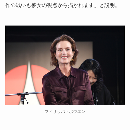
作の戦いも彼女の視点から描かれます」と説明。
フィリッパ・ボウエン