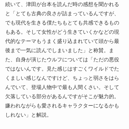
続いて、津田が台本を読んだ時の感想を聞かれる
と「とても古典の良さが詰まっているんですが、
でも現代を生きる僕たちもとても共感できるもの
もある。そして女性がどう生きていくかなどの現
代的なテーマもうまく盛り込まれていて頭から最
後まで一気に読んでしまいました」と称賛。ま
た、自身が演じたウルフについては「ただの悪役
ではないんです。見た感じはすごくワイルドでた
くましい感じなんですけど、ちょっと弱さをはら
んでいて、登場人物中で最も人間くさい。そして
欠落している部分があるんですがそこが魅力的。
嫌われながらも愛されるキャラクターになるかも
しれない」と解説。