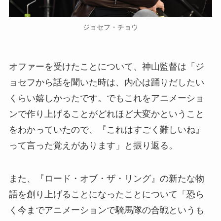
ジョセフ・チョウ
オファーを受けたことについて、神山監督は「ジ
ョセフから話を聞いた時は、内心は踊りだしたい
くらい嬉しかったです。でもこれをアニメーショ
ンで作り上げることがどれほど大変かということ
をわかっていたので、『これはすごく難しいね』
って言った覚えがあります」と振り返る。
また、『ロード・オブ・ザ・リング』の新たな物
語を創り上げることになったことについて「恐ら
く今までアニメーションで騎馬隊の合戦というも