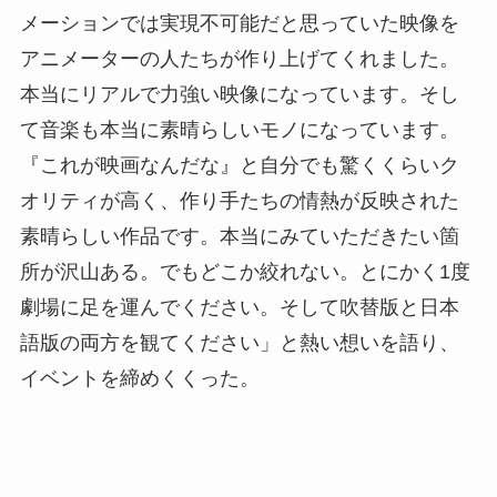
メーションでは実現不可能だと思っていた映像を
アニメーターの人たちが作り上げてくれました。
本当にリアルで力強い映像になっています。そし
て音楽も本当に素晴らしいモノになっています。
『これが映画なんだな』と自分でも驚くくらいク
オリティが高く、作り手たちの情熱が反映された
素晴らしい作品です。本当にみていただきたい箇
所が沢山ある。でもどこか絞れない。とにかく1度
劇場に足を運んでください。そして吹替版と日本
語版の両方を観てください」と熱い想いを語り、
イベントを締めくくった。