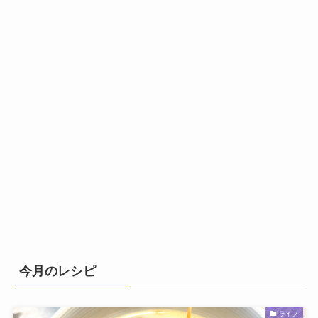
今月のレシピ
ライフ