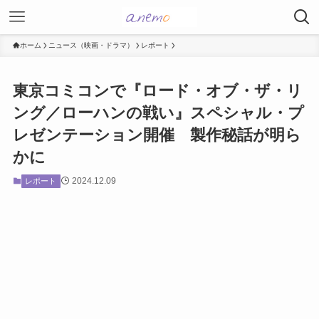
ホーム
ニュース（映画・ドラマ）
レポート
東京コミコンで『ロード・オブ・ザ・リ
ング／ローハンの戦い』スペシャル・プ
レゼンテーション開催 製作秘話が明ら
かに
2024.12.09
レポート