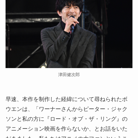
津田健次郎
早速、本作を制作した経緯について尋ねられたボ
ウエンは、「ワーナーさんからピーター・ジャク
ソンと私の方に『ロード・オブ・ザ・リング』の
アニメーション映画を作らないか、とお話をいた