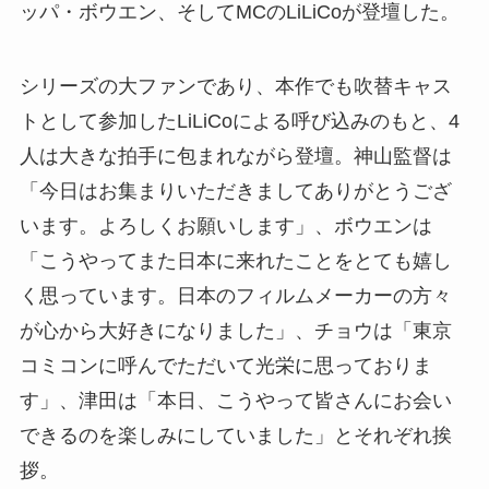
ッパ・ボウエン、そしてMCのLiLiCoが登壇した。
シリーズの大ファンであり、本作でも吹替キャス
トとして参加したLiLiCoによる呼び込みのもと、4
人は大きな拍手に包まれながら登壇。神山監督は
「今日はお集まりいただきましてありがとうござ
います。よろしくお願いします」、ボウエンは
「こうやってまた日本に来れたことをとても嬉し
く思っています。日本のフィルムメーカーの方々
が心から大好きになりました」、チョウは「東京
コミコンに呼んでただいて光栄に思っておりま
す」、津田は「本日、こうやって皆さんにお会い
できるのを楽しみにしていました」とそれぞれ挨
拶。