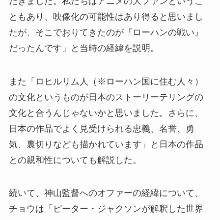
だきました。私たちはアニメの大ファンというこ
ともあり、映像化の可能性はあり得ると思いまし
たが、そこでおりてきたのが『ローハンの戦い』
だったんです」と当時の経緯を説明。
また「ロヒルリム人（※ローハン国に住む人々）
の文化というものが日本のストーリーテリングの
文化と合うんじゃないかと思いました。さらに、
日本の作品でよく見受けられる忠義、名誉、勇
気、裏切りなども描かれています」と日本の作品
との親和性についても解説した。
続いて、神山監督へのオファーの経緯について、
チョウは「ピーター・ジャクソンが解釈した世界