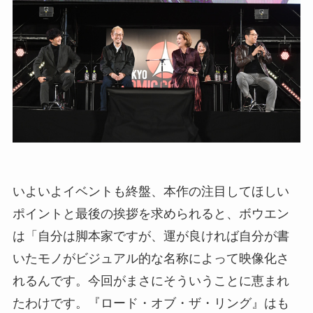
いよいよイベントも終盤、本作の注目してほしい
ポイントと最後の挨拶を求められると、ボウエン
は「自分は脚本家ですが、運が良ければ自分が書
いたモノがビジュアル的な名称によって映像化さ
れるんです。今回がまさにそういうことに恵まれ
たわけです。『ロード・オブ・ザ・リング』はも