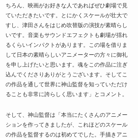
ちろん、映画がお好きな人であればぜひ劇場で見
ていただきたいです。とにかくスケールが壮大で
すし、津田さんをはじめ吹替版の演技が素晴らし
いです。音楽もサウンドエフェクトも劇場が揺れ
るくらいインパクトがあります。この場を借りま
して日本の素晴らしいアニメーターの方々に御礼
を申し上げたいと思います。魂をこの作品に注ぎ
込んでくださりありがとうございます。そしてこ
の作品を通して世界に神山監督を知っていただけ
ることも非常に誇らしく思います」とコメント。
そして、神山監督は「本当にたくさんのアニメー
ションを作ってきましたが、これほどのスケール
の作品を監督するのは初めてでした。手描きアニ