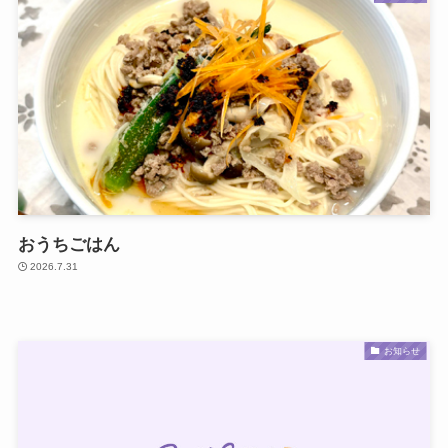
おうちごはん
2026.7.31
お知らせ