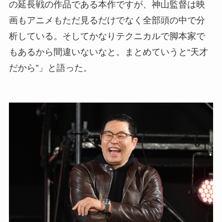
の延長戦の作品である本作ですが、神山監督は映
画もアニメもただ見るだけでなく全部頭の中で分
析している。そしてかなりテクニカルで脚本家で
もあるから間違いないなと。まとめていうと“天才
だから”」と語った。