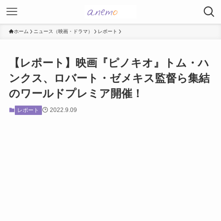
ホーム
ニュース（映画・ドラマ）
レポート
【レポート】映画『ピノキオ』トム・ハ
ンクス、ロバート・ゼメキス監督ら集結
のワールドプレミア開催！
2022.9.09
レポート