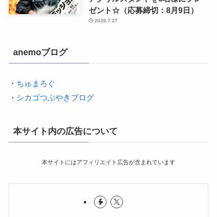
ゼント☆（応募締切：8月9日）
2026.7.27
anemoブログ
・
ちゅまろぐ
・
シカゴつぶやきブログ
本サイト内の広告について
本サイトにはアフィリエイト広告が含まれています