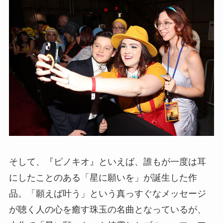
そして、『ピノキオ』といえば、誰もが一度は耳
にしたことのある「星に願いを」が誕生した作
品。「願えば叶う」という真っすぐなメッセージ
が聴く人の心を癒す珠玉の名曲となっているが、