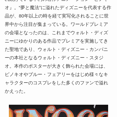
オ』。“夢と魔法”に溢れたディズニーを代表する作
品が、80年以上の時を経て実写化されることに世
界中から注目が集まっている。ワールドプレミア
の会場となったのは、これまでウォルト・ディズ
ニーにゆかりのある作品でプレミアを実施してき
た聖地であり、ウォルト・ディズニー・カンパニ
ーの本社となるウォルト・ディズニー・スタジ
オ。本作のポスターが大きく飾られた会場には、
ピノキオやブルー・フェアリーをはじめ様々なキ
ャラクターのコスプレをした多くのファンで溢れ
かえった。