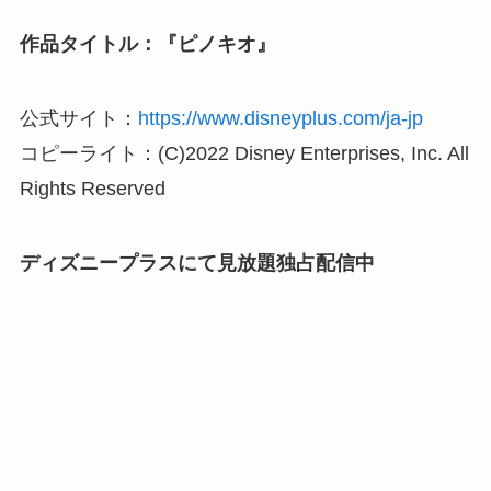
作品タイトル：『ピノキオ』
公式サイト：
https://www.disneyplus.com/ja-jp
コピーライト：(C)2022 Disney Enterprises, Inc. All
Rights Reserved
ディズニープラスにて見放題独占配信中