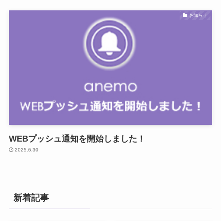
お知らせ
WEBプッシュ通知を開始しました！
2025.6.30
新着記事