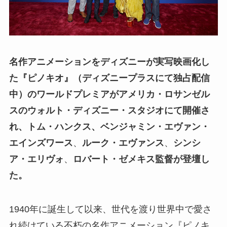
名作アニメーションをディズニーが実写映画化し
た『ピノキオ』（ディズニープラスにて独占配信
中）のワールドプレミアがアメリカ・ロサンゼル
スのウォルト・ディズニー・スタジオにて開催さ
れ、トム・ハンクス、ベンジャミン・エヴァン・
エインズワース
、
ルーク・エヴァンス
、
シンシ
ア・エリヴォ
、
ロバート・ゼメキス監督が登壇し
た。
1940年に誕生して以来、世代を渡り世界中で愛さ
れ続けている不朽の名作アニメーション『ピノキ