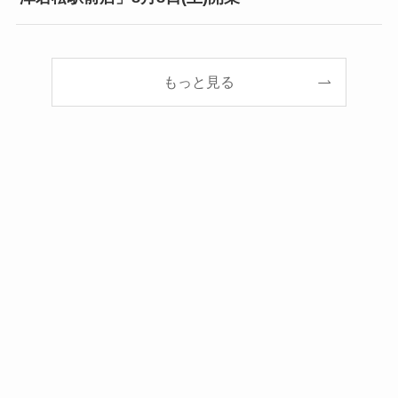
もっと見る