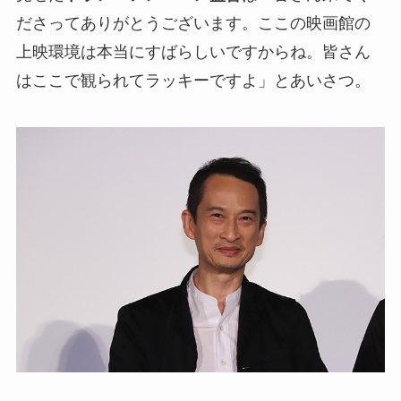
ださってありがとうございます。ここの映画館の
上映環境は本当にすばらしいですからね。皆さん
はここで観られてラッキーですよ」とあいさつ。