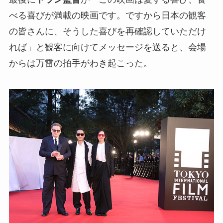
べる喜びが満載の映画です。ですから日本の観客
の皆さんに、そうした喜びを再確認していただけ
れば」と観客に向けてメッセージを送ると、会場
からは万雷の拍手がわき起こった。