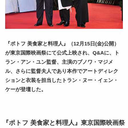
『ポトフ 美食家と料理人』（12月15日(金)公開）
が東京国際映画祭にて公式上映され、Q&Aに、ト
ラン・アン・ユン監督、主演のブノワ・マジメ
ル、さらに監督夫人であり本作でアートディレク
ションと衣装を担当したトラン・ヌー・イェン・
ケーが登壇した。
『ポトフ 美食家と料理人』東京国際映画祭