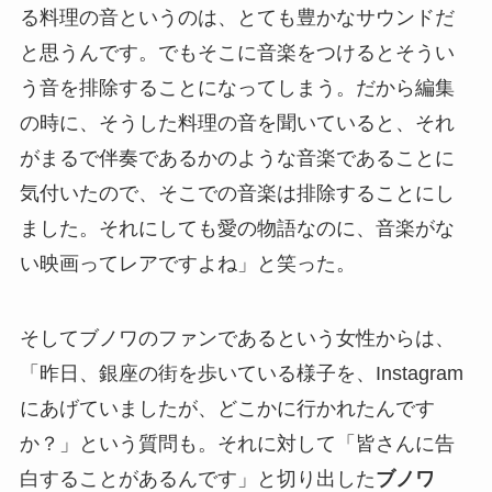
る料理の音というのは、とても豊かなサウンドだ
と思うんです。でもそこに音楽をつけるとそうい
う音を排除することになってしまう。だから編集
の時に、そうした料理の音を聞いていると、それ
がまるで伴奏であるかのような音楽であることに
気付いたので、そこでの音楽は排除することにし
ました。それにしても愛の物語なのに、音楽がな
い映画ってレアですよね」と笑った。
そしてブノワのファンであるという女性からは、
「昨日、銀座の街を歩いている様子を、Instagram
にあげていましたが、どこかに行かれたんです
か？」という質問も。それに対して「皆さんに告
白することがあるんです」と切り出した
ブノワ