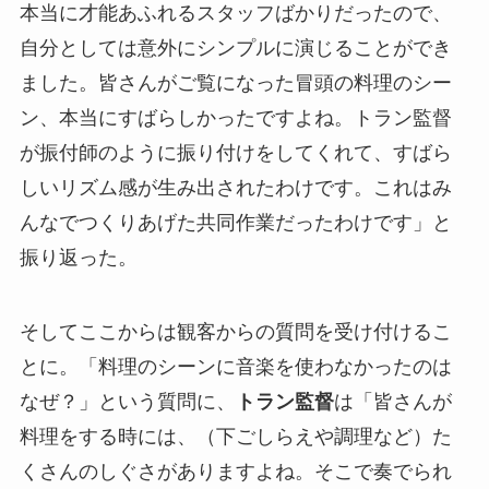
本当に才能あふれるスタッフばかりだったので、
自分としては意外にシンプルに演じることができ
ました。皆さんがご覧になった冒頭の料理のシー
ン、本当にすばらしかったですよね。トラン監督
が振付師のように振り付けをしてくれて、すばら
しいリズム感が生み出されたわけです。これはみ
んなでつくりあげた共同作業だったわけです」と
振り返った。
そしてここからは観客からの質問を受け付けるこ
とに。「料理のシーンに音楽を使わなかったのは
なぜ？」という質問に、
トラン監督
は「皆さんが
料理をする時には、（下ごしらえや調理など）た
くさんのしぐさがありますよね。そこで奏でられ