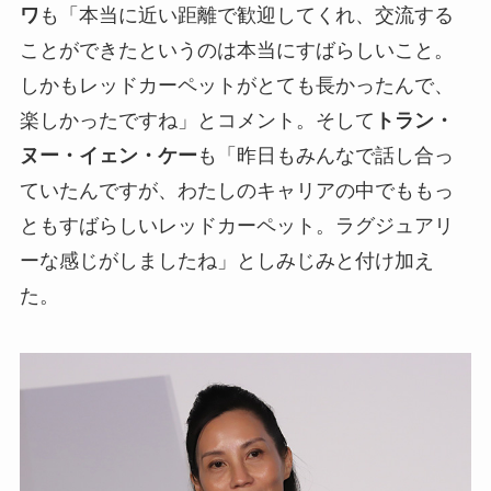
ワ
も「本当に近い距離で歓迎してくれ、交流する
ことができたというのは本当にすばらしいこと。
しかもレッドカーペットがとても⻑かったんで、
楽しかったですね」とコメント。そして
トラン・
ヌー・イェン・ケー
も「昨日もみんなで話し合っ
ていたんですが、わたしのキャリアの中でももっ
ともすばらしいレッドカーペット。ラグジュアリ
ーな感じがしましたね」としみじみと付け加え
た。