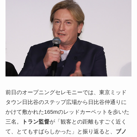
前日のオープニングセレモニーでは、東京ミッド
タウン日比谷のステップ広場から日比谷仲通りに
かけて敷かれた165mのレッドカーペットを歩いた
三名。
トラン監督
が「観客との距離もすごく近く
て、とてもすばらしかった」と振り返ると、
ブノ