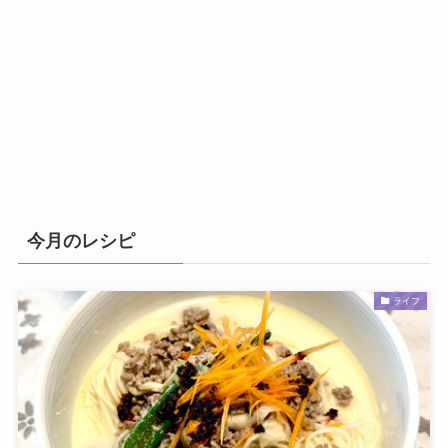
今月のレシピ
ライフ