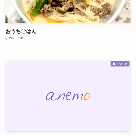
おうちごはん
2026.7.31
お知らせ