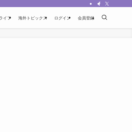
ライフ
海外トピックス
ログイン
会員登録