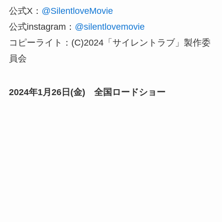
公式X：
@SilentloveMovie
公式instagram：
@silentlovemovie
コピーライト：(C)2024「サイレントラブ」製作委
員会
2024年1月26日(金) 全国ロードショー