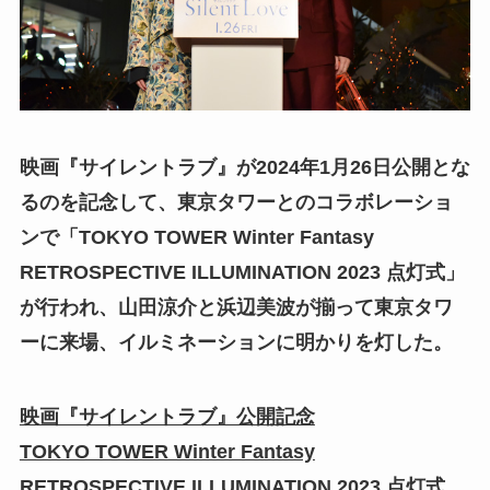
映画『サイレントラブ』が2024年1月26日公開とな
るのを記念して、東京タワーとのコラボレーショ
ンで「TOKYO TOWER Winter Fantasy
RETROSPECTIVE ILLUMINATION 2023 点灯式」
が行われ、山田涼介と浜辺美波が揃って東京タワ
ーに来場、イルミネーションに明かりを灯した。
映画『サイレントラブ』公開記念
TOKYO TOWER Winter Fantasy
RETROSPECTIVE ILLUMINATION 2023 点灯式