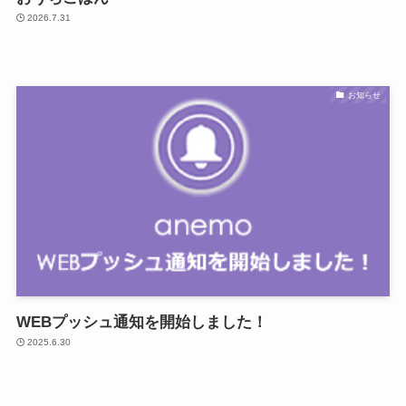
2026.7.31
お知らせ
WEBプッシュ通知を開始しました！
2025.6.30