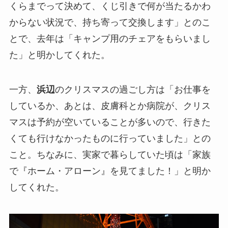
くらまでって決めて、くじ引きで何が当たるかわ
からない状況で、持ち寄って交換します」とのこ
とで、去年は「キャンプ用のチェアをもらいまし
た」と明かしてくれた。
一方、
浜辺
のクリスマスの過ごし方は「お仕事を
しているか、あとは、皮膚科とか病院が、クリス
マスは予約が空いていることが多いので、行きた
くても行けなかったものに行っていました」との
こと。ちなみに、実家で暮らしていた頃は「家族
で『ホーム・アローン』を見てました！」と明か
してくれた。