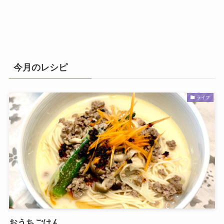
今月のレシピ
ライフ
おうちごはん