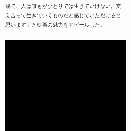
観て、人は誰もがひとりでは生きていけない。支
え合って生きていくものだと感じていただけると
思います」と映画の魅力をアピールした。