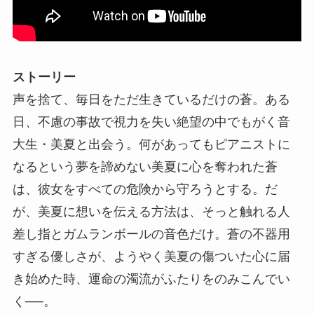
ストーリー
声を捨て、毎日をただ生きているだけの蒼。ある
日、不慮の事故で視力を失い絶望の中でもがく音
大生・美夏と出会う。何があってもピアニストに
なるという夢を諦めない美夏に心を奪われた蒼
は、彼女をすべての危険から守ろうとする。だ
が、美夏に想いを伝える方法は、そっと触れる人
差し指とガムランボールの音色だけ。蒼の不器用
すぎる優しさが、ようやく美夏の傷ついた心に届
き始めた時、運命の濁流がふたりをのみこんでい
く──。