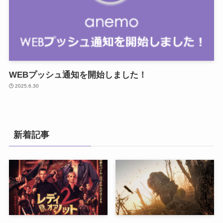
WEBプッシュ通知を開始しました！
2025.6.30
新着記事