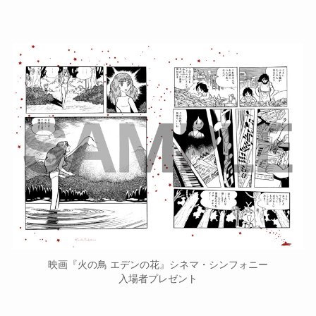
映画『火の鳥 エデンの花』シネマ・シンフォニー
入場者プレゼント