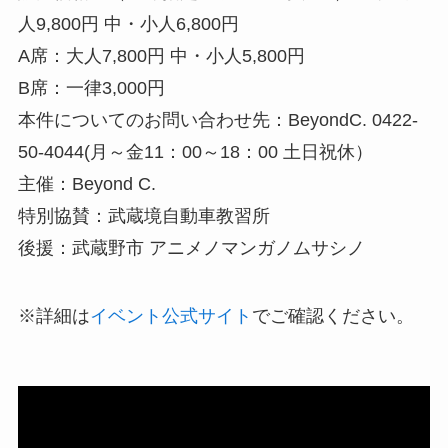
人9,800円 中・小人6,800円
A席：大人7,800円 中・小人5,800円
B席：一律3,000円
本件についてのお問い合わせ先：BeyondC. 0422-
50-4044(月～金11：00～18：00 土日祝休）
主催：Beyond C.
特別協賛：武蔵境自動車教習所
後援：武蔵野市 アニメノマンガノムサシノ
※詳細は
イベント公式サイト
でご確認ください。