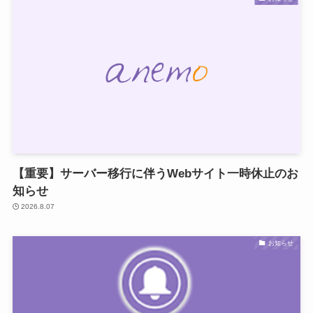
【重要】サーバー移行に伴うWebサイト一時休止のお
知らせ
2026.8.07
お知らせ