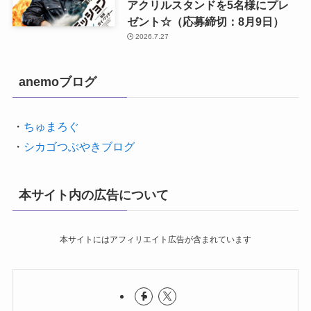
アクリルスタンドを5名様にプレ
ゼント☆（応募締切：8月9日）
2026.7.27
anemoブログ
・
ちゅまろぐ
・
シカゴつぶやきブログ
本サイト内の広告について
本サイトにはアフィリエイト広告が含まれています