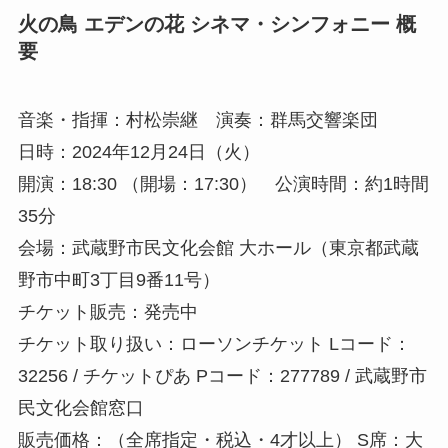
火の鳥 エデンの花 シネマ・シンフォニー 概
要
音楽・指揮：村松崇継 演奏：群馬交響楽団
日時：2024年12月24日（火）
開演：18:30 （開場：17:30） 公演時間：約1時間
35分
会場：武蔵野市民文化会館 大ホール（東京都武蔵
野市中町3丁目9番11号）
チケット販売：発売中
チケット取り扱い：ローソンチケット Lコード：
32256 / チケットぴあ Pコード：277789 / 武蔵野市
民文化会館窓口
販売価格：（全席指定・税込・4才以上） S席：大