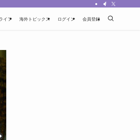
ライフ
海外トピックス
ログイン
会員登録