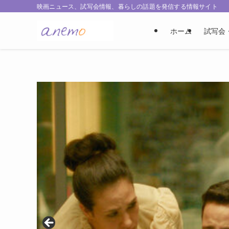
映画ニュース、試写会情報、暮らしの話題を発信する情報サイト
ホーム
試写会