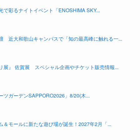
るナイトイベント「ENOSHIMA SKY...
 近大和歌山キャンパスで「知の最高峰に触れる一...
展』 佐賀展 スペシャル企画やチケット販売情報...
デンSAPPORO2026」8/20(木...
モールに新たな遊び場が誕生！2027年2月「...