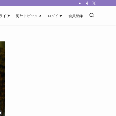
ライフ
海外トピックス
ログイン
会員登録