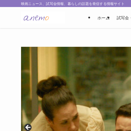
映画ニュース、試写会情報、暮らしの話題を発信する情報サイト
ホーム
試写会