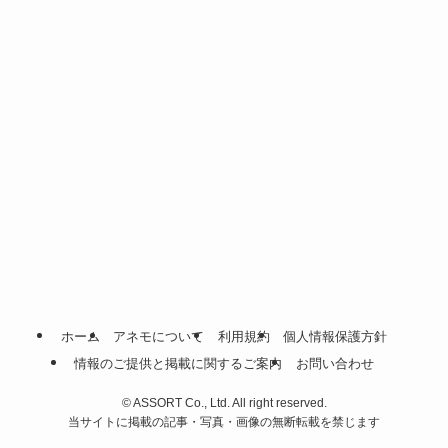
ホーム
アネモについて
利用規約
個人情報保護方針
情報のご提供と掲載に関するご案内
お問い合わせ
©
ASSORT Co., Ltd. All right reserved.
当サイトに掲載の記事・写真・画像の無断転載を禁じます