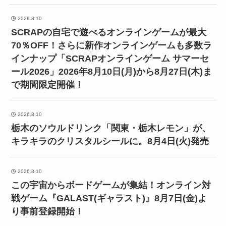
2026.8.10
SCRAPの自宅で遊べるオンラインゲームが最大
70％OFF！さらに新作オンラインゲームも多数ラ
インナップ「SCRAPオンラインゲーム サマーセ
ール2026」2026年8月10日(月)から8月27日(木)ま
で期間限定開催！
2026.8.10
栃木のソウルドリンク「関東・栃木レモン」が、
キラキラのクリスタルシールに。8月4日(火)発売
2026.8.10
この宇宙からボードゲームが集結！オンライン対
戦ゲーム『GALAST(ギャラスト)』8月7日(金)よ
り事前登録開始！