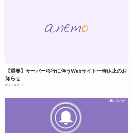
【重要】サーバー移行に伴うWebサイト一時休止のお
知らせ
2026.8.07
お知らせ