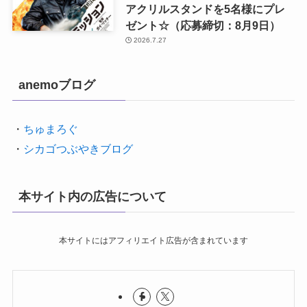
アクリルスタンドを5名様にプレ
ゼント☆（応募締切：8月9日）
2026.7.27
anemoブログ
・
ちゅまろぐ
・
シカゴつぶやきブログ
本サイト内の広告について
本サイトにはアフィリエイト広告が含まれています