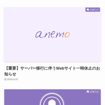
お知らせ
【重要】サーバー移行に伴うWebサイト一時休止のお
知らせ
2026.8.07
お知らせ