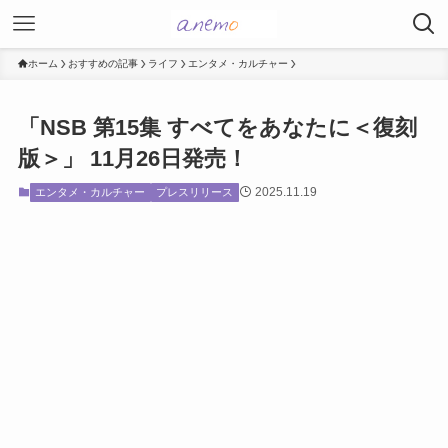
ホーム
おすすめの記事
ライフ
エンタメ・カルチャー
「NSB 第15集 すべてをあなたに＜復刻
版＞」 11月26日発売！
2025.11.19
エンタメ・カルチャー
プレスリリース