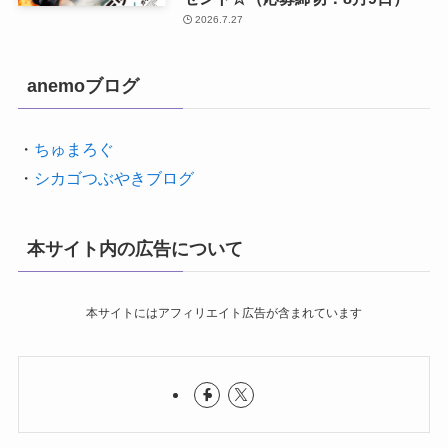
2026.7.27
anemoブログ
・
ちゅまろぐ
・
シカゴつぶやきブログ
本サイト内の広告について
本サイトにはアフィリエイト広告が含まれています