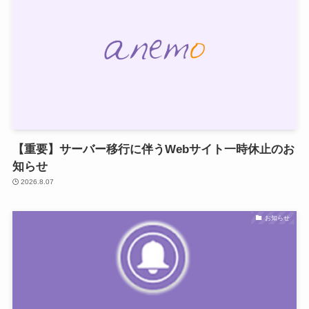
【重要】サーバー移行に伴うWebサイト一時休止のお
知らせ
2026.8.07
お知らせ