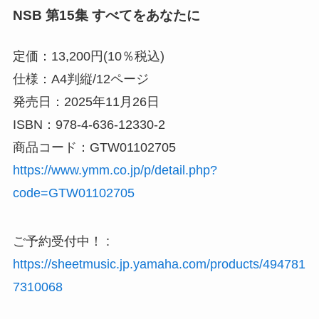
NSB 第15集 すべてをあなたに
定価：13,200円(10％税込)
仕様：A4判縦/12ページ
発売日：2025年11月26日
ISBN：978-4-636-12330-2
商品コード：GTW01102705
https://www.ymm.co.jp/p/detail.php?
code=GTW01102705
ご予約受付中！ :
https://sheetmusic.jp.yamaha.com/products/494781
7310068