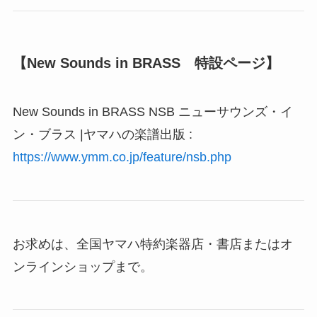
【New Sounds in BRASS 特設ページ】
New Sounds in BRASS NSB ニューサウンズ・イ
ン・ブラス |ヤマハの楽譜出版 :
https://www.ymm.co.jp/feature/nsb.php
お求めは、全国ヤマハ特約楽器店・書店またはオ
ンラインショップまで。