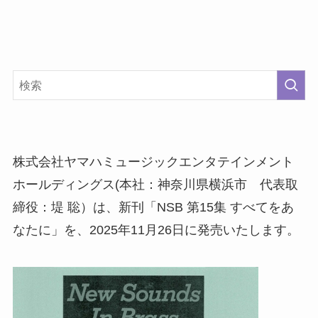
株式会社ヤマハミュージックエンタテインメント
ホールディングス(本社：神奈川県横浜市 代表取
締役：堤 聡）は、新刊「NSB 第15集 すべてをあ
なたに」を、2025年11月26日に発売いたします。