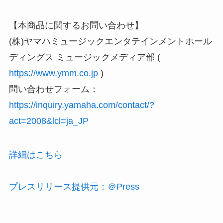
【本商品に関するお問い合わせ】
(株)ヤマハミュージックエンタテインメントホール
ディングス ミュージックメディア部 (
https://www.ymm.co.jp
)
問い合わせフォーム：
https://inquiry.yamaha.com/contact/?
act=2008&lcl=ja_JP
詳細はこちら
プレスリリース提供元：＠Press