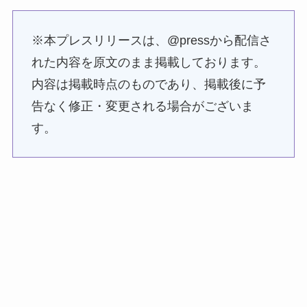
※本プレスリリースは、@pressから配信さ
れた内容を原文のまま掲載しております。
内容は掲載時点のものであり、掲載後に予
告なく修正・変更される場合がございま
す。