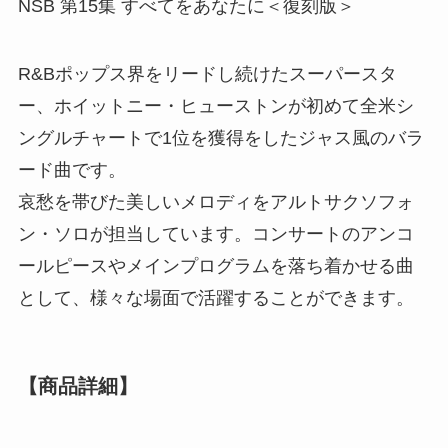
NSB 第15集 すべてをあなたに＜復刻版＞
R&Bポップス界をリードし続けたスーパースタ
ー、ホイットニー・ヒューストンが初めて全米シ
ングルチャートで1位を獲得をしたジャス風のバラ
ード曲です。
哀愁を帯びた美しいメロディをアルトサクソフォ
ン・ソロが担当しています。コンサートのアンコ
ールピースやメインプログラムを落ち着かせる曲
として、様々な場面で活躍することができます。
【商品詳細】