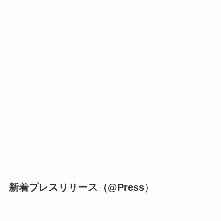
新着プレスリリース（@Press）