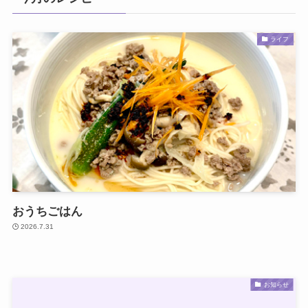
ライフ
おうちごはん
2026.7.31
お知らせ