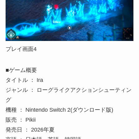
プレイ画面4
■ゲーム概要
タイトル ： Ira
ジャンル ： ローグライクアクションシューティン
グ
機種 ： Nintendo Switch 2(ダウンロード版)
販売 ： Pikii
発売日 ： 2026年夏