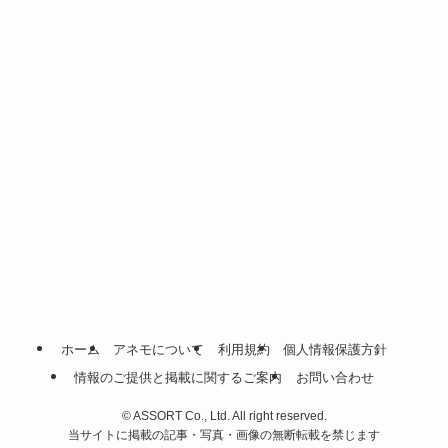
ホーム
アネモについて
利用規約
個人情報保護方針
情報のご提供と掲載に関するご案内
お問い合わせ
©
ASSORT Co., Ltd. All right reserved.
当サイトに掲載の記事・写真・画像の無断転載を禁じます