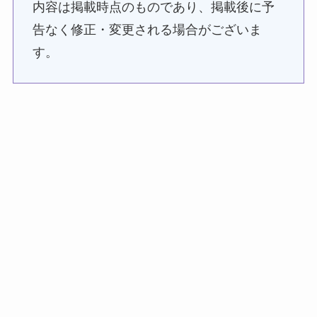
内容は掲載時点のものであり、掲載後に予
告なく修正・変更される場合がございま
す。