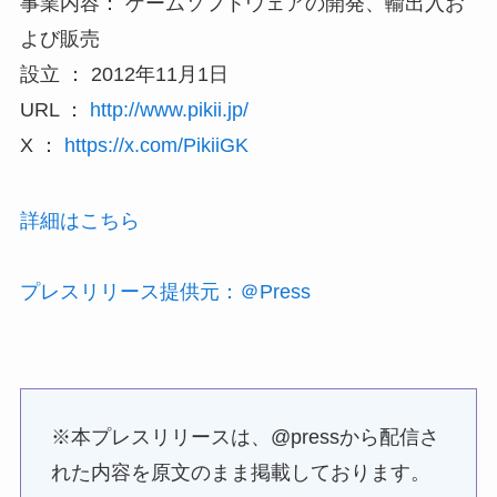
事業内容： ゲームソフトウェアの開発、輸出入お
よび販売
設立 ： 2012年11月1日
URL ：
http://www.pikii.jp/
X ：
https://x.com/PikiiGK
詳細はこちら
プレスリリース提供元：＠Press
※本プレスリリースは、@pressから配信さ
れた内容を原文のまま掲載しております。