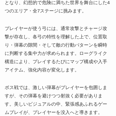
となり、幻想的で危険に満ちた世界を舞台にした4
つのエリア・全7ステージに挑みます。
プレイヤーが使う弓には、通常攻撃とチャージ攻
撃が存在し、各弓の特性を理解した上で、位置取
り・弾幕の隙間・そして敵の行動パターンを瞬時
に判断する集中力が求められます。ローグライク
構造により、プレイするたびにマップ構成や入手
アイテム、強化内容が変化します。
ボス戦では、激しい弾幕がプレイヤーを包囲しま
すが、その弾幕を避けつつ射抜く必要がありま
す。美しいビジュアルの中、緊張感あふれるゲー
ムプレイが、プレイヤーを没入へと導きます。