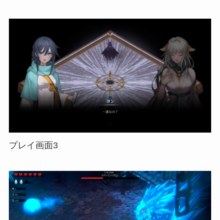
プレイ画面3