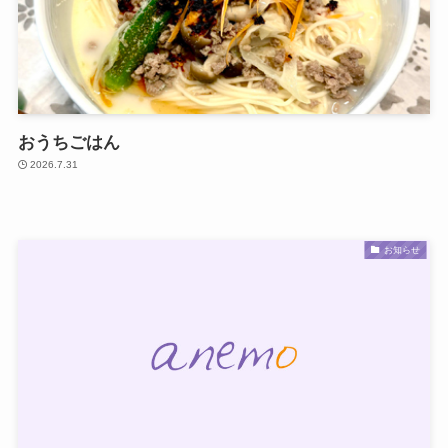
おうちごはん
2026.7.31
お知らせ