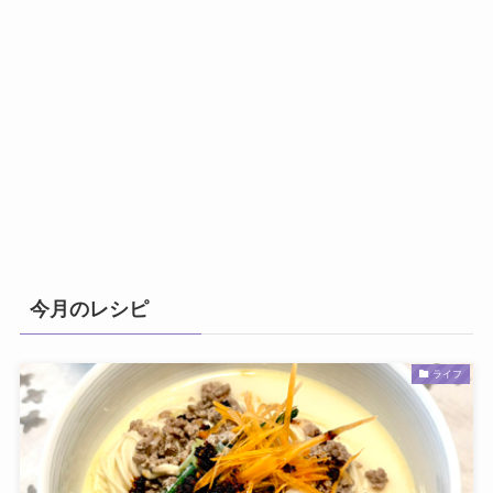
今月のレシピ
ライフ