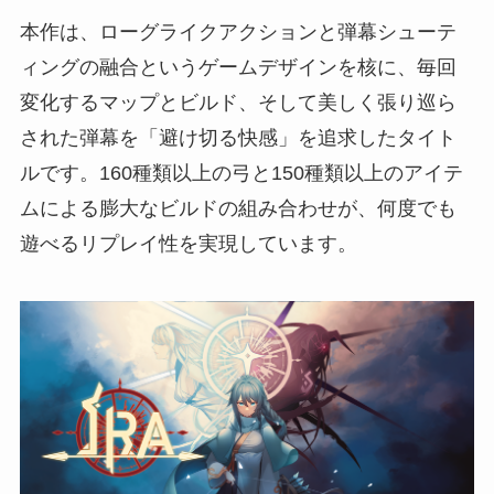
本作は、ローグライクアクションと弾幕シューテ
ィングの融合というゲームデザインを核に、毎回
変化するマップとビルド、そして美しく張り巡ら
された弾幕を「避け切る快感」を追求したタイト
ルです。160種類以上の弓と150種類以上のアイテ
ムによる膨大なビルドの組み合わせが、何度でも
遊べるリプレイ性を実現しています。