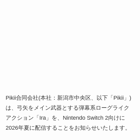
Pikii合同会社(本社：新潟市中央区、以下「Pikii」)
は、弓矢をメイン武器とする弾幕系ローグライク
アクション「Ira」を、Nintendo Switch 2向けに
2026年夏に配信することをお知らせいたします。