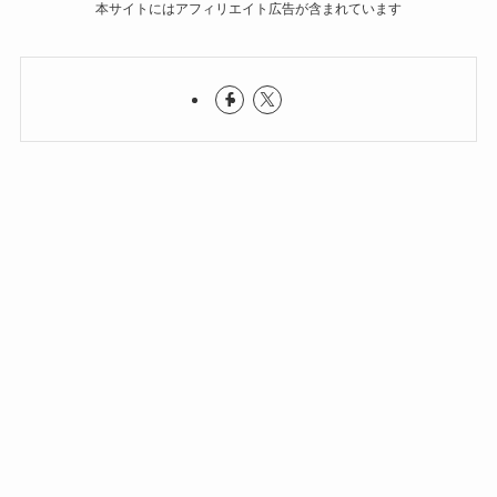
本サイトにはアフィリエイト広告が含まれています