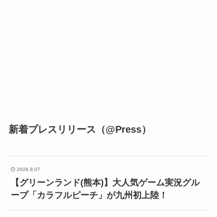
新着プレスリリース（@Press）
2026.8.07
【グリーンランド(熊本)】大人気ゲーム実況グル
ープ「カラフルピーチ」が九州初上陸！