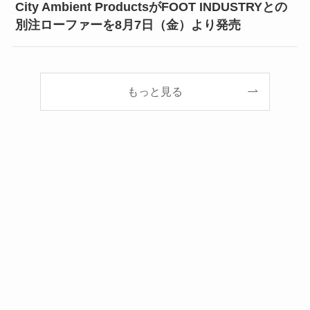
City Ambient ProductsがFOOT INDUSTRYとの
別注ローファーを8月7日（金）より発売
もっと見る