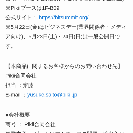
※Pikiiブースは1F-B09
公式サイト：
https://bitsummit.org/
※5月22日(金)はビジネスデー(業界関係者・メディ
ア向け)、5月23日(土)・24日(日)は一般公開日で
す。
【本商品に関するお客様からのお問い合わせ先】
Pikii合同会社
担当 ：齋藤
E-mail ：
yusuke.saito@pikii.jp
■会社概要
商号 ： Pikii合同会社