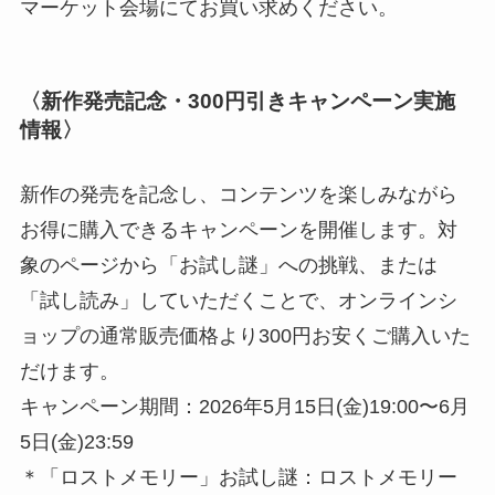
マーケット会場にてお買い求めください。
〈新作発売記念・300円引きキャンペーン実施
情報〉
新作の発売を記念し、コンテンツを楽しみながら
お得に購⼊できるキャンペーンを開催します。対
象のページから「お試し謎」への挑戦、または
「試し読み」していただくことで、オンラインシ
ョップの通常販売価格より300円お安くご購⼊いた
だけます。
キャンペーン期間：2026年5⽉15⽇(⾦)19:00〜6⽉
5⽇(⾦)23:59
＊「ロストメモリー」お試し謎：ロストメモリー