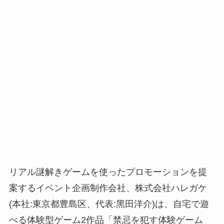
リアル謎解きゲームを使ったプロモーションを提
案するイベント企画制作会社、株式会社ハレガケ
(本社:東京都豊島区、代表:⿊⽥洋介)は、⾃宅で遊
べる体験型ゲーム2作品「禁忌を犯す体験ゲーム