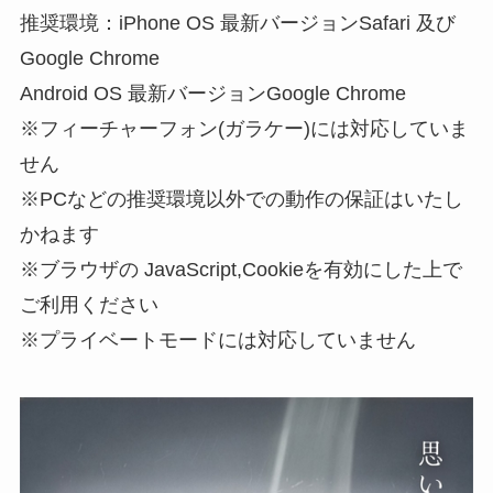
推奨環境：iPhone OS 最新バージョンSafari 及び
Google Chrome
Android OS 最新バージョンGoogle Chrome
※フィーチャーフォン(ガラケー)には対応していま
せん
※PCなどの推奨環境以外での動作の保証はいたし
かねます
※ブラウザの JavaScript,Cookieを有効にした上で
ご利⽤ください
※プライベートモードには対応していません