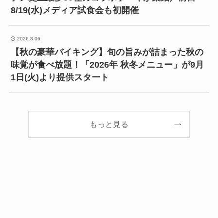
8/19(水)メディア試食会も初開催
2026.8.06
【秋の豪華バイキング】旬の旨みが詰まった秋の
味覚が食べ放題！「2026年 秋冬メニュー」が9月
1日(火)より提供スタート
もっと見る