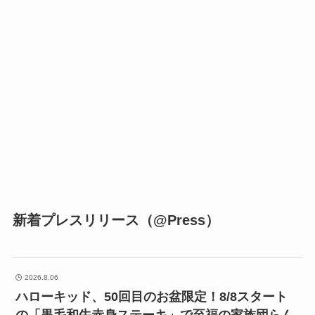
新着プレスリリース（@Press）
2026.8.06
ハローキッド、50回目のお盆限定！8/8スタート