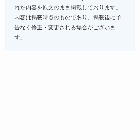
れた内容を原文のまま掲載しております。
内容は掲載時点のものであり、掲載後に予
告なく修正・変更される場合がございま
す。