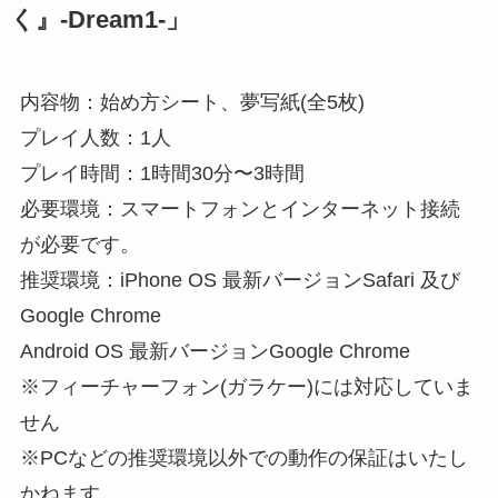
く』-Dream1-」
内容物：始め⽅シート、夢写紙(全5枚)
プレイ⼈数：1⼈
プレイ時間：1時間30分〜3時間
必要環境：スマートフォンとインターネット接続
が必要です。
推奨環境：iPhone OS 最新バージョンSafari 及び
Google Chrome
Android OS 最新バージョンGoogle Chrome
※フィーチャーフォン(ガラケー)には対応していま
せん
※PCなどの推奨環境以外での動作の保証はいたし
かねます