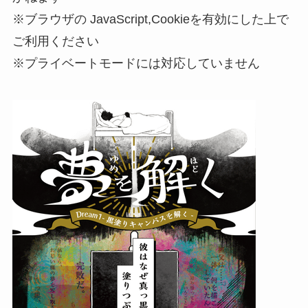
※ブラウザの JavaScript,Cookieを有効にした上で
ご利⽤ください
※プライベートモードには対応していません