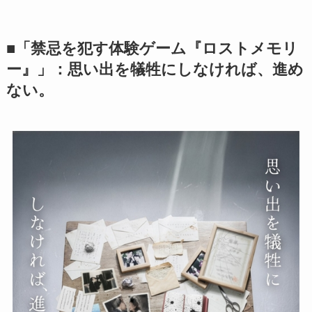
■「禁忌を犯す体験ゲーム『ロストメモリ
ー』」：思い出を犠牲にしなければ、進め
ない。