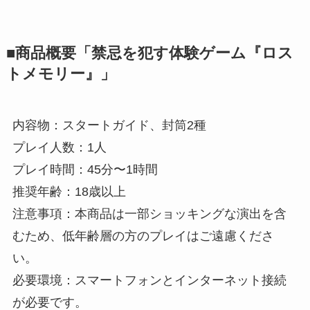
■商品概要「禁忌を犯す体験ゲーム『ロス
トメモリー』」
内容物：スタートガイド、封筒2種
プレイ⼈数：1⼈
プレイ時間：45分〜1時間
推奨年齢：18歳以上
注意事項：本商品は⼀部ショッキングな演出を含
むため、低年齢層の⽅のプレイはご遠慮くださ
い。
必要環境：スマートフォンとインターネット接続
が必要です。