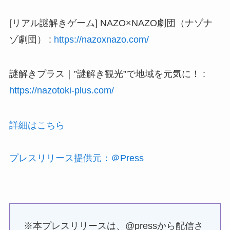
[リアル謎解きゲーム] NAZO×NAZO劇団（ナゾナ
ゾ劇団） :
https://nazoxnazo.com/
謎解きプラス｜”謎解き観光”で地域を元気に！ :
https://nazotoki-plus.com/
詳細はこちら
プレスリリース提供元：＠Press
※本プレスリリースは、@pressから配信さ