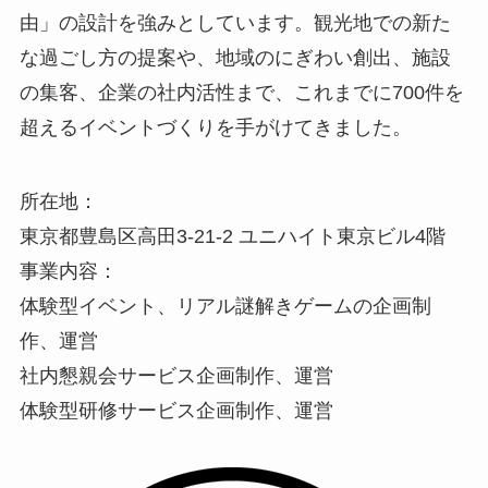
由」の設計を強みとしています。観光地での新た
な過ごし⽅の提案や、地域のにぎわい創出、施設
の集客、企業の社内活性まで、これまでに700件を
超えるイベントづくりを⼿がけてきました。
所在地：
東京都豊島区⾼⽥3-21-2 ユニハイト東京ビル4階
事業内容：
体験型イベント、リアル謎解きゲームの企画制
作、運営
社内懇親会サービス企画制作、運営
体験型研修サービス企画制作、運営