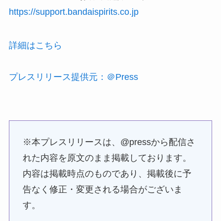
https://support.bandaispirits.co.jp
詳細はこちら
プレスリリース提供元：＠Press
※本プレスリリースは、@pressから配信さ
れた内容を原文のまま掲載しております。
内容は掲載時点のものであり、掲載後に予
告なく修正・変更される場合がございま
す。