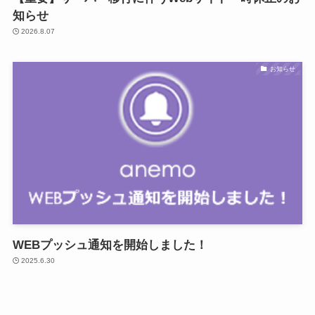
知らせ
2026.8.07
お知らせ
WEBプッシュ通知を開始しました！
2025.6.30