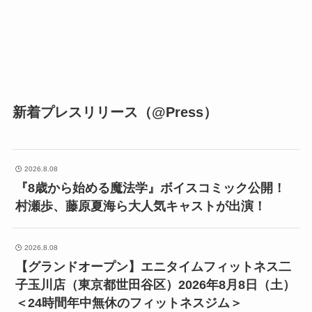
新着プレスリリース（@Press）
2026.8.08
『8歳から始める魔法学』ボイスコミック公開！
村瀬歩、藤原夏海ら大人気キャストが出演！
2026.8.08
【グランドオープン】エニタイムフィットネス二
子玉川店（東京都世田谷区）2026年8月8日（土）
＜24時間年中無休のフィットネスジム＞