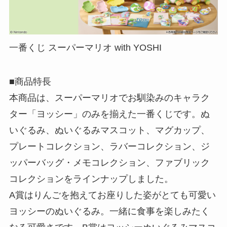
一番くじ スーパーマリオ with YOSHI
■商品特長
本商品は、スーパーマリオでお馴染みのキャラク
ター「ヨッシー」のみを揃えた一番くじです。ぬ
いぐるみ、ぬいぐるみマスコット、マグカップ、
プレートコレクション、ラバーコレクション、ジ
ッパーバッグ・メモコレクション、ファブリック
コレクションをラインナップしました。
A賞はりんごを抱えてお座りした姿がとても可愛い
ヨッシーのぬいぐるみ。一緒に食事を楽しみたく