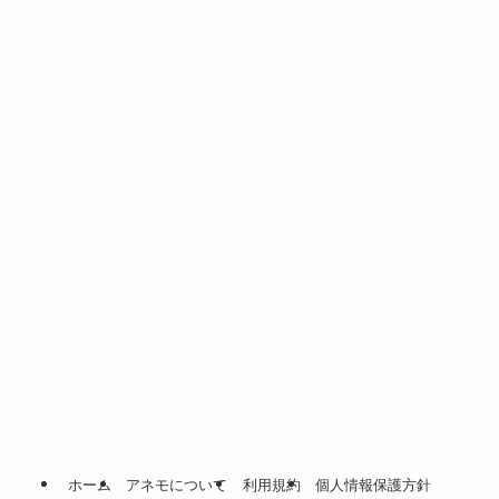
ホーム
アネモについて
利用規約
個人情報保護方針