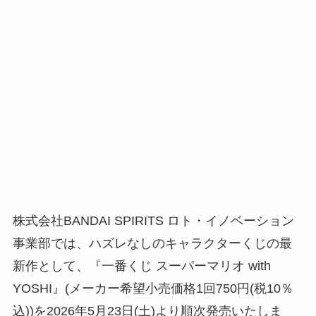
株式会社BANDAI SPIRITS ロト・イノベーション
事業部では、ハズレなしのキャラクターくじの最
新作として、『一番くじ スーパーマリオ with
YOSHI』(メーカー希望小売価格1回750円(税10％
込))を2026年5月23日(土)より順次発売いたしま