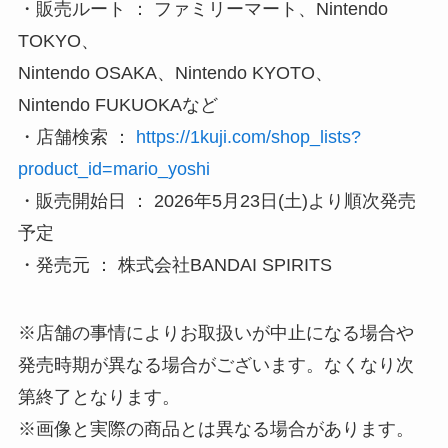
・販売ルート ： ファミリーマート、Nintendo
TOKYO、
Nintendo OSAKA、Nintendo KYOTO、
Nintendo FUKUOKAなど
・店舗検索 ：
https://1kuji.com/shop_lists?
product_id=mario_yoshi
・販売開始日 ： 2026年5月23日(土)より順次発売
予定
・発売元 ： 株式会社BANDAI SPIRITS
※店舗の事情によりお取扱いが中止になる場合や
発売時期が異なる場合がございます。なくなり次
第終了となります。
※画像と実際の商品とは異なる場合があります。