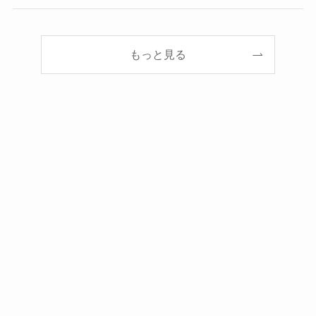
もっと見る