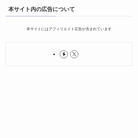
本サイト内の広告について
本サイトにはアフィリエイト広告が含まれています