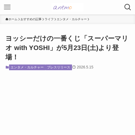
ホーム
おすすめの記事
ライフ
エンタメ・カルチャー
ヨッシーだけの一番くじ「スーパーマリ
オ with YOSHI」が5月23日(土)より登
場！
2026.5.15
エンタメ・カルチャー
プレスリリース