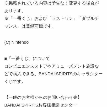
※掲載されている内容は予告なく変更する場合が
あります。
※「一番くじ」および「ラストワン」「ダブルチ
ャンス」は登録商標です。
(C) Nintendo
■「一番くじ」について
コンビニエンスストアやアミューズメント施設な
どで購入できる、BANDAI SPIRITSのキャラクター
くじです。
【一般のお客様からのお問い合わせ先】
BANDAI SPIRITSお客様相談センター