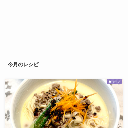
今月のレシピ
ライフ