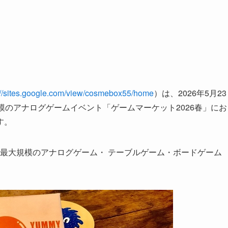
://sites.google.com/view/cosmebox55/home
）は、2026年5月23
模のアナログゲームイベント「ゲームマーケット2026春」にお
す。
 国内最大規模のアナログゲーム・ テーブルゲーム・ボードゲーム