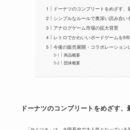
ドーナツのコンプリートをめざす、
シンプルなルールで奥深い読み合い
アナログゲーム市場の拡大背景
レトロでかわいいボードゲームを5
今後の販売展開・コラボレーション
商品概要
団体概要
ドーナツのコンプリートをめざす、
「ヤミツキ」は、太陽系内で大人気となっている架空の