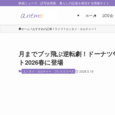
映画ニュース、試写会情報、暮らしの話題を発信する情報サイト
ホーム
試写会
ホーム
おすすめの記事
ライフ
エンタメ・カルチャー
月までブッ飛ぶ逆転劇！ドーナツ
ト2026春に登場
エンタメ・カルチャー
プレスリリース
2026.5.19