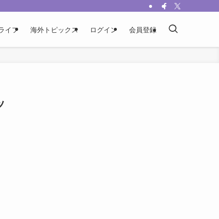
ライフ
海外トピックス
ログイン
会員登録
ッ