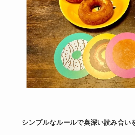
シンプルなルールで奥深い読み合い