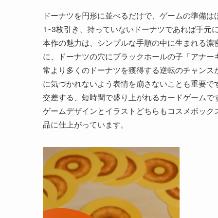
ドーナツを円形に並べるだけで、ゲームの準備は
1~3枚引き、持っていないドーナツであれば手元
本作の魅力は、シンプルな手順の中に生まれる濃
に、ドーナツの穴にブラックホールの子「アナー
常より多くのドーナツを獲得する逆転のチャンス
に気づかれないよう表情を崩さないことも重要で
交差する、短時間で盛り上がれるカードゲームで
ゲームデザインとイラストどちらもコスメボック
品に仕上がっています。