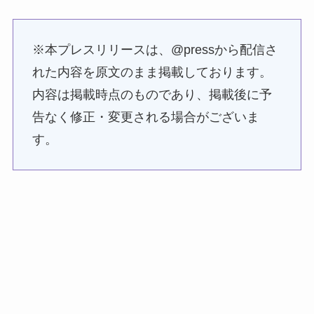
※本プレスリリースは、@pressから配信さ
れた内容を原文のまま掲載しております。
内容は掲載時点のものであり、掲載後に予
告なく修正・変更される場合がございま
す。