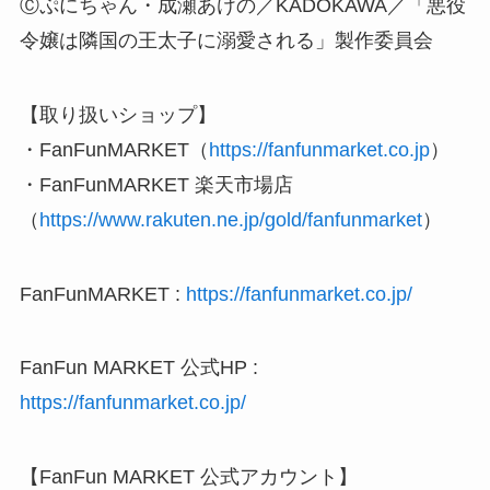
Ⓒぷにちゃん・成瀬あけの／KADOKAWA／「悪役
令嬢は隣国の王太子に溺愛される」製作委員会
【取り扱いショップ】
・FanFunMARKET（
https://fanfunmarket.co.jp
）
・FanFunMARKET 楽天市場店
（
https://www.rakuten.ne.jp/gold/fanfunmarket
）
FanFunMARKET :
https://fanfunmarket.co.jp/
FanFun MARKET 公式HP :
https://fanfunmarket.co.jp/
【FanFun MARKET 公式アカウント】