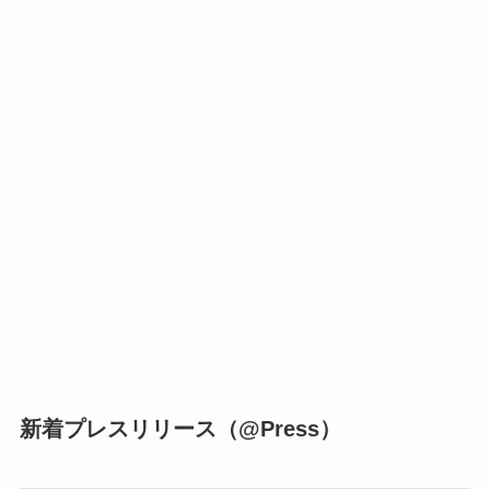
新着プレスリリース（@Press）