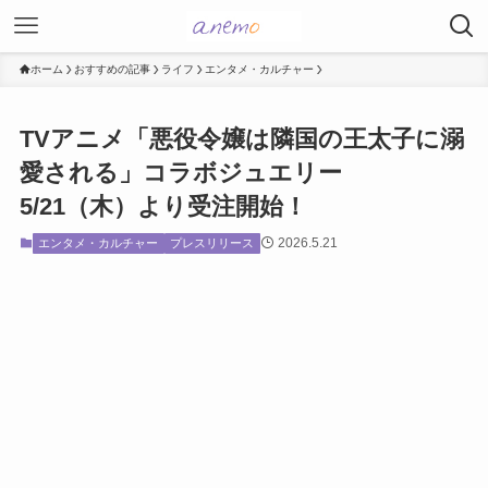
ホーム
おすすめの記事
ライフ
エンタメ・カルチャー
TVアニメ「悪役令嬢は隣国の王太子に溺
愛される」コラボジュエリー
5/21（木）より受注開始！
2026.5.21
エンタメ・カルチャー
プレスリリース