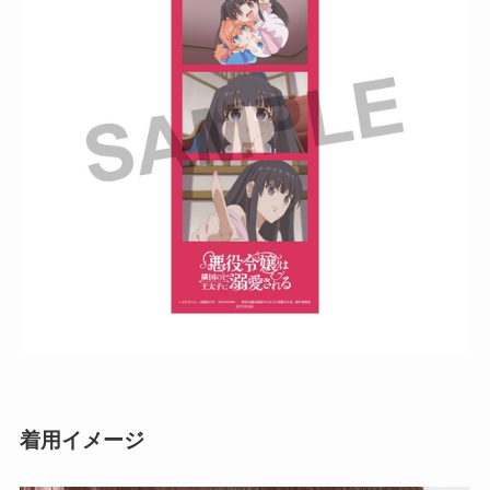
着用イメージ