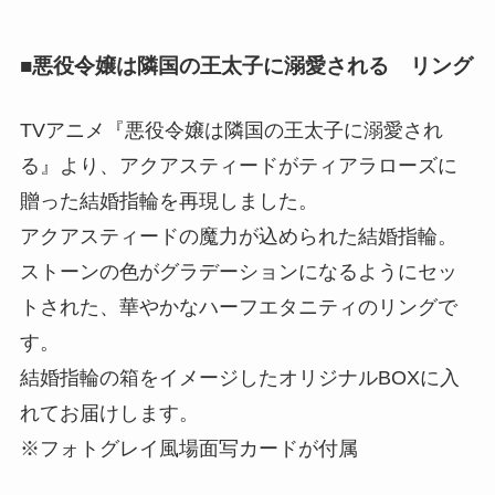
■悪役令嬢は隣国の王太子に溺愛される リング
TVアニメ『悪役令嬢は隣国の王太子に溺愛され
る』より、アクアスティードがティアラローズに
贈った結婚指輪を再現しました。
アクアスティードの魔力が込められた結婚指輪。
ストーンの色がグラデーションになるようにセッ
トされた、華やかなハーフエタニティのリングで
す。
結婚指輪の箱をイメージしたオリジナルBOXに入
れてお届けします。
※フォトグレイ風場面写カードが付属