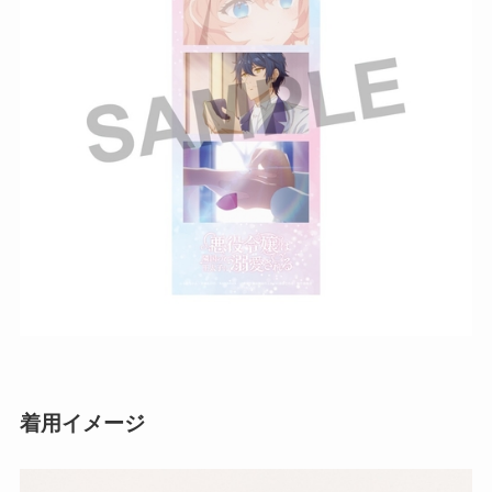
着用イメージ