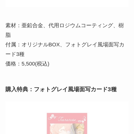
素材：亜鉛合金、代用ロジウムコーティング、樹
脂
付属：オリジナルBOX、フォトグレイ風場面写カ
ード3種
価格：5,500(税込)
購入特典：フォトグレイ風場面写カード3種