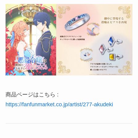
商品ページはこちら :
https://fanfunmarket.co.jp/artist/277-akudeki