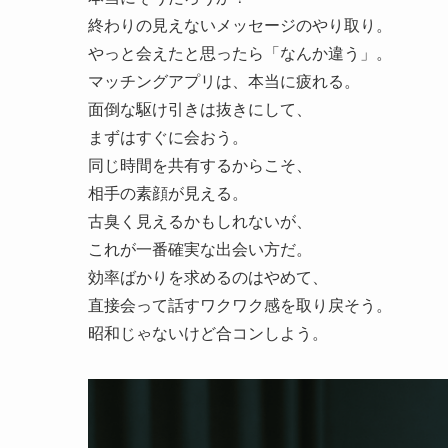
終わりの見えないメッセージのやり取り。
やっと会えたと思ったら「なんか違う」。
マッチングアプリは、本当に疲れる。
面倒な駆け引きは抜きにして、
まずはすぐに会おう。
同じ時間を共有するからこそ、
相手の素顔が見える。
古臭く見えるかもしれないが、
これが一番確実な出会い方だ。
効率ばかりを求めるのはやめて、
直接会って話すワクワク感を取り戻そう。
昭和じゃないけど合コンしよう。