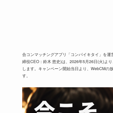
合コンマッチングアプリ「コンパイキタイ」を運
締役CEO：鈴木 悠史)は、2026年5月26日(
します。キャンペーン開始当日より、WebCMの
す。