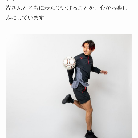
皆さんとともに歩んでいけることを、心から楽し
みにしています。