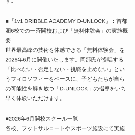
す。
■『1v1 DRIBBLE ACADEMY D-UNLOCK』：首都
圏6校での一斉開校および「無料体験会」の実施概
要
世界最高峰の技術を体感できる「無料体験会」を
2026年6月に開催いたします。岡部氏が提唱する
「比べない・否定しない・挑戦を止めない」とい
うフィロソフィーをベースに、子どもたちが自ら
の可能性を解き放つ「D-UNLOCK」の指導をいち
早く体験いただけます。
■2026年6月開校スクール一覧
各校、フットサルコートやスポーツ施設にて実施