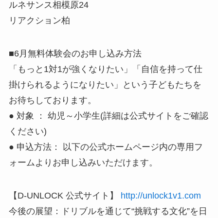
ルネサンス相模原24
リアクション柏
■6月無料体験会のお申し込み方法
「もっと1対1が強くなりたい」「自信を持って仕
掛けられるようになりたい」という子どもたちを
お待ちしております。
● 対象 ： 幼児～小学生(詳細は公式サイトをご確認
ください)
● 申込方法： 以下の公式ホームページ内の専用フ
ォームよりお申し込みいただけます。
【D-UNLOCK 公式サイト】
http://unlock1v1.com
今後の展望：ドリブルを通じて“挑戦する文化”を日