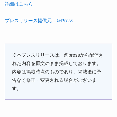
詳細はこちら
プレスリリース提供元：＠Press
※本プレスリリースは、@pressから配信さ
れた内容を原文のまま掲載しております。
内容は掲載時点のものであり、掲載後に予
告なく修正・変更される場合がございま
す。