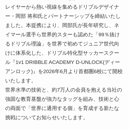
レイヤーから熱い視線を集めるドリブルデザイナ
ー・岡部 将和氏とパートナーシップを締結いたし
ました。本提携により、岡部氏が長年研究し、ネ
イマール選手ら世界的スターも認めた「99％抜け
るドリブル理論」を世界で初めてジュニア世代向
けに体系化した、ドリブル特化型サッカースクー
ル『1v1 DRIBBLE ACADEMY D-UNLOCK(ディー
アンロック)』を2026年6月より首都圏6校にて開校
いたします。
世界水準の技術と、約7万人の会員を抱える当社の
強固な教育基盤が強力なタッグを組み、技術と心
の両面で「世界に通用する個」を育成する新たな
挑戦についてお知らせいたします。