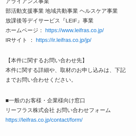
アライアンス事業
部活動支援事業 地域共動事業 ヘルスケア事業
放課後等デイサービス『LEIF』事業
ホームページ：
https://www.leifras.co.jp/
IRサイト ：
https://ir.leifras.co.jp/jp/
【本件に関するお問い合わせ先】
本件に関する詳細や、取材のお申し込みは、下記
までお問い合わせください。
■一般のお客様・企業様向け窓口
リーフラス株式会社 お問い合わせフォーム
https://leifras.co.jp/contact/form/