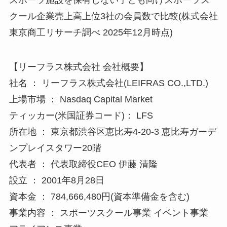
クール企業売上高上位3社の会員数で比較(株式会社
東京商工リサーチ調べ 2025年12月時点)
【リーフラス株式会社 会社概要】
社名 ： リーフラス株式会社(LEIFRAS CO.,LTD.)
上場市場 ： Nasdaq Capital Market
ティッカー(米国証券コード)： LFS
所在地 ： 東京都渋谷区恵比寿4-20-3 恵比寿ガーデ
ンプレイスタワー20階
代表者 ： 代表取締役CEO 伊藤 清隆
設立 ： 2001年8月28日
資本金 ： 784,666,480円(資本準備金を含む)
事業内容 ： スポーツスクール事業 イベント事業