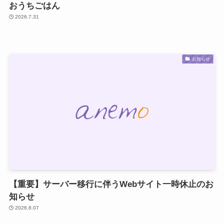
おうちごはん
2026.7.31
お知らせ
【重要】サーバー移行に伴うWebサイト一時休止のお
知らせ
2026.8.07