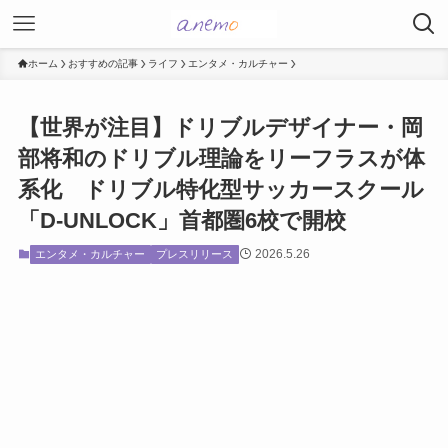
ホーム
おすすめの記事
ライフ
エンタメ・カルチャー
【世界が注目】ドリブルデザイナー・岡
部将和のドリブル理論をリーフラスが体
系化 ドリブル特化型サッカースクール
「D-UNLOCK」首都圏6校で開校
2026.5.26
エンタメ・カルチャー
プレスリリース