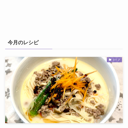
今月のレシピ
ライフ