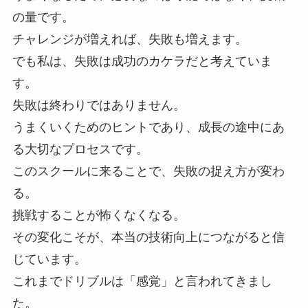
の量です。
チャレンジが増えれば、失敗も増えます。
でも私は、失敗は成功のカケラだと考えていま
す。
失敗は終わりではありません。
うまくいくためのヒントであり、成長の途中にあ
る大切なプロセスです。
このスクールに来ることで、失敗の捉え方が変わ
る。
挑戦することが怖くなくなる。
その変化こそが、本当の技術向上につながると信
じています。
これまでドリブルは「感覚」と言われてきまし
た。