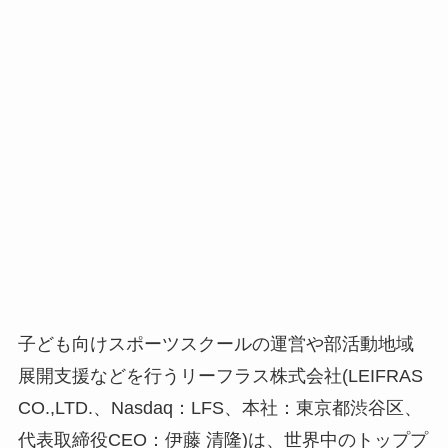
子ども向けスポーツスクールの運営や部活動地域
展開支援などを行うリーフラス株式会社(LEIFRAS
CO.,LTD.、Nasdaq：LFS、本社：東京都渋谷区、
代表取締役CEO：伊藤 清隆)は、世界中のトッププ