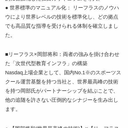
● 世界標準のマニュアル化： リーフラスのノウハ
ウにより世界レベルの技術を標準化し、どの拠点
でも高品質な指導を受けられる体制を確立しまし
た。
■リーフラス×岡部将和：両者の強みを掛け合わせ
た「次世代型教育インフラ」の構築
Nasdaq上場企業として、国内No.1※のスポーツス
クール運営基盤を持つ当社と、世界最高峰の技術
を持つ岡部氏がパートナーシップを結ぶことで、
他の追随を許さない圧倒的なシナジーを生み出し
ます。