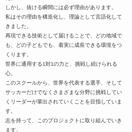
しかし、抜ける瞬間には必ず理由があります。
私はその理由を構造化し、理論として言語化して
きました。
再現できる技術として届けることで、どの地域で
も、どの子どもでも、着実に成長できる環境をつ
くります。
世界に通用する1対1の力と、挑戦し続けられる
心。
このスクールから、世界を代表する選手、そして
サッカーだけでなくさまざまな分野に挑戦してい
くリーダーが輩出されていくことを目指していま
す。
志を持って、このプロジェクトに取り組んでいき
ます。