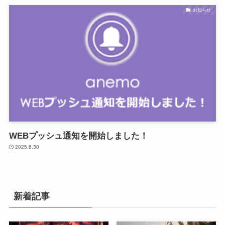
お知らせ
WEBプッシュ通知を開始しました！
2025.6.30
新着記事