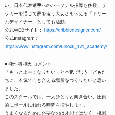
い、日本代表選手へのパーソナル指導も多数。サ
ッカーを通じて夢を追う大切さを伝える「ドリー
ムデザイナー」としても活動。
公式WEBサイト：
https://dribbledesigner.com/
公式Instagram：
https://www.instagram.com/unlock_1v1_academy/
■岡部 将和氏 コメント
「もっと上手くなりたい」と本気で思う子どもた
ちに、本気で向き合える場所をつくりたいと思い
ました。
このスクールでは、一人ひとりと向き合い、圧倒
的にボールに触れる時間を増やします。
うまくなるために必要なのは才能ではなく、挑戦