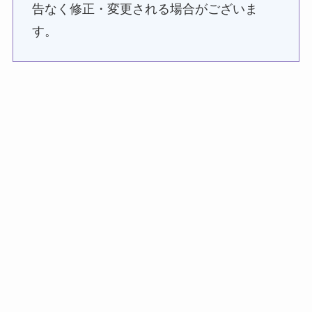
告なく修正・変更される場合がございま
す。