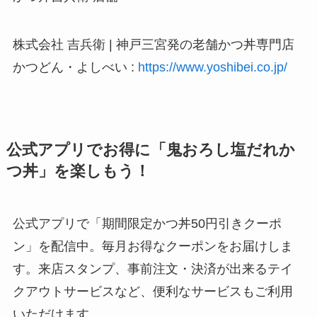
株式会社 吉兵衛 | 神戸三宮発の老舗かつ丼専門店
かつどん・よしべい :
https://www.yoshibei.co.jp/
公式アプリでお得に「鬼おろし塩だれか
つ丼」を楽しもう！
公式アプリで「期間限定かつ丼50円引きクーポ
ン」を配信中。毎月お得なクーポンをお届けしま
す。来店スタンプ、事前注文・決済が出来るテイ
クアウトサービスなど、便利なサービスもご利用
いただけます。