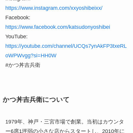
https://www.instagram.com/xxyoshibeixx/
Facebook:
https://www.facebook.com/katsudonyoshibei
YouTube:
https://youtube.com/channel/UCQs7ynAkFP3txeRL
oWPWvgg?si=HH0W
#かつ丼吉兵衛
かつ丼吉兵衛について
1979年、神戸・三宮市場で創業。当初はカウンタ
ー6席1坪弱の小さな店からスタートし、2010年に