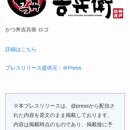
かつ丼吉兵衛 ロゴ
詳細はこちら
プレスリリース提供元：＠Press
※本プレスリリースは、@pressから配信さ
れた内容を原文のまま掲載しております。
内容は掲載時点のものであり、掲載後に予