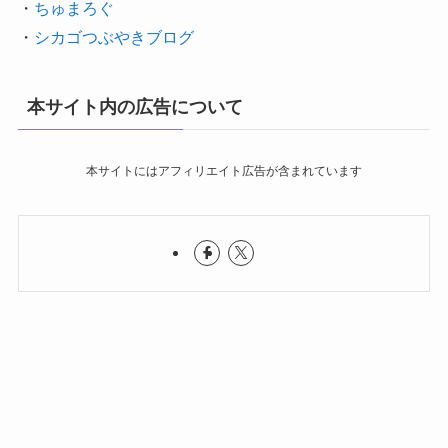
・
ちゅまろぐ
・
シカゴつぶやきブログ
本サイト内の広告について
本サイトにはアフィリエイト広告が含まれています