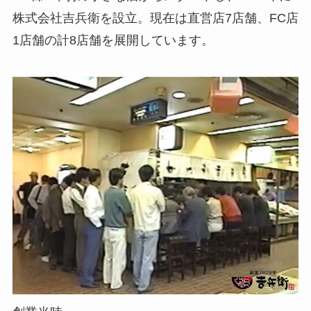
株式会社吉兵衛を設立。現在は直営店7店舗、FC店
1店舗の計8店舗を展開しています。