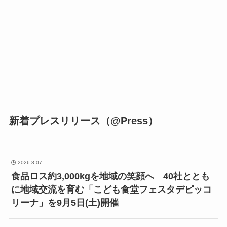
新着プレスリリース（@Press）
2026.8.07
食品ロス約3,000kgを地域の笑顔へ 40社ととも
に地域交流を育む「こども食堂フェスタデピッコ
リーナ」を9月5日(土)開催