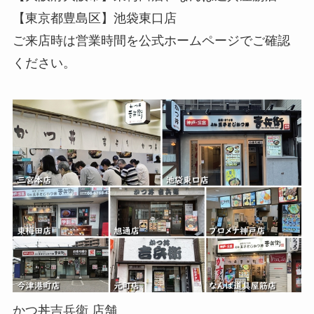
【東京都豊島区】池袋東口店
ご来店時は営業時間を公式ホームページでご確認
ください。
かつ丼吉兵衛 店舗