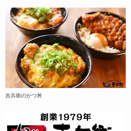
吉兵衛のかつ丼