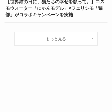
【世界猫の日に、猫たちの幸せを願って。】コス
モウォーター「にゃんモデル」×フェリシモ「猫
部」がコラボキャンペーンを実施
もっと見る