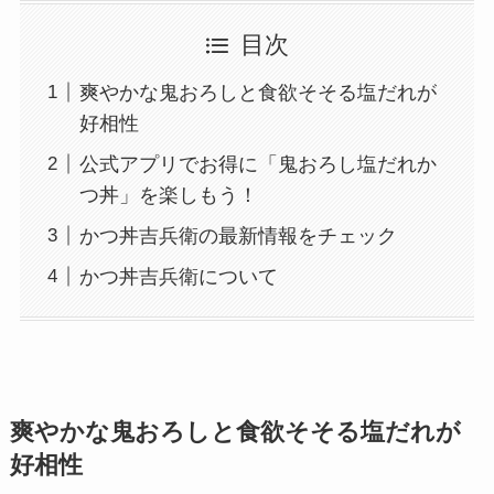
目次
爽やかな鬼おろしと食欲そそる塩だれが
好相性
公式アプリでお得に「鬼おろし塩だれか
つ丼」を楽しもう！
かつ丼吉兵衛の最新情報をチェック
かつ丼吉兵衛について
爽やかな鬼おろしと食欲そそる塩だれが
好相性