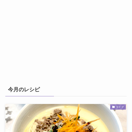
今月のレシピ
ライフ