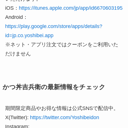
iOS：
https://itunes.apple.com/jp/app/id6670603195
Android：
https://play.google.com/store/apps/details?
id=jp.co.yoshibei.app
※ネット・アプリ注文ではクーポンをご利用いた
だけません
かつ丼吉兵衛の最新情報をチェック
期間限定商品やお得な情報は公式SNSで配信中。
X(Twitter):
https://twitter.com/Yoshibeidon
Instagram: