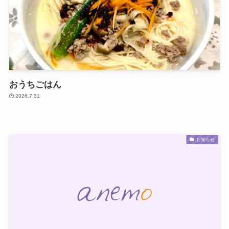
おうちごはん
2026.7.31
お知らせ