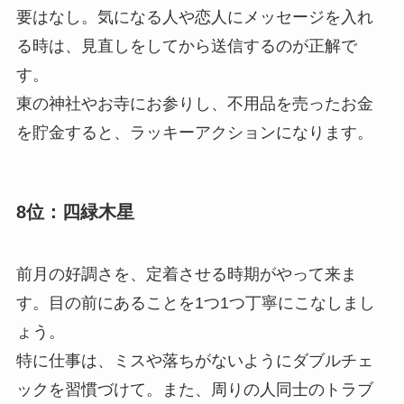
要はなし。気になる人や恋人にメッセージを入れ
る時は、見直しをしてから送信するのが正解で
す。
東の神社やお寺にお参りし、不用品を売ったお金
を貯金すると、ラッキーアクションになります。
8位：四緑木星
前月の好調さを、定着させる時期がやって来ま
す。目の前にあることを1つ1つ丁寧にこなしまし
ょう。
特に仕事は、ミスや落ちがないようにダブルチェ
ックを習慣づけて。また、周りの人同士のトラブ