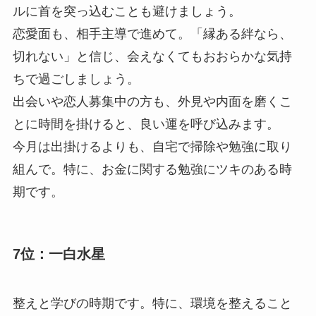
ルに首を突っ込むことも避けましょう。
恋愛面も、相手主導で進めて。「縁ある絆なら、
切れない」と信じ、会えなくてもおおらかな気持
ちで過ごしましょう。
出会いや恋人募集中の方も、外見や内面を磨くこ
とに時間を掛けると、良い運を呼び込みます。
今月は出掛けるよりも、自宅で掃除や勉強に取り
組んで。特に、お金に関する勉強にツキのある時
期です。
7位：一白水星
整えと学びの時期です。特に、環境を整えること