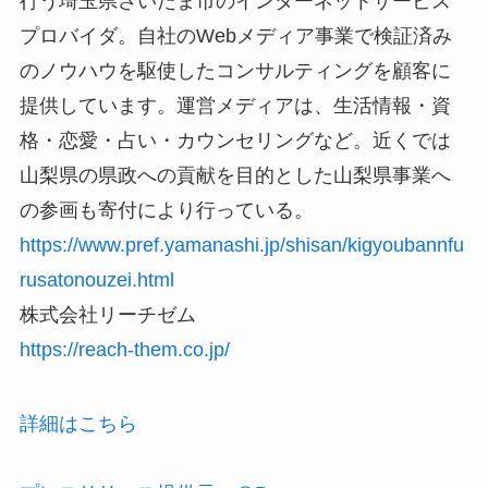
行う埼玉県さいたま市のインターネットサービス
プロバイダ。自社のWebメディア事業で検証済み
のノウハウを駆使したコンサルティングを顧客に
提供しています。運営メディアは、生活情報・資
格・恋愛・占い・カウンセリングなど。近くでは
山梨県の県政への貢献を目的とした山梨県事業へ
の参画も寄付により行っている。
https://www.pref.yamanashi.jp/shisan/kigyoubannfu
rusatonouzei.html
株式会社リーチゼム
https://reach-them.co.jp/
詳細はこちら