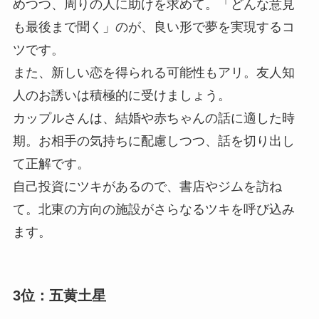
めつつ、周りの人に助けを求めて。「どんな意見
も最後まで聞く」のが、良い形で夢を実現するコ
ツです。
また、新しい恋を得られる可能性もアリ。友人知
人のお誘いは積極的に受けましょう。
カップルさんは、結婚や赤ちゃんの話に適した時
期。お相手の気持ちに配慮しつつ、話を切り出し
て正解です。
自己投資にツキがあるので、書店やジムを訪ね
て。北東の方向の施設がさらなるツキを呼び込み
ます。
3位：五黄土星