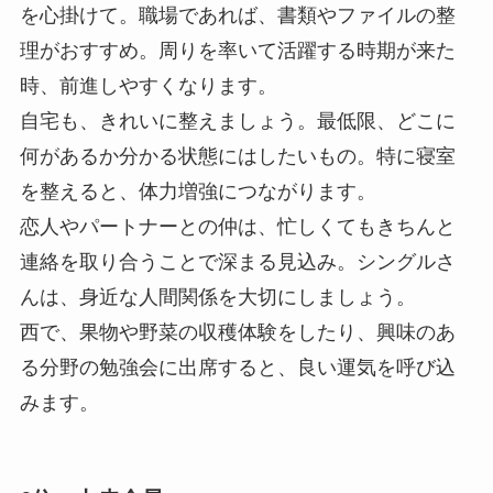
を心掛けて。職場であれば、書類やファイルの整
理がおすすめ。周りを率いて活躍する時期が来た
時、前進しやすくなります。
自宅も、きれいに整えましょう。最低限、どこに
何があるか分かる状態にはしたいもの。特に寝室
を整えると、体力増強につながります。
恋人やパートナーとの仲は、忙しくてもきちんと
連絡を取り合うことで深まる見込み。シングルさ
んは、身近な人間関係を大切にしましょう。
西で、果物や野菜の収穫体験をしたり、興味のあ
る分野の勉強会に出席すると、良い運気を呼び込
みます。