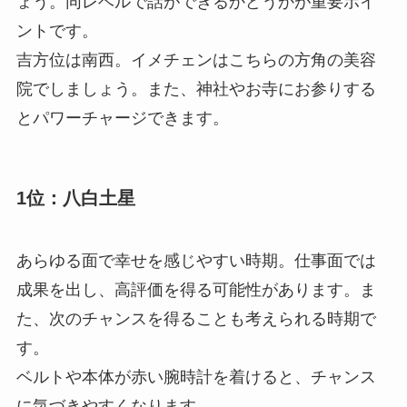
ょう。同レベルで話ができるかどうかが重要ポイ
ントです。
吉方位は南西。イメチェンはこちらの方角の美容
院でしましょう。また、神社やお寺にお参りする
とパワーチャージできます。
1位：八白土星
あらゆる面で幸せを感じやすい時期。仕事面では
成果を出し、高評価を得る可能性があります。ま
た、次のチャンスを得ることも考えられる時期で
す。
ベルトや本体が赤い腕時計を着けると、チャンス
に気づきやすくなります。