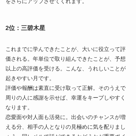
をさらにアップさせてくれます。
2位：三碧木星
これまでに学んできたことが、大いに役立って評
価される。年単位で取り組んできたことが、予想
以上の高評価を受ける。こんな、うれしいことが
起きやすい月です。
評価や報酬は素直に受け取って正解。そのうえで
周りの人に感謝を示せば、幸運をキープしやすく
なります。
恋愛面や対人面も活発に。出会いのチャンスが増
える分、相手の人となりの見極めに気を配りまし