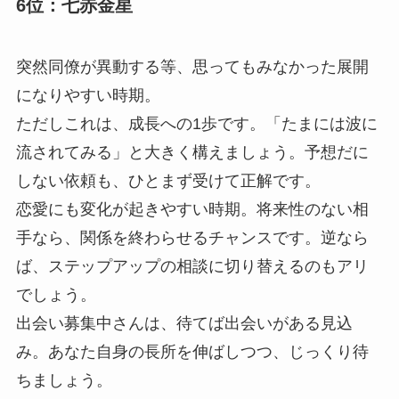
6位：七赤金星
突然同僚が異動する等、思ってもみなかった展開
になりやすい時期。
ただしこれは、成長への1歩です。「たまには波に
流されてみる」と大きく構えましょう。予想だに
しない依頼も、ひとまず受けて正解です。
恋愛にも変化が起きやすい時期。将来性のない相
手なら、関係を終わらせるチャンスです。逆なら
ば、ステップアップの相談に切り替えるのもアリ
でしょう。
出会い募集中さんは、待てば出会いがある見込
み。あなた自身の長所を伸ばしつつ、じっくり待
ちましょう。