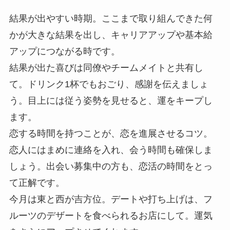
結果が出やすい時期。ここまで取り組んできた何
かが大きな結果を出し、キャリアアップや基本給
アップにつながる時です。
結果が出た喜びは同僚やチームメイトと共有し
て。ドリンク1杯でもおごり、感謝を伝えましょ
う。目上には従う姿勢を見せると、運をキープし
ます。
恋する時間を持つことが、恋を進展させるコツ。
恋人にはまめに連絡を入れ、会う時間も確保しま
しょう。出会い募集中の方も、恋活の時間をとっ
て正解です。
今月は東と西が吉方位。デートや打ち上げは、フ
ルーツのデザートを食べられるお店にして。運気