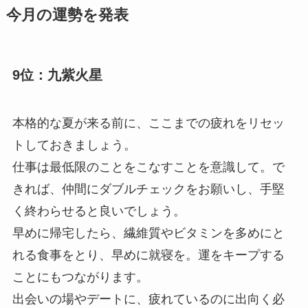
今月の運勢を発表
9位：九紫火星
本格的な夏が来る前に、ここまでの疲れをリセッ
トしておきましょう。
仕事は最低限のことをこなすことを意識して。で
きれば、仲間にダブルチェックをお願いし、手堅
く終わらせると良いでしょう。
早めに帰宅したら、繊維質やビタミンを多めにと
れる食事をとり、早めに就寝を。運をキープする
ことにもつながります。
出会いの場やデートに、疲れているのに出向く必