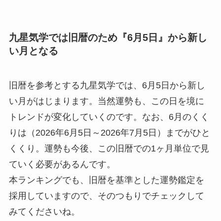
九星気学では旧暦のため『6月5日』から新し
い月となる
旧暦を参考とする九星気学では、6月5日から新し
い月がはじまります。当然運勢も、この日を境に
トレンドが変化していくのです。なお、6月のくく
りは（2026年6月5日～2026年7月5日）までがひと
くくり。運勢も今後、この旧暦での1ヶ月単位で見
ていく必要があるんです。
本ランキングでも、旧暦を基準とした運勢鑑定を
採用していますので、そのつもりでチェックして
みてくださいね。