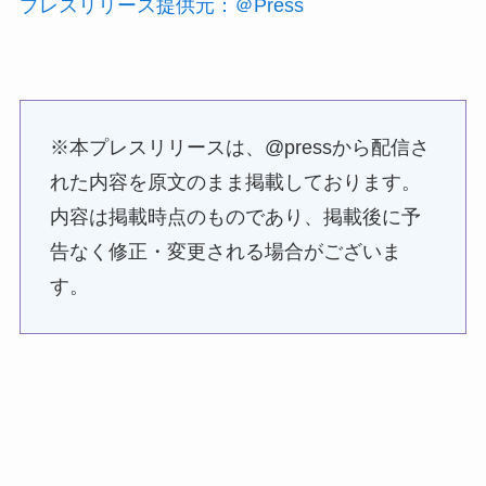
プレスリリース提供元：＠Press
※本プレスリリースは、@pressから配信さ
れた内容を原文のまま掲載しております。
内容は掲載時点のものであり、掲載後に予
告なく修正・変更される場合がございま
す。