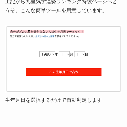
上記から九星気学運勢ランキング特設ページへど
うぞ。こんな簡単ツールを用意しています。
生年月日を選択するだけで自動判定します