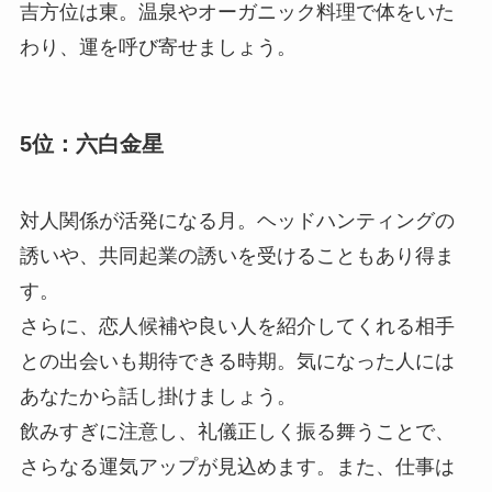
吉方位は東。温泉やオーガニック料理で体をいた
わり、運を呼び寄せましょう。
5位：六白金星
対人関係が活発になる月。ヘッドハンティングの
誘いや、共同起業の誘いを受けることもあり得ま
す。
さらに、恋人候補や良い人を紹介してくれる相手
との出会いも期待できる時期。気になった人には
あなたから話し掛けましょう。
飲みすぎに注意し、礼儀正しく振る舞うことで、
さらなる運気アップが見込めます。また、仕事は