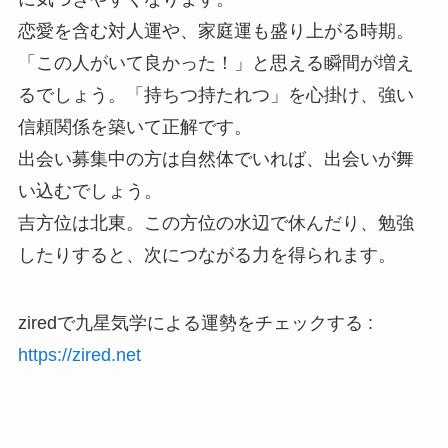
恋愛を含む対人運や、家庭運も盛り上がる時期。
「この人がいて良かった！」と思える瞬間が増え
るでしょう。「持ちつ持たれつ」を心掛け、強い
信頼関係を築いて正解です。
出会い募集中の方は自然体でいれば、出会いが舞
い込むでしょう。
吉方位は北東。この方位の水辺で休んだり、勉強
したりすると、次につながる力を得られます。
ziredで九星気学による運勢をチェックする :
https://zired.net