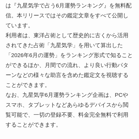
は『九星気学で占う6月運勢ランキング』を無料配
信。本リリースではその鑑定文章をすべて公開し
ています。
利用者は、東洋占術として歴史的に古くから活用
されてきた占術「九星気学」を用いて算出した
「2026年6月の運勢」をランキング形式で知ること
ができるほか、月間での流れ、より良い行動パタ
ーンなどの様々な助言を含めた鑑定文を視聴する
ことができます。
なお、九星気学6月運勢ランキング企画は、PCや
スマホ、タブレットなどあらゆるデバイスから閲
覧可能で、一切の登録不要、料金完全無料で利用
することができます。