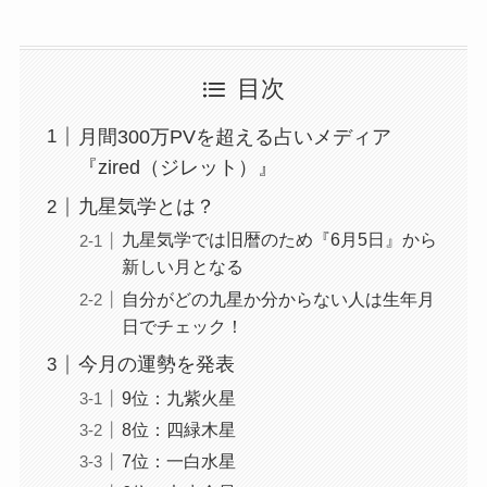
目次
月間300万PVを超える占いメディア
『zired（ジレット）』
九星気学とは？
九星気学では旧暦のため『6月5日』から
新しい月となる
自分がどの九星か分からない人は生年月
日でチェック！
今月の運勢を発表
9位：九紫火星
8位：四緑木星
7位：一白水星