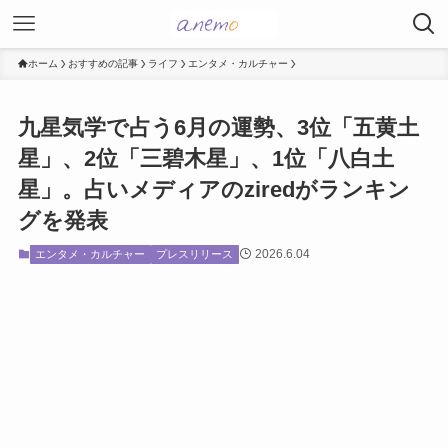
ホーム
おすすめの記事
ライフ
エンタメ・カルチャー
九星気学で占う6月の運勢、3位「五黄土
星」、2位「三碧木星」、1位「八白土
星」。占いメディアのziredがランキン
グを発表
2026.6.04
エンタメ・カルチャー
プレスリリース