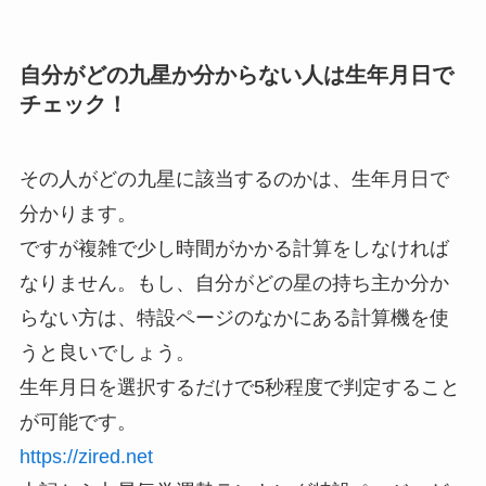
自分がどの九星か分からない人は生年月日で
チェック！
その人がどの九星に該当するのかは、生年月日で
分かります。
ですが複雑で少し時間がかかる計算をしなければ
なりません。もし、自分がどの星の持ち主か分か
らない方は、特設ページのなかにある計算機を使
うと良いでしょう。
生年月日を選択するだけで5秒程度で判定すること
が可能です。
https://zired.net