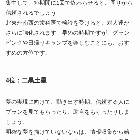
集中して、短期間に1回で終わらせると、周りから
信頼されるでしょう。
北東か南西の歯科医で検診を受けると、対人運が
さらに強化されます。早めの時期ですが、グラン
ピングや日帰りキャンプを楽しむことにも、おす
すめの方位です。
4位：二黒土星
夢の実現に向けて、動き出す時期。信頼する人に
プランを見てもらったり、助言をもらったりしま
しょう。
明確な夢を描けていないならば、情報収集から始