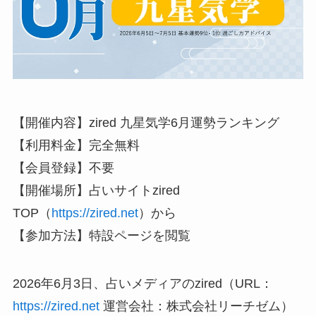
【開催内容】zired 九星気学6月運勢ランキング
【利用料金】完全無料
【会員登録】不要
【開催場所】占いサイトzired
TOP（
https://zired.net
）から
【参加方法】特設ページを閲覧
2026年6月3日、占いメディアのzired（URL：
https://zired.net
運営会社：株式会社リーチゼム）