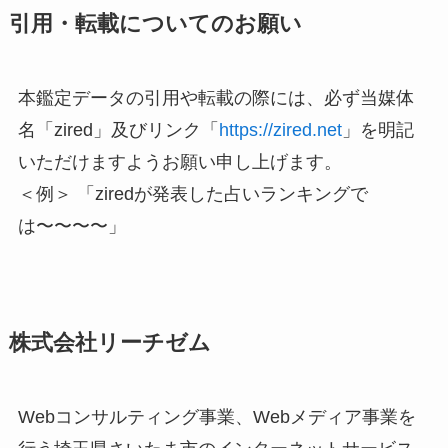
引用・転載についてのお願い
本鑑定データの引用や転載の際には、必ず当媒体
名「zired」及びリンク「
https://zired.net
」を明記
いただけますようお願い申し上げます。
＜例＞ 「ziredが発表した占いランキングで
は〜〜〜〜」
株式会社リーチゼム
Webコンサルティング事業、Webメディア事業を