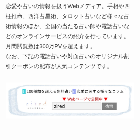
恋愛や占いの情報を扱うWebメディア。手相や四
柱推命、西洋占星術、タロット占いなど様々な占
術情報のほか、全国の当たる占い師や電話占いな
どのオンラインサービスの紹介を行っています。
月間閲覧数は300万PVを超えます。
なお、下記の電話占いや対面占いのオリジナル割
引クーポンの配布が人気コンテンツです。