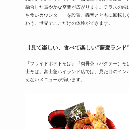
融合した賑やかな空間が広がります。テラスの端
ち食いカウンター」を設置。轟音とともに回転し
わう、世界でここだけの体験ができます。
【見て楽しい、食べて楽しい”蕎麦ランド
『フライドポテトそば』『肉骨茶（バクテー）そ
士そば。富士急ハイランド店では、見た目のイン
えないメニューが揃います。