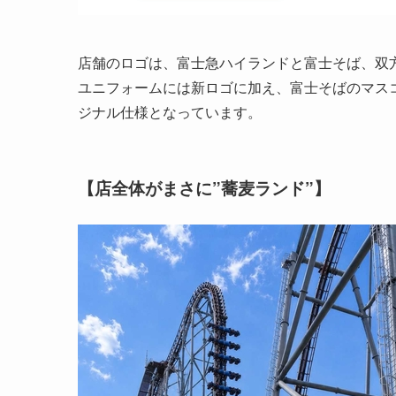
店舗のロゴは、富士急ハイランドと富士そば、双
ユニフォームには新ロゴに加え、富士そばのマス
ジナル仕様となっています。
【店全体がまさに”蕎麦ランド”】