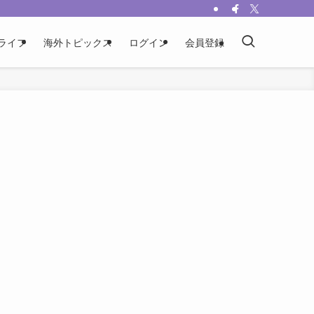
ライフ
海外トピックス
ログイン
会員登録