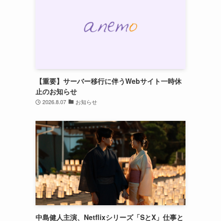
【重要】サーバー移行に伴うWebサイト一時休
止のお知らせ
2026.8.07
お知らせ
中島健人主演、Netflixシリーズ「SとX」仕事と