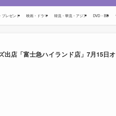
・プレゼント
映画・ドラマ
韓流・華流・アジア
DVD・BD
ズ出店「富士急ハイランド店」7月15日オ