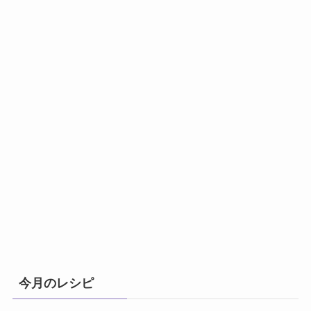
今月のレシピ