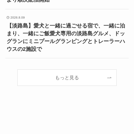
2026.8.09
【淡路島】愛犬と一緒に過ごせる宿で、一緒に泊
まり、一緒にご飯愛犬専用の淡路島グルメ、ドッ
グランにミニプールグランピングとトレーラーハ
ウスの2施設で
もっと見る