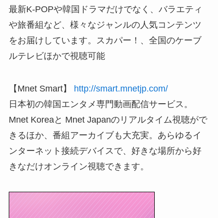
最新K-POPや韓国ドラマだけでなく、バラエティ
や旅番組など、様々なジャンルの人気コンテンツ
をお届けしています。スカパー！、全国のケーブ
ルテレビほかで視聴可能
【Mnet Smart】
http://smart.mnetjp.com/
日本初の韓国エンタメ専門動画配信サービス。
Mnet Koreaと Mnet Japanのリアルタイム視聴がで
きるほか、番組アーカイブも大充実。あらゆるイ
ンターネット接続デバイスで、好きな場所から好
きなだけオンライン視聴できます。