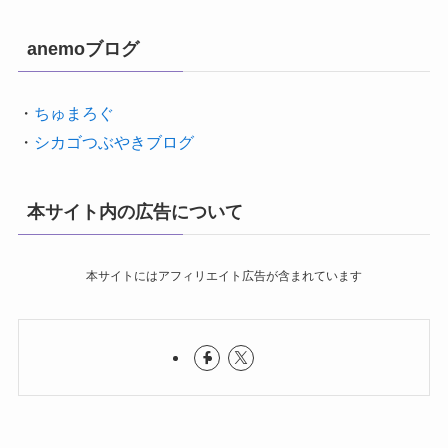
anemoブログ
・
ちゅまろぐ
・
シカゴつぶやきブログ
本サイト内の広告について
本サイトにはアフィリエイト広告が含まれています