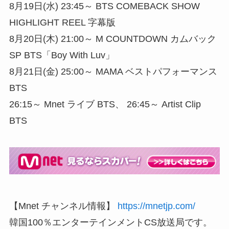
8月19日(水) 23:45～ BTS COMEBACK SHOW
HIGHLIGHT REEL 字幕版
8月20日(木) 21:00～ M COUNTDOWN カムバック
SP BTS「Boy With Luv」
8月21日(金) 25:00～ MAMA ベストパフォーマンス
BTS
26:15～ Mnet ライブ BTS、 26:45～ Artist Clip
BTS
【Mnet チャンネル情報】
https://mnetjp.com/
韓国100％エンターテインメントCS放送局です。