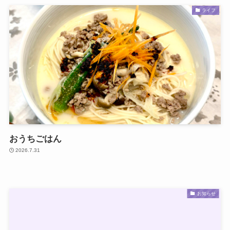
ライフ
おうちごはん
2026.7.31
お知らせ