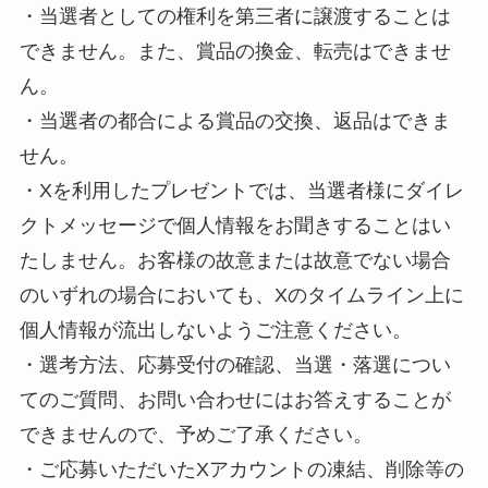
・当選者としての権利を第三者に譲渡することは
できません。また、賞品の換金、転売はできませ
ん。
・当選者の都合による賞品の交換、返品はできま
せん。
・Xを利用したプレゼントでは、当選者様にダイレ
クトメッセージで個人情報をお聞きすることはい
たしません。お客様の故意または故意でない場合
のいずれの場合においても、Xのタイムライン上に
個人情報が流出しないようご注意ください。
・選考方法、応募受付の確認、当選・落選につい
てのご質問、お問い合わせにはお答えすることが
できませんので、予めご了承ください。
・ご応募いただいたXアカウントの凍結、削除等の