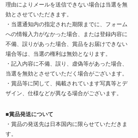
理由によりメールを送信できない場合は当選を無
効とさせていただきます。
・当選通知内の指定された期限までに、フォーム
への情報入力がなかった場合、または登録内容に
不備、誤りがあった場合、賞品をお届けできない
場合等は、当選の権利は無効となります。
・記入内容に不備、誤り、虚偽等があった場合、
当選を無効とさせていただく場合がございます。
・賞品等に関して、掲載されています写真等とデ
ザイン、仕様などが異なる場合がございます。
■
賞品発送について
・賞品の発送先は日本国内に限らせていただきま
す。