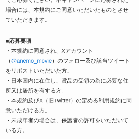
場合には、本規約にご同意いただいたものとさせ
ていただきます。
■
応募要項
・本規約に同意され、Xアカウント
（
@anemo_movie
）のフォロー及び該当ツイート
をリポストいただいた方。
・日本国内に在住し、賞品の受領の為に必要な住
所又は居所を有する方。
・本規約及びX（旧Twitter）の定める利用規約に同
意いただける方。
・未成年者の場合は、保護者の許可をいただいて
いる方。