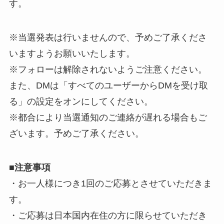
す。
※当選発表は行いませんので、予めご了承くださ
いますようお願いいたします。
※フォローは解除されないようご注意ください。
また、DMは「すべてのユーザーからDMを受け取
る」の設定をオンにしてください。
※都合により当選通知のご連絡が遅れる場合もご
ざいます。予めご了承ください。
■
注意事項
・お一人様につき1回のご応募とさせていただきま
す。
・ご応募は日本国内在住の方に限らせていただき