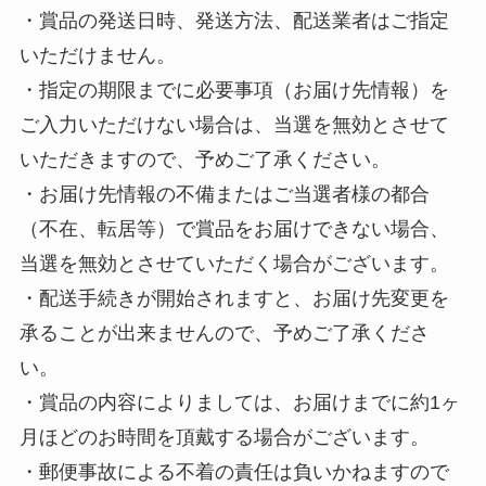
・賞品の発送日時、発送方法、配送業者はご指定
いただけません。
・指定の期限までに必要事項（お届け先情報）を
ご入力いただけない場合は、当選を無効とさせて
いただきますので、予めご了承ください。
・お届け先情報の不備またはご当選者様の都合
（不在、転居等）で賞品をお届けできない場合、
当選を無効とさせていただく場合がございます。
・配送手続きが開始されますと、お届け先変更を
承ることが出来ませんので、予めご了承くださ
い。
・賞品の内容によりましては、お届けまでに約1ヶ
月ほどのお時間を頂戴する場合がございます。
・郵便事故による不着の責任は負いかねますので