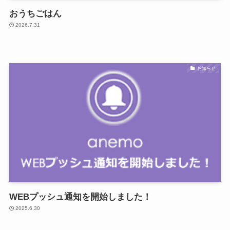
おうちごはん
2026.7.31
お知らせ
WEBプッシュ通知を開始しました！
2025.6.30