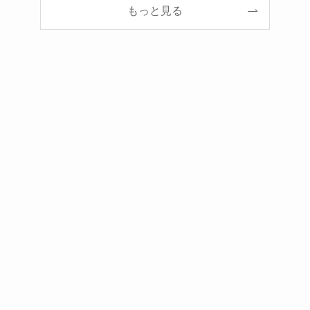
もっと見る