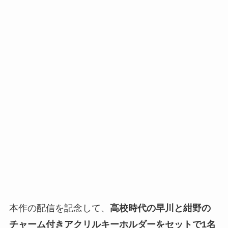
本作の配信を記念して、
高校時代の早川と紺野の
チャーム付きアクリルキーホルダーをセットで1名