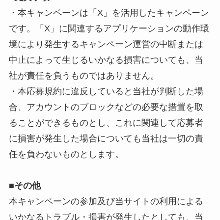
・本キャンペーンは「X」を活用したキャンペーン
です。「X」に関連するアプリケーションの動作環
境により発生するキャンペーン運営の中断または
中止によって生じるいかなる損害についても、当
社が責任を負うものではありません。
・本応募規約に違反していると当社が判断した場
合、アカウントのブロックなどの必要な措置を取
ることができるものとし、これに関連して応募者
に損害が発生した場合についても当社は一切の責
任を負わないものとします。
■
その他
本キャンペーンの参加及び当サイトの利用による
いかなるトラブル・損害が発生したとしても、当