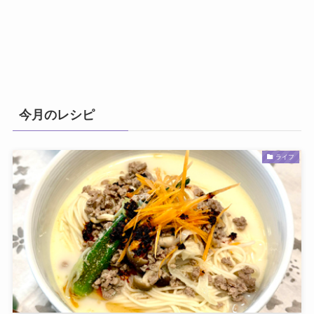
今月のレシピ
ライフ