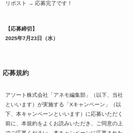
リポスト → 応募完了です！
【応募締切】
2025年7月
23
日（
水
）
応募規約
アソート株式会社「アネモ編集部」（以下、当社
といいます）が実施する「Xキャンペーン」（以
下、本キャンペーンといいます）に応募いただく
前に、本規約をよくお読みいただき、ご同意の上
でご応募ください。本キャンペーンに応募された