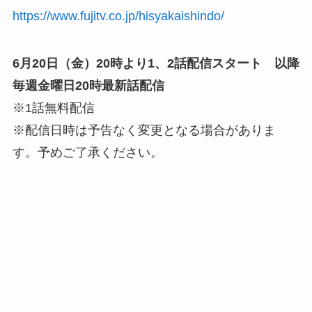
https://www.fujitv.co.jp/hisyakaishindo/
6月20日（金）20時より1、2話配信スタート 以降
毎週金曜日20時最新話配信
※1話無料配信
※配信日時は予告なく変更となる場合がありま
す。予めご了承ください。