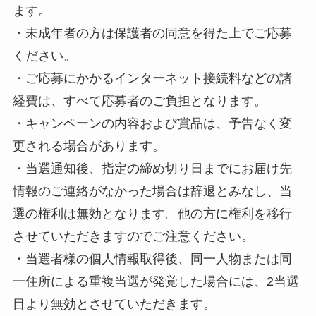
ます。
・未成年者の方は保護者の同意を得た上でご応募
ください。
・ご応募にかかるインターネット接続料などの諸
経費は、すべて応募者のご負担となります。
・キャンペーンの内容および賞品は、予告なく変
更される場合があります。
・当選通知後、指定の締め切り日までにお届け先
情報のご連絡がなかった場合は辞退とみなし、当
選の権利は無効となります。他の方に権利を移行
させていただきますのでご注意ください。
・当選者様の個人情報取得後、同一人物または同
一住所による重複当選が発覚した場合には、2当選
目より無効とさせていただきます。