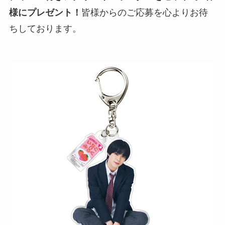
様にプレゼント！
皆様からのご応募を心よりお待
ちしております。