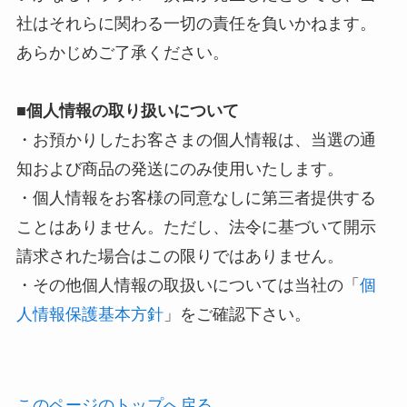
社はそれらに関わる一切の責任を負いかねます。
あらかじめご了承ください。
■個人情報の取り扱いについて
・お預かりしたお客さまの個人情報は、当選の通
知および商品の発送にのみ使用いたします。
・個人情報をお客様の同意なしに第三者提供する
ことはありません。ただし、法令に基づいて開示
請求された場合はこの限りではありません。
・その他個人情報の取扱いについては当社の「
個
人情報保護基本方針
」をご確認下さい。
このページのトップへ戻る