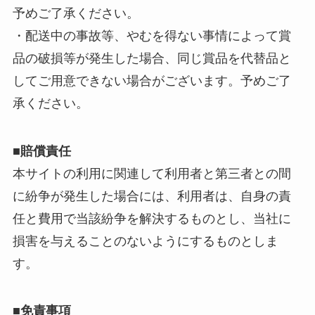
予めご了承ください。
・配送中の事故等、やむを得ない事情によって賞
品の破損等が発生した場合、同じ賞品を代替品と
してご用意できない場合がございます。予めご了
承ください。
■賠償責任
本サイトの利用に関連して利用者と第三者との間
に紛争が発生した場合には、利用者は、自身の責
任と費用で当該紛争を解決するものとし、当社に
損害を与えることのないようにするものとしま
す。
■免責事項