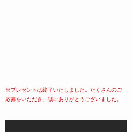
※プレゼントは終了いたしました。たくさんのご
応募をいただき、誠にありがとうございました。