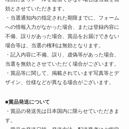
効とさせていただきます。
・当選通知内の指定された期限までに、フォーム
への情報入力がなかった場合、または登録内容に
不備、誤りがあった場合、賞品をお届けできない
場合等は、当選の権利は無効となります。
・記入内容に不備、誤り、虚偽等があった場合、
当選を無効とさせていただく場合がございます。
・賞品等に関して、掲載されています写真等とデ
ザイン、仕様などが異なる場合がございます。
■
賞品発送について
・賞品の発送先は日本国内に限らせていただきま
す。