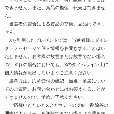
できません。また、賞品の換金、転売はできませ
ん。
・当選者の都合による賞品の交換、返品はできま
せん。
・Xを利用したプレゼントでは、当選者様にダイレ
クトメッセージで個人情報をお聞きすることはい
たしません。お客様の故意または故意でない場合
のいずれの場合においても、Xのタイムライン上に
個人情報が流出しないようご注意ください。
・選考方法、応募受付の確認、当選・落選につい
てのご質問、お問い合わせにはお答えすることが
できませんので、予めご了承ください。
・ご応募いただいたXアカウントの凍結、削除等の
理由によりメールを送信できない場合は当選を無