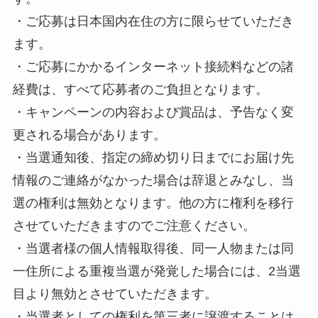
・ご応募は日本国内在住の方に限らせていただき
ます。
・ご応募にかかるインターネット接続料などの諸
経費は、すべて応募者のご負担となります。
・キャンペーンの内容および賞品は、予告なく変
更される場合があります。
・当選通知後、指定の締め切り日までにお届け先
情報のご連絡がなかった場合は辞退とみなし、当
選の権利は無効となります。他の方に権利を移行
させていただきますのでご注意ください。
・当選者様の個人情報取得後、同一人物または同
一住所による重複当選が発覚した場合には、2当選
目より無効とさせていただきます。
・当選者としての権利を第三者に譲渡することは