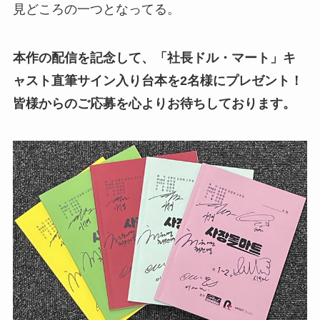
見どころの一つとなってる。
本作の配信を記念して、「社長ドル・マート」キ
ャスト直筆サイン入り台本を2名様にプレゼント！
皆様からのご応募を心よりお待ちしております。