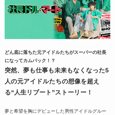
どん底に落ちた元アイドルたちがスーパーの社長
になってカムバック！？
突然、夢も仕事も未来もなくなった5
人の元アイドルたちの想像を超え
る“人生リブート”ストーリー！
夢と希望を胸にデビューした男性アイドルグルー