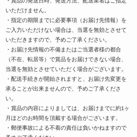
・賞品の発送日時、発送方法、配送業者はご指定
いただけません。
・指定の期限までに必要事項（お届け先情報）を
ご入力いただけない場合は、当選を無効とさせて
いただきますので、予めご了承ください。
・お届け先情報の不備またはご当選者様の都合
（不在、転居等）で賞品をお届けできない場合、
当選を無効とさせていただく場合がございます。
・配送手続きが開始されますと、お届け先変更を
承ることが出来ませんので、予めご了承くださ
い。
・賞品の内容によりましては、お届けまでに約1ヶ
月ほどのお時間を頂戴する場合がございます。
・郵便事故による不着の責任は負いかねますので