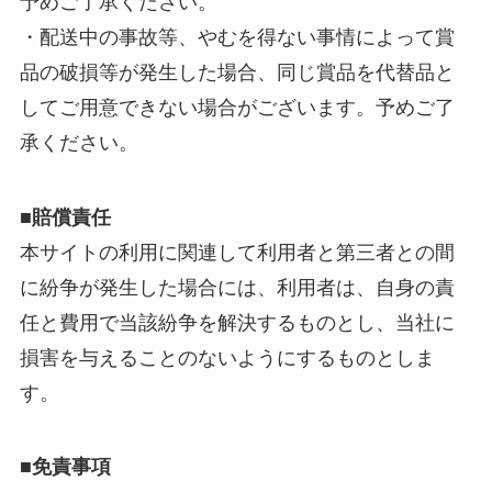
予めご了承ください。
・配送中の事故等、やむを得ない事情によって賞
品の破損等が発生した場合、同じ賞品を代替品と
してご用意できない場合がございます。予めご了
承ください。
■賠償責任
本サイトの利用に関連して利用者と第三者との間
に紛争が発生した場合には、利用者は、自身の責
任と費用で当該紛争を解決するものとし、当社に
損害を与えることのないようにするものとしま
す。
■免責事項