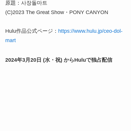
原題：사장돌마트
(C)2023 The Great Show・PONY CANYON
Hulu作品公式ページ：
https://www.hulu.jp/ceo-dol-
mart
2024年3月20日 (水・祝) からHuluで独占配信