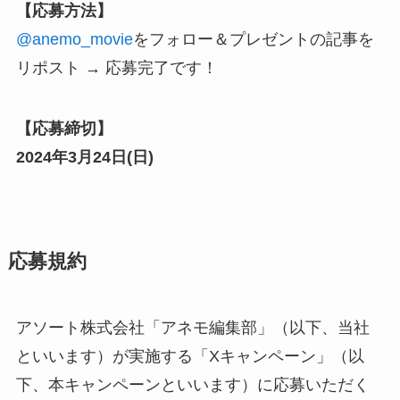
【応募方法】
@anemo_movie
をフォロー
＆プレゼントの記事を
リポスト → 応募完了です！
【応募締切】
2024年3月24日(日)
応募規約
アソート株式会社「アネモ編集部」（以下、当社
といいます）が実施する「Xキャンペーン」（以
下、本キャンペーンといいます）に応募いただく