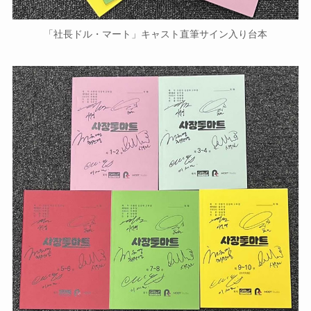
「社長ドル・マート」キャスト直筆サイン入り台本