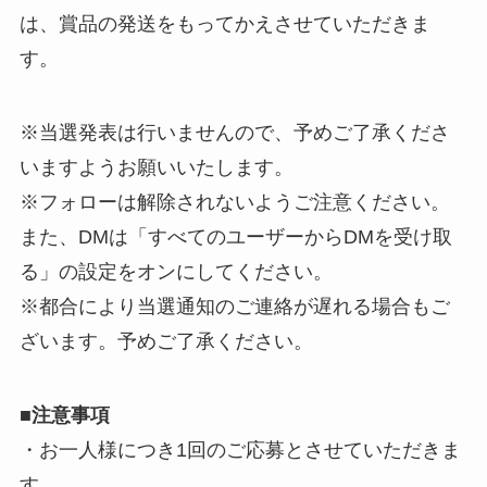
は、賞品の発送をもってかえさせていただきま
す。
※当選発表は行いませんので、予めご了承くださ
いますようお願いいたします。
※フォローは解除されないようご注意ください。
また、DMは「すべてのユーザーからDMを受け取
る」の設定をオンにしてください。
※都合により当選通知のご連絡が遅れる場合もご
ざいます。予めご了承ください。
■
注意事項
・お一人様につき1回のご応募とさせていただきま
す。