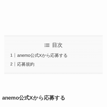
目次
anemo公式Xから応募する
応募規約
anemo公式Xから応募する